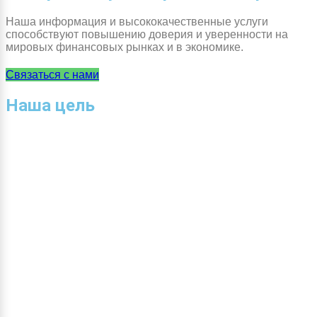
Наша информация и высококачественные услуги
способствуют повышению доверия и уверенности на
мировых финансовых рынках и в экономике.
Связаться с нами
Наша цель