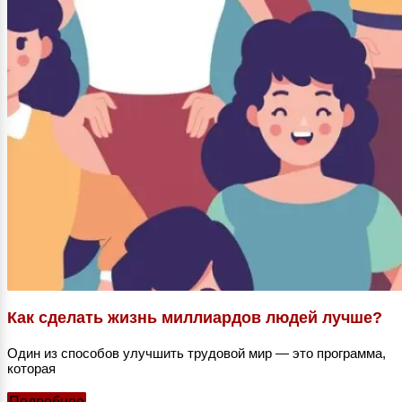
Как сделать жизнь миллиардов людей лучше?
Один из способов улучшить трудовой мир — это программа,
которая
Подробнее