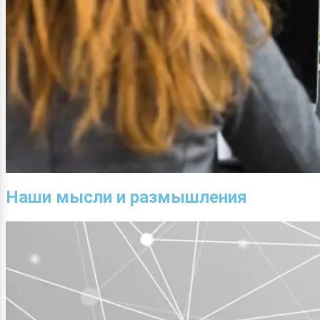
Наши мысли и размышления