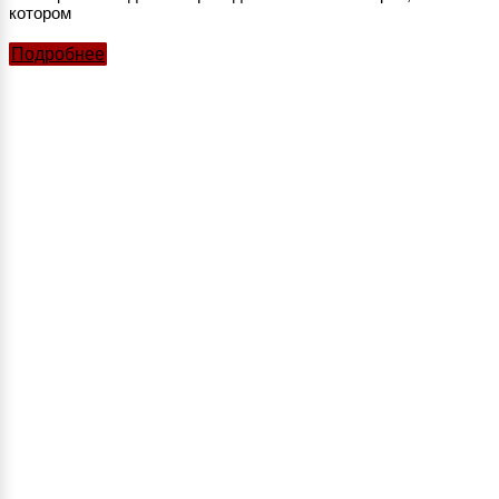
котором
Подробнее