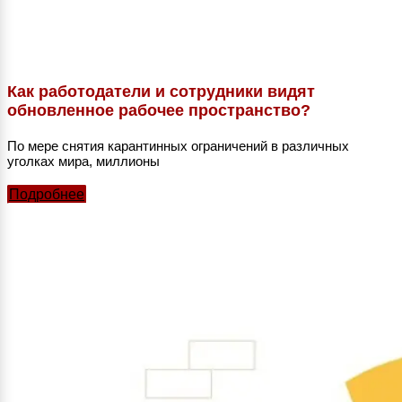
Как работодатели и сотрудники видят
обновленное рабочее пространство?
По мере снятия карантинных ограничений в различных
уголках мира, миллионы
Подробнее