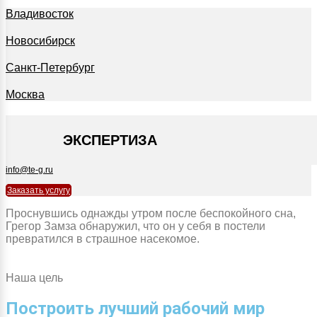
Владивосток
Новосибирск
Санкт-Петербург
Москва
+7 495 127-09-35
ЭКСПЕРТИЗА
info@te-g.ru
Заказать услугу
Проснувшись однажды утром после беспокойного сна,
Грегор Замза обнаружил, что он у себя в постели
превратился в страшное насекомое.
Наша цель
Построить лучший рабочий мир