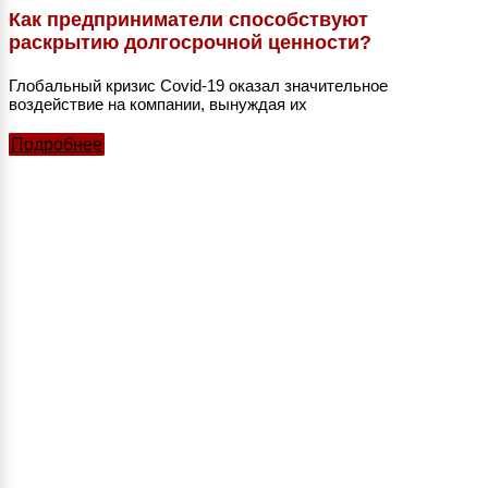
Как предприниматели способствуют
раскрытию долгосрочной ценности?
Глобальный кризис Covid-19 оказал значительное
воздействие на компании, вынуждая их
Подробнее