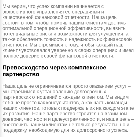
Мы верим, что успех компании начинается с
эффективного управления ее операциями и
качественной финансовой отчетности. Наша цель
состоит в том, чтобы помочь нашим клиентам достичь
оптимальной операционной эффективности, выявить
потенциальные риски и возможности для улучшения, а
также обеспечить точность и надежность их финансовой
отчетности. Мы стремимся к тому, чтобы каждый наш
клиент чувствовался уверенно в своих операциях и имел
полное доверие к своей финансовой отчетности.
Превосходство через комплексное
партнерство
Наша цель не ограничивается просто оказанием услуг –
мы стремимся к установлению долгосрочных
партнерских отношений с каждым клиентом. Мы видим
себя не просто как консультантов, а как часть команды
наших клиентов, готовых поддержать их на каждом этапе
их развития. Наше партнерство строится на взаимном
доверии, честности и целеустремленности, и наша цель –
обеспечить нашим клиентам не только результаты, но и
поддержку, необходимую для их долгосрочного успеха.