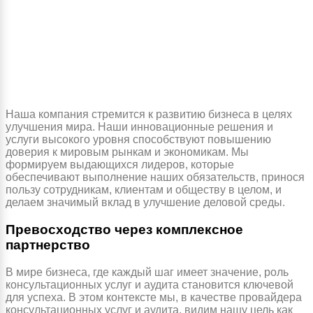
Наша компания стремится к развитию бизнеса в целях
улучшения мира. Наши инновационные решения и
услуги высокого уровня способствуют повышению
доверия к мировым рынкам и экономикам. Мы
формируем выдающихся лидеров, которые
обеспечивают выполнение наших обязательств, принося
пользу сотрудникам, клиентам и обществу в целом, и
делаем значимый вклад в улучшение деловой среды.
Превосходство через комплексное
партнерство
В мире бизнеса, где каждый шаг имеет значение, роль
консультационных услуг и аудита становится ключевой
для успеха. В этом контексте мы, в качестве провайдера
консультационных услуг и аудита, видим нашу цель как