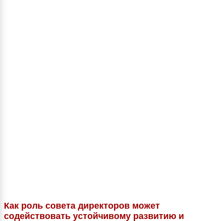
Как роль совета директоров может
содействовать устойчивому развитию и