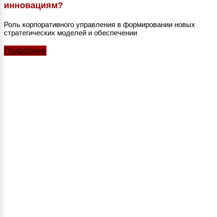
инновациям?
Роль корпоративного управления в формировании новых
стратегических моделей и обеспечении
Подробнее