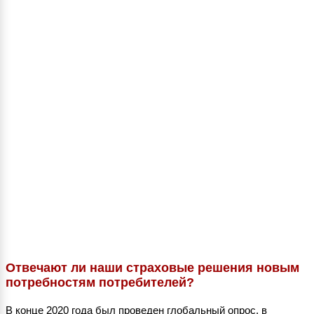
Отвечают ли наши страховые решения новым
потребностям потребителей?
В конце 2020 года был проведен глобальный опрос, в