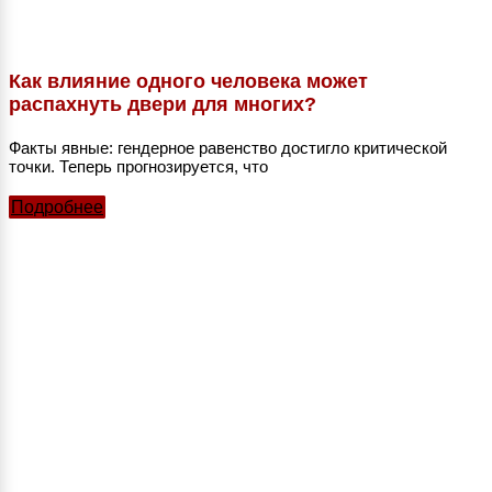
Как влияние одного человека может
распахнуть двери для многих?
Факты явные: гендерное равенство достигло критической
точки. Теперь прогнозируется, что
Подробнее