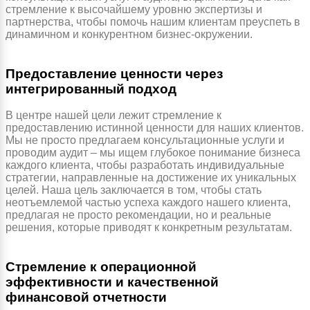
стремление к высочайшему уровню экспертизы и
партнерства, чтобы помочь нашим клиентам преуспеть в
динамичном и конкурентном бизнес-окружении.
Предоставление ценности через
интегрированный подход
В центре нашей цели лежит стремление к
предоставлению истинной ценности для наших клиентов.
Мы не просто предлагаем консультационные услуги и
проводим аудит – мы ищем глубокое понимание бизнеса
каждого клиента, чтобы разработать индивидуальные
стратегии, направленные на достижение их уникальных
целей. Наша цель заключается в том, чтобы стать
неотъемлемой частью успеха каждого нашего клиента,
предлагая не просто рекомендации, но и реальные
решения, которые приводят к конкретным результатам.
Стремление к операционной
эффективности и качественной
финансовой отчетности