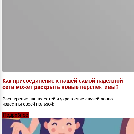
Как присоединение к нашей самой надежной
сети может раскрыть новые перспективы?
Расширение наших сетей и укрепление связей давно
известны своей пользой:
Подробнее