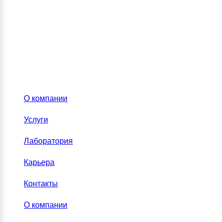
О компании
Услуги
Лаборатория
Карьера
Контакты
О компании