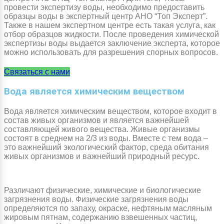
провести экспертизу воды, необходимо предоставить
образцы воды в экспертный центр АНО “Топ Эксперт”.
Также в нашем экспертном центре есть такая услуга, как
отбор образцов жидкости. После проведения химической
экспертизы воды выдается заключение эксперта, которое
можно использовать для разрешения спорных вопросов.
Связаться с нами
Вода является химическим веществом
Вода является химическим веществом, которое входит в
состав живых организмов и является важнейшей
составляющей живого вещества. Живые организмы
состоят в среднем на 2/3 из воды. Вместе с тем вода –
это важнейший экологический фактор, среда обитания
живых организмов и важнейший природный ресурс.
Различают физические, химические и биологические
загрязнения воды. Физические загрязнения воды
определяются по запаху, окраске, нефтяным масляным
жировым пятнам, содержанию взвешенных частиц,