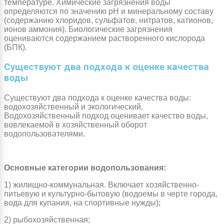
температуре. Химические загрязнения воды
определяются по значению рН и минеральному составу
(содержанию хлоридов, сульфатов, нитратов, катионов,
ионов аммония). Биологические загрязнения
оцениваются содержанием растворенного кислорода
(БПК).
Существуют два подхода к оценке качества
воды
Существуют два подхода к оценке качества воды:
водохозяйственный и экологический.
Водохозяйственный подход оценивает качество воды,
вовлекаемой в хозяйственный оборот
водопользователями.
Основные категории водопользования:
1) жилищно-коммунальная. Включает хозяйственно-
питьевую и культурно-бытовую (водоемы в черте города,
вода для купания, на спортивные нужды);
2) рыбохозяйственная;