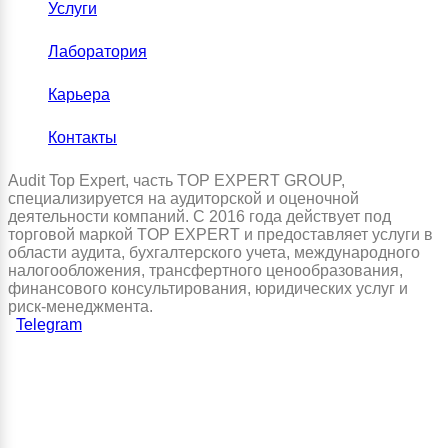
Услуги
Лаборатория
Карьера
Контакты
Audit Top Expert, часть TOP EXPERT GROUP,
специализируется на аудиторской и оценочной
деятельности компаний. С 2016 года действует под
торговой маркой TOP EXPERT и предоставляет услуги в
области аудита, бухгалтерского учета, международного
налогообложения, трансфертного ценообразования,
финансового консультирования, юридических услуг и
риск-менеджмента.
Telegram