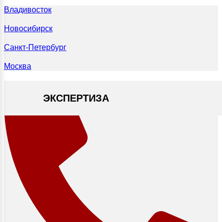
Владивосток
Новосибирск
Санкт-Петербург
Москва
ЭКСПЕРТИЗА