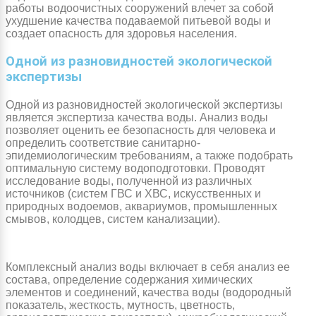
работы водоочистных сооружений влечет за собой
ухудшение качества подаваемой питьевой воды и
создает опасность для здоровья населения.
Одной из разновидностей экологической
экспертизы
Одной из разновидностей экологической экспертизы
является экспертиза качества воды. Анализ воды
позволяет оценить ее безопасность для человека и
определить соответствие санитарно-
эпидемиологическим требованиям, а также подобрать
оптимальную систему водоподготовки. Проводят
исследование воды, полученной из различных
источников (систем ГВС и ХВС, искусственных и
природных водоемов, аквариумов, промышленных
смывов, колодцев, систем канализации).
Комплексный анализ воды включает в себя анализ ее
состава, определение содержания химических
элементов и соединений, качества воды (водородный
показатель, жесткость, мутность, цветность,