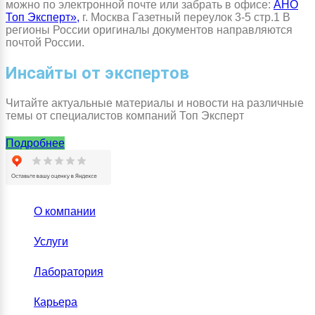
можно по электронной почте или забрать в офисе:
АНО
Топ Эксперт»,
г. Москва Газетный переулок 3-5 стр.1 В
регионы России оригиналы документов направляются
почтой России.
Инсайты от экспертов
Читайте актуальные материалы и новости на различные
темы от специалистов компаний Топ Эксперт
Подробнее
О компании
Услуги
Лаборатория
Карьера