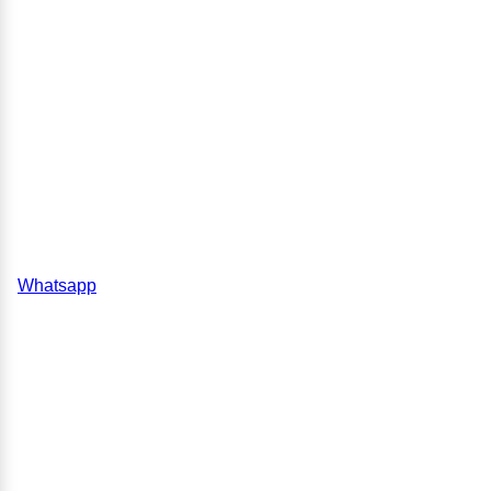
Whatsapp