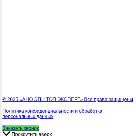
© 2025 «АНО ЭПЦ ТОП ЭКСПЕРТ» Все права защищены
Политика конфиденциальности и обработка
персональных данных
Заказать звонок
Прокрутить вверх