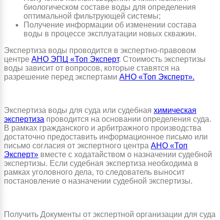
биологическом составе воды для определения
оптимальной фильтрующей системы;
Получение информации об изменении состава
воды в процессе эксплуатации новых скважин.
Экспертиза воды проводится в экспертно-правовом
центре
АНО ЭПЦ «Топ Эксперт
. Стоимость экспертизы
воды зависит от вопросов, которые ставятся на
разрешение перед экспертами
АНО «Топ Эксперт».
Экспертиза воды для суда или судебная
химическая
экспертиза
проводится на основании определения суда.
В рамках гражданского и арбитражного производства
достаточно предоставить информационное письмо или
письмо согласия от экспертного центра
АНО «Топ
Эксперт»
вместе с ходатайством о назначении судебной
экспертизы. Если судебная экспертиза необходима в
рамках уголовного дела, то следователь выносит
постановление о назначении судебной экспертизы.
Получить Документы от экспертной организации для суда