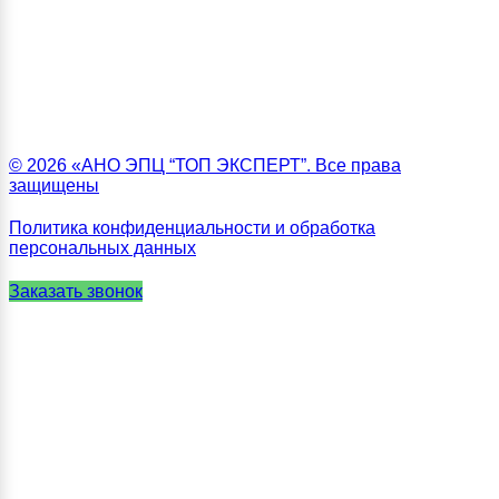
© 2026 «АНО ЭПЦ “ТОП ЭКСПЕРТ”. Все права
защищены
Политика конфиденциальности и обработка
персональных данных
Заказать звонок