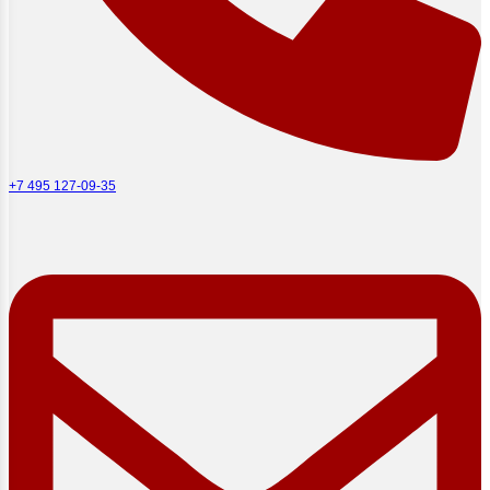
+7 495 127-09-35