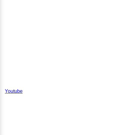
Youtube