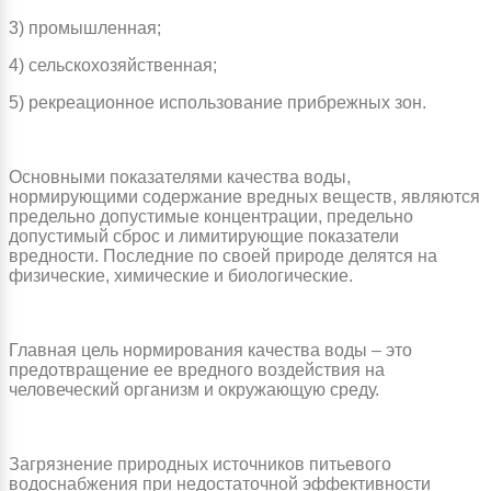
3) промышленная;
4) сельскохозяйственная;
5) рекреационное использование прибрежных зон.
Основными показателями качества воды,
нормирующими содержание вредных веществ, являются
предельно допустимые концентрации, предельно
допустимый сброс и лимитирующие показатели
вредности. Последние по своей природе делятся на
физические, химические и биологические.
Главная цель нормирования качества воды – это
предотвращение ее вредного воздействия на
человеческий организм и окружающую среду.
Загрязнение природных источников питьевого
водоснабжения при недостаточной эффективности