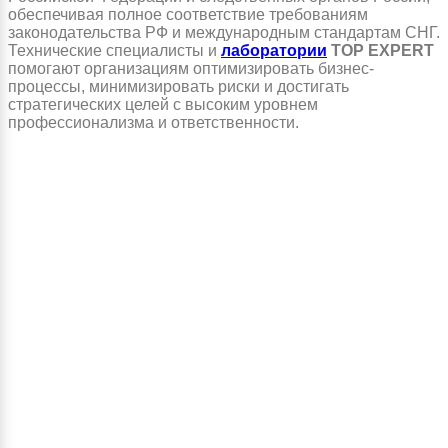
обеспечивая полное соответствие требованиям
законодательства РФ и международным стандартам СНГ.
Технические специалисты и
лаборатории
TOP EXPERT
помогают организациям оптимизировать бизнес-
процессы, минимизировать риски и достигать
стратегических целей с высоким уровнем
профессионализма и ответственности.