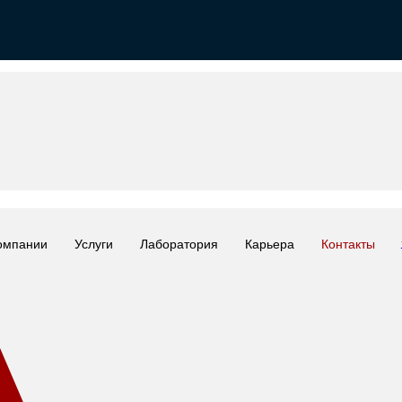
омпании
Услуги
Лаборатория
Карьера
Контакты