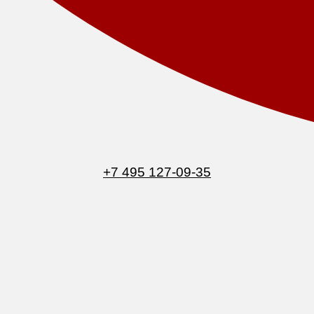
+7 495 127-09-35