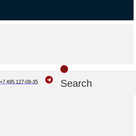
Search
+7 495 127-09-35