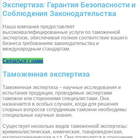
Экспертиза: Гарантия Безопасности и
Соблюдения Законодательства
Наша компания предоставляет
высококвалифицированные услуги по таможенной
экспертизе, обеспечивая полное соответствие вашего
бизнеса требованиям законодательства и
международным стандартам.
Связаться с нами
Таможенная экспертиза
Таможенная экспертиза – научные исследования и
испытания продукции, проводимые экспертами
таможни или сторонними специалистами. Она
назначается в особых случаях, когда для решения
спорных вопросов сотрудникам таможни необходимы
специальные научные знания.
Существует несколько видов таможенной экспертизы:
криминалистическая, химическая, товароведческая,
материаловедческая и т.д. Они проводятся в отношении