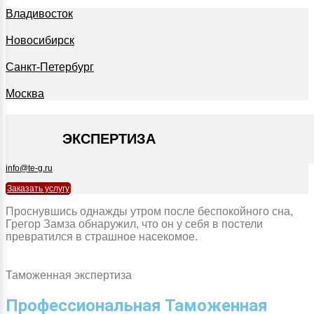
Владивосток
Новосибирск
Санкт-Петербург
Москва
+7 495 127-09-35
ЭКСПЕРТИЗА
info@te-g.ru
Заказать услугу
Проснувшись однажды утром после беспокойного сна,
Грегор Замза обнаружил, что он у себя в постели
превратился в страшное насекомое.
Таможенная экспертиза
Профессиональная Таможенная