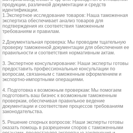
продукции, различной документации и средств
идентификации.
1.Экспертное исследование товаров: Наша таможенная
экспертиза обеспечивает анализ товаров для
подтверждения их соответствия таможенным
требованиям и правилам.
2.Документальная проверка: Мы проводим тщательную
проверку таможенной документации для обеспечения ее
правильности и соответствия нормативным актам.
3. Экспертное консультирование: Наши эксперты готовы
предоставить профессиональные консультации по
вопросам, связанным с таможенным оформлением и
экспортно-импортными операциями.
4. Подготовка к возможным проверкам: Мы помогаем
подготовить ваш бизнес к возможным таможенным
проверкам, обеспечивая правильное ведение
документации и соответствие процессов требованиям
законодательства.
5. Решение спорных вопросов: Наши эксперты готовы
оказать помощь в разрешении споров с таможенными
органами, предоставляя экспертные заключения и