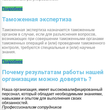
Подробнее
Таможенная экспертиза
Таможенная экспертиза назначается таможенным
органом в случае, если для разъяснения вопросов,
возникающих при совершении таможенными органами
таможенных операций и (или) проведении таможенного
контроля, требуются специальные и (или) научные
знания.
Подробнее
Почему результатам работы нашей
организации можно доверять ?
Наша организация, имеет высококвалифицированный
персонал, который обладает необходимыми знаниями,
навыками и опытом для выполнения своих
обязанностей.
Профессионализм сотрудников