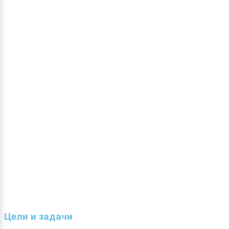
Цели и задачи