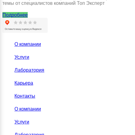
темы от специалистов компаний Топ Эксперт
Подробнее
О компании
Услуги
Лаборатория
Карьера
Контакты
О компании
Услуги
Лаборатория