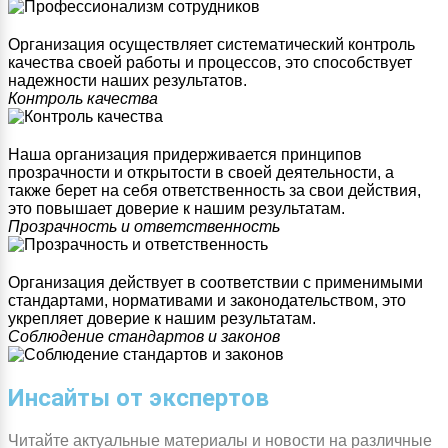
Организация осуществляет систематический контроль
качества своей работы и процессов, это способствует
надежности наших результатов.
Контроль качества
Наша организация придерживается принципов
прозрачности и открытости в своей деятельности, а
также берет на себя ответственность за свои действия,
это повышает доверие к нашим результатам.
Прозрачность и ответственность
Организация действует в соответствии с применимыми
стандартами, нормативами и законодательством, это
укрепляет доверие к нашим результатам.
Соблюдение стандартов и законов
Инсайты от экспертов
Читайте актуальные материалы и новости на различные