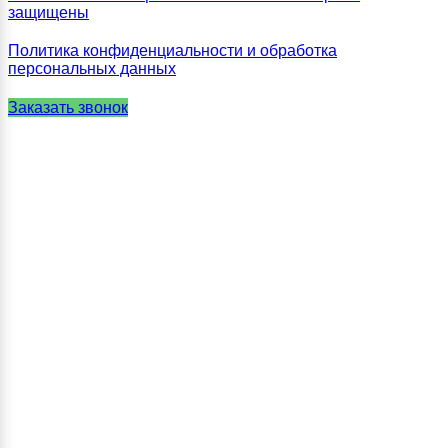
защищены
Политика конфиденциальности и обработка
персональных данных
Заказать звонок