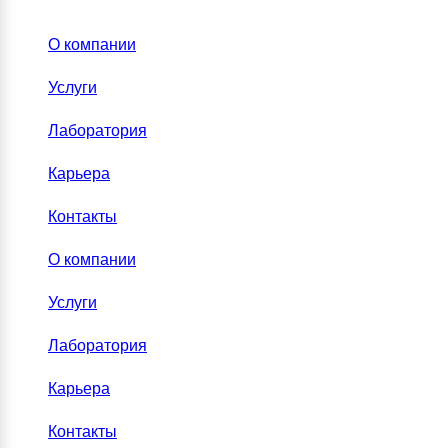
О компании
Услуги
Лаборатория
Карьера
Контакты
О компании
Услуги
Лаборатория
Карьера
Контакты