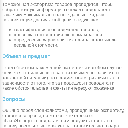
Таможенная экспертиза товаров проводится, чтобы
собрать точную информацию о них и предоставить
заказчику максимально полные данные. Задачи,
позволяющие достичь этой цели, следующие:
классификация и определение товаров;
проверка соответствия их нормам закона;
определение характеристик товара, в том числе
реальной стоимости.
Объект и предмет
Если объектом таможенной экспертизы в любом случае
является тот или иной товар (какой именно, зависит от
конкретной ситуации), то предмет может различаться в
зависимости от того, что за процедуры проводятся и
какие обстоятельства и факты интересуют заказчика.
Вопросы
Обычно перед специалистами, проводящими экспертизу,
ставятся вопросы, на которые те отвечают.
«ГлавЭксперт» предлагает вам получить ответы по
поводу всего, что интересует вас относительно товара: