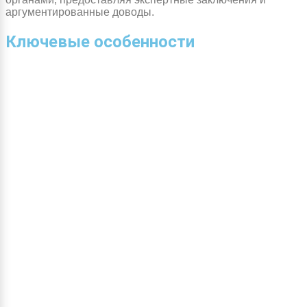
аргументированные доводы.
Ключевые особенности