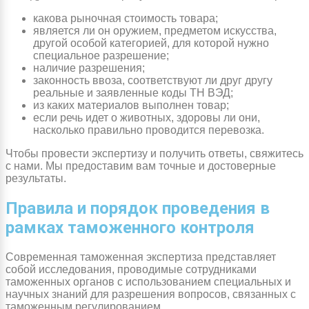
какова рыночная стоимость товара;
является ли он оружием, предметом искусства,
другой особой категорией, для которой нужно
специальное разрешение;
наличие разрешения;
законность ввоза, соответствуют ли друг другу
реальные и заявленные коды ТН ВЭД;
из каких материалов выполнен товар;
если речь идет о животных, здоровы ли они,
насколько правильно проводится перевозка.
Чтобы провести экспертизу и получить ответы, свяжитесь
с нами. Мы предоставим вам точные и достоверные
результаты.
Правила и порядок проведения в
рамках таможенного контроля
Современная таможенная экспертиза представляет
собой исследования, проводимые сотрудниками
таможенных органов с использованием специальных и
научных знаний для разрешения вопросов, связанных с
таможенным регулированием.