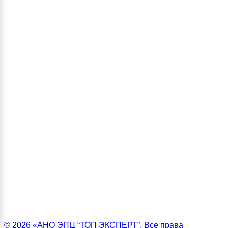
© 2026 «АНО ЭПЦ “ТОП ЭКСПЕРТ”. Все права