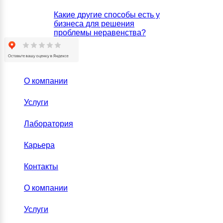
Какие другие способы есть у
бизнеса для решения
проблемы неравенства?
О компании
Услуги
Лаборатория
Карьера
Контакты
О компании
Услуги