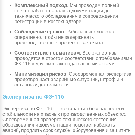
Комплексный подход
. Мы проводим полный
спектр работ: от анализа документации до
технического обследования и сопровождения
регистрации в Ростехнадзоре.
Соблюдение сроков
. Работы выполняются
оперативно, чтобы не задерживать
производственные процессы заказчика.
Соответствие нормативам
. Все экспертизы
проводятся в строгом соответствии с требованиями
ФЗ-116 и другими законодательными актами.
Минимизация рисков
. Своевременная экспертиза
предотвращает аварийные ситуации, штрафы и
остановку деятельности.
Экспертиза по ФЗ-116
Экспертиза по ФЗ-116 — это гарантия безопасности и
стабильности на опасных производственных объектах.
Своевременная проверка технического состояния
оборудования и документации помогает избежать
аварий, продлить срок службы оборудования и защитить