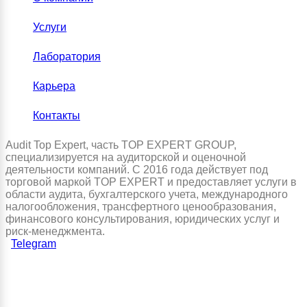
Услуги
Лаборатория
Карьера
Контакты
Audit Top Expert, часть TOP EXPERT GROUP,
специализируется на аудиторской и оценочной
деятельности компаний. С 2016 года действует под
торговой маркой TOP EXPERT и предоставляет услуги в
области аудита, бухгалтерского учета, международного
налогообложения, трансфертного ценообразования,
финансового консультирования, юридических услуг и
риск-менеджмента.
Telegram