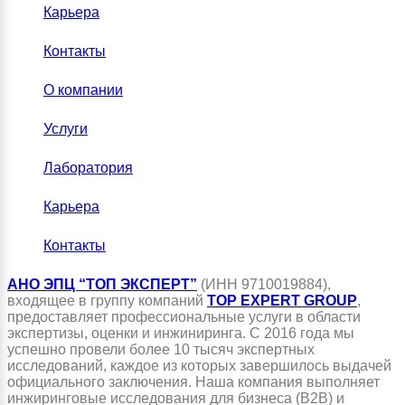
Карьера
Контакты
О компании
Услуги
Лаборатория
Карьера
Контакты
АНО ЭПЦ “ТОП ЭКСПЕРТ”
(ИНН 9710019884),
входящее в группу компаний
TOP EXPERT GROUP
,
предоставляет профессиональные услуги в области
экспертизы, оценки и инжиниринга. С 2016 года мы
успешно провели более 10 тысяч экспертных
исследований, каждое из которых завершилось выдачей
официального заключения. Наша компания выполняет
инжиринговые исследования для бизнеса (B2B) и