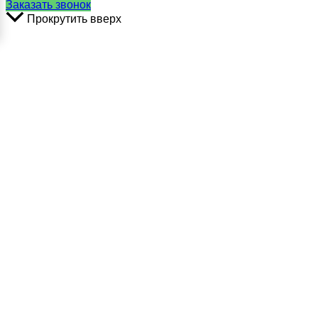
Заказать звонок
Прокрутить вверх