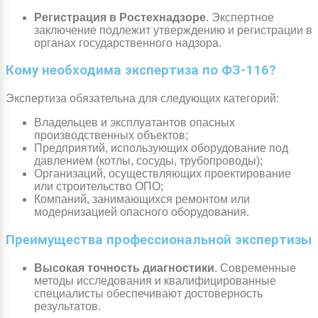
Регистрация в Ростехнадзоре
. Экспертное
заключение подлежит утверждению и регистрации в
органах государственного надзора.
Кому необходима экспертиза по ФЗ-116?
Экспертиза обязательна для следующих категорий:
Владельцев и эксплуатантов опасных
производственных объектов;
Предприятий, использующих оборудование под
давлением (котлы, сосуды, трубопроводы);
Организаций, осуществляющих проектирование
или строительство ОПО;
Компаний, занимающихся ремонтом или
модернизацией опасного оборудования.
Преимущества профессиональной экспертизы
Высокая точность диагностики
. Современные
методы исследования и квалифицированные
специалисты обеспечивают достоверность
результатов.