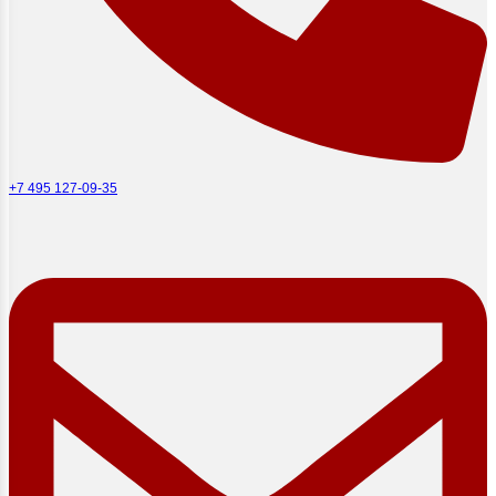
+7 495 127-09-35