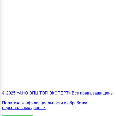
© 2025 «АНО ЭПЦ ТОП ЭКСПЕРТ» Все права защищены
Политика конфиденциальности и обработка
персональных данных