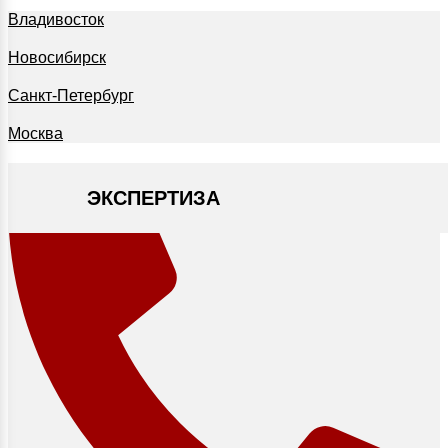
Владивосток
Новосибирск
Санкт-Петербург
Москва
ЭКСПЕРТИЗА