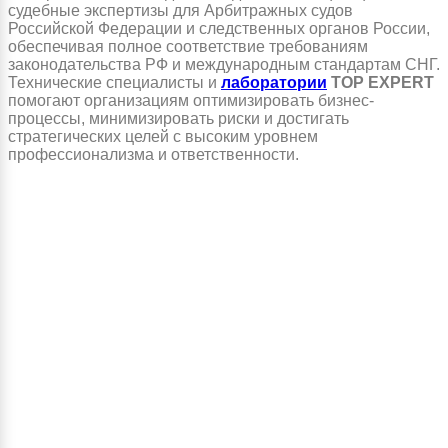
судебные экспертизы для Арбитражных судов
Российской Федерации и следственных органов России,
обеспечивая полное соответствие требованиям
законодательства РФ и международным стандартам СНГ.
Технические специалисты и
лаборатории
TOP EXPERT
помогают организациям оптимизировать бизнес-
процессы, минимизировать риски и достигать
стратегических целей с высоким уровнем
профессионализма и ответственности.