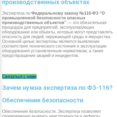
производственных объектах
Экспертиза по
Федеральному закону №116-ФЗ “О
промышленной безопасности опасных
производственных объектов”
— это обязательная
процедура для предприятий, эксплуатирующих
оборудование или объекты, которые могут представлять
опасность для людей, окружающей среды и имущества.
Основной целью экспертизы является выявление
соответствия технического состояния и эксплуатации
оборудования установленным нормативам, а также
предотвращение аварий и инцидентов.
Связаться с нами
Зачем нужна экспертиза по ФЗ-116?
Обеспечение безопасности
Обеспечение безопасности. Экспертиза позволяет
своевременно выявить неисправности и дефекты,