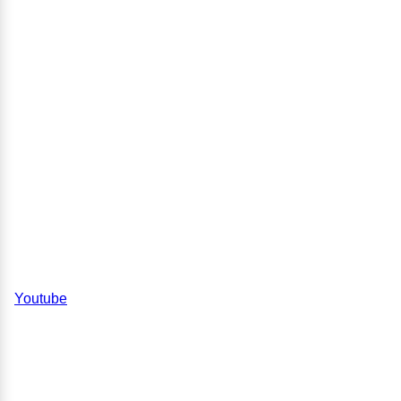
Youtube