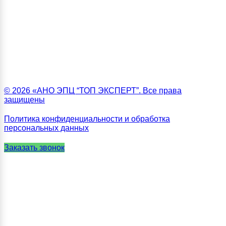
© 2026 «АНО ЭПЦ “ТОП ЭКСПЕРТ”. Все права
защищены
Политика конфиденциальности и обработка
персональных данных
Заказать звонок