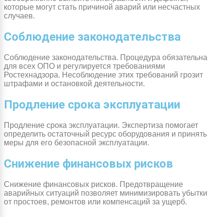
которые могут стать причиной аварий или несчастных
случаев.
Соблюдение законодательства
Соблюдение законодательства. Процедура обязательна
для всех ОПО и регулируется требованиями
Ростехнадзора. Несоблюдение этих требований грозит
штрафами и остановкой деятельности.
Продление срока эксплуатации
Продление срока эксплуатации. Экспертиза помогает
определить остаточный ресурс оборудования и принять
меры для его безопасной эксплуатации.
Снижение финансовых рисков
Снижение финансовых рисков. Предотвращение
аварийных ситуаций позволяет минимизировать убытки
от простоев, ремонтов или компенсаций за ущерб.