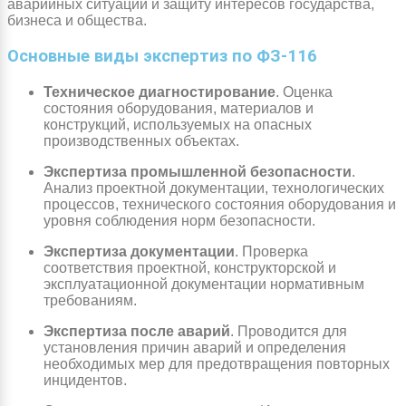
аварийных ситуаций и защиту интересов государства,
бизнеса и общества.
Основные виды экспертиз по ФЗ-116
Техническое диагностирование
. Оценка
состояния оборудования, материалов и
конструкций, используемых на опасных
производственных объектах.
Экспертиза промышленной безопасности
.
Анализ проектной документации, технологических
процессов, технического состояния оборудования и
уровня соблюдения норм безопасности.
Экспертиза документации
. Проверка
соответствия проектной, конструкторской и
эксплуатационной документации нормативным
требованиям.
Экспертиза после аварий
. Проводится для
установления причин аварий и определения
необходимых мер для предотвращения повторных
инцидентов.