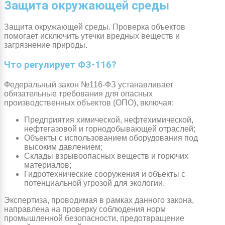
Защита окружающей среды
Защита окружающей среды. Проверка объектов
помогает исключить утечки вредных веществ и
загрязнение природы.
Что регулирует ФЗ-116?
Федеральный закон №116-ФЗ устанавливает
обязательные требования для опасных
производственных объектов (ОПО), включая:
Предприятия химической, нефтехимической,
нефтегазовой и горнодобывающей отраслей;
Объекты с использованием оборудования под
высоким давлением;
Склады взрывоопасных веществ и горючих
материалов;
Гидротехнические сооружения и объекты с
потенциальной угрозой для экологии.
Экспертиза, проводимая в рамках данного закона,
направлена на проверку соблюдения норм
промышленной безопасности, предотвращение