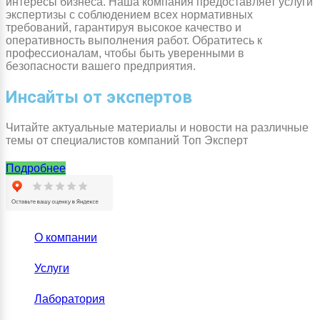
интересы бизнеса. Наша компания предоставляет услуги
экспертизы с соблюдением всех нормативных
требований, гарантируя высокое качество и
оперативность выполнения работ. Обратитесь к
профессионалам, чтобы быть уверенными в
безопасности вашего предприятия.
Инсайты от экспертов
Читайте актуальные материалы и новости на различные
темы от специалистов компаний Топ Эксперт
Подробнее
О компании
Услуги
Лаборатория