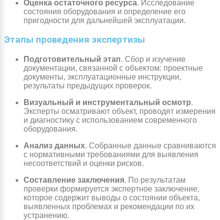
Оценка остаточного ресурса
. Исследование
состояния оборудования и определение его
пригодности для дальнейшей эксплуатации.
Этапы проведения экспертизы
Подготовительный этап
. Сбор и изучение
документации, связанной с объектом: проектные
документы, эксплуатационные инструкции,
результаты предыдущих проверок.
Визуальный и инструментальный осмотр
.
Эксперты осматривают объект, проводят измерения
и диагностику с использованием современного
оборудования.
Анализ данных
. Собранные данные сравниваются
с нормативными требованиями для выявления
несоответствий и оценки рисков.
Составление заключения
. По результатам
проверки формируется экспертное заключение,
которое содержит выводы о состоянии объекта,
выявленных проблемах и рекомендации по их
устранению.