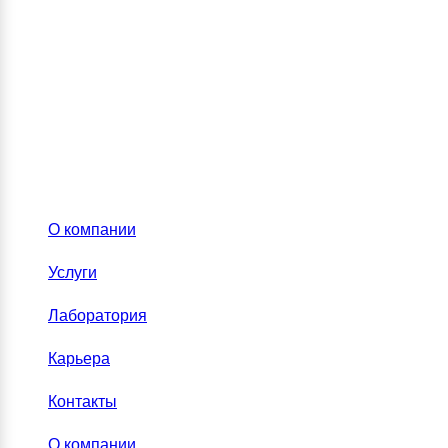
О компании
Услуги
Лаборатория
Карьера
Контакты
О компании