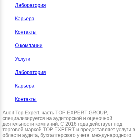
Лаборатория
Карьера
Контакты
О компании
Услуги
Лаборатория
Карьера
Контакты
Audit Top Expert, часть TOP EXPERT GROUP,
специализируется на аудиторской и оценочной
деятельности компаний. С 2016 года действует под
торговой маркой TOP EXPERT и предоставляет услуги в
области аудита, бухгалтерского учета, международного