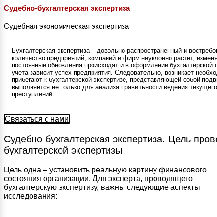
Судебно-бухгалтерская экспертиза
Судебная экономическая экспертиза
Бухгалтерская экспертиза – довольно распространенный и востреб
количество предприятий, компаний и фирм неуклонно растет, измен
постоянные обновления происходят и в оформлении бухгалтерской о
учета зависит успех предприятия. Следовательно, возникает необх
прибегают к бухгалтерской экспертизе, представляющей собой подв
выполняется не только для анализа правильности ведения текущего
преступлений.
Связаться с нами
Судебно-бухгалтерская экспертиза. Цель про
бухгалтерской экспертизы
Цель одна – установить реальную картину финансового
состояния организации. Для эксперта, проводящего
бухгалтерскую экспертизу, важны следующие аспекты
исследования: