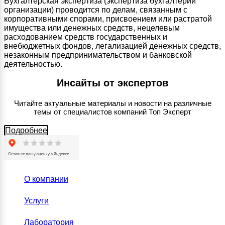
Бухгалтерская экспертиза (экспертиза бухгалтерии
организации) проводится по делам, связанным с
корпоративными спорами, присвоением или растратой
имущества или денежных средств, нецелевым
расходованием средств государственных и
внебюджетных фондов, легализацией денежных средств,
незаконным предпринимательством и банковской
деятельностью.
Инсайты от экспертов
Читайте актуальные материалы и новости на различные
темы от специалистов компаний Топ Эксперт
Подробнее
О компании
Услуги
Лаборатория