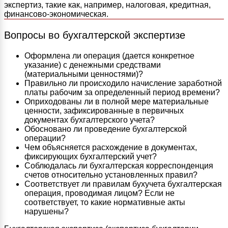
экспертиз, такие как, например, налоговая, кредитная,
финансово-экономическая.
Вопросы во бухгалтерской экспертизе
Оформлена ли операция (дается конкретное
указание) с денежными средствами
(материальными ценностями)?
Правильно ли происходило начисление заработной
платы рабочим за определенный период времени?
Оприходованы ли в полной мере материальные
ценности, зафиксированные в первичных
документах бухгалтерского учета?
Обосновано ли проведение бухгалтерской
операции?
Чем объясняется расхождение в документах,
фиксирующих бухгалтерский учет?
Соблюдалась ли бухгалтерская корреспонденция
счетов относительно установленных правил?
Соответствует ли правилам бухучета бухгалтерская
операция, проводимая лицом? Если не
соответствует, то какие нормативные акты
нарушены?