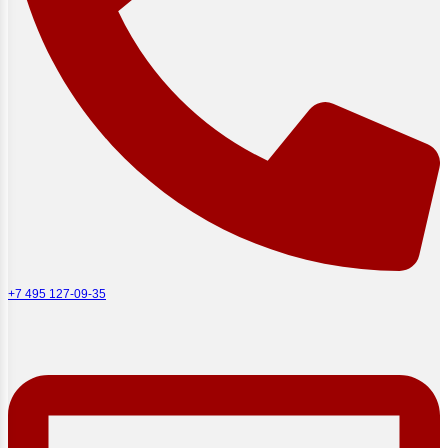
+7 495 127-09-35