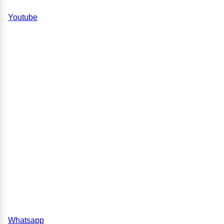
Youtube
Whatsapp