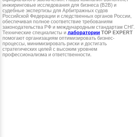
инжиринговые исследования для бизнеса (B2B) и
судебные экспертизы для Арбитражных судов
Российской Федерации и следственных органов России,
обеспечивая полное соответствие требованиям
законодательства РФ и международным стандартам СНГ.
Технические специалисты и
лаборатории
TOP EXPERT
помогают организациям оптимизировать бизнес-
процессы, минимизировать риски и достигать
стратегических целей с высоким уровнем
профессионализма и ответственности.