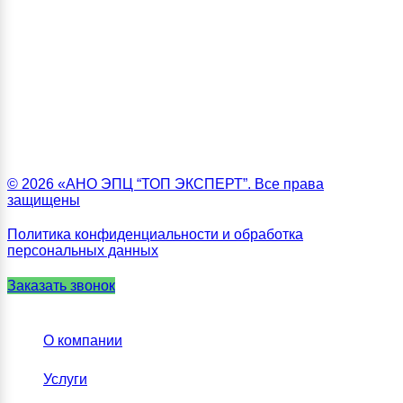
© 2026 «АНО ЭПЦ “ТОП ЭКСПЕРТ”. Все права
защищены
Политика конфиденциальности и обработка
персональных данных
Заказать звонок
О компании
Услуги