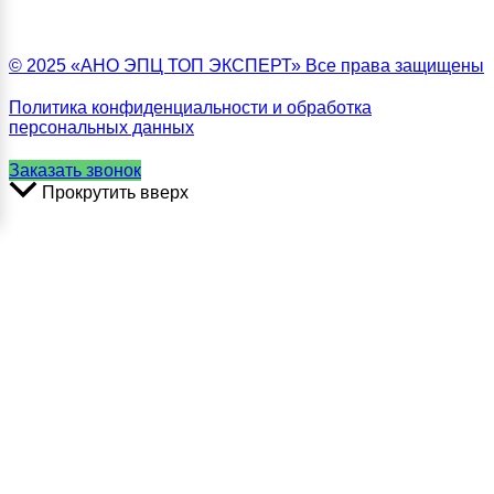
© 2025 «АНО ЭПЦ ТОП ЭКСПЕРТ» Все права защищены
Политика конфиденциальности и обработка
персональных данных
Заказать звонок
Прокрутить вверх