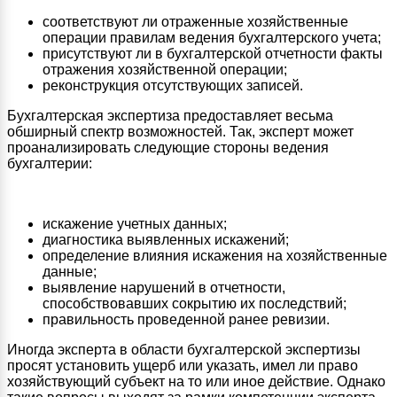
соответствуют ли отраженные хозяйственные
операции правилам ведения бухгалтерского учета;
присутствуют ли в бухгалтерской отчетности факты
отражения хозяйственной операции;
реконструкция отсутствующих записей.
Бухгалтерская экспертиза предоставляет весьма
обширный спектр возможностей. Так, эксперт может
проанализировать следующие стороны ведения
бухгалтерии:
искажение учетных данных;
диагностика выявленных искажений;
определение влияния искажения на хозяйственные
данные;
выявление нарушений в отчетности,
способствовавших сокрытию их последствий;
правильность проведенной ранее ревизии.
Иногда эксперта в области бухгалтерской экспертизы
просят установить ущерб или указать, имел ли право
хозяйствующий субъект на то или иное действие. Однако