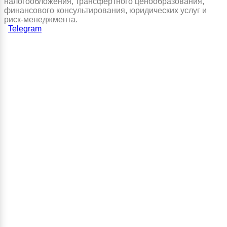
налогообложения, трансфертного ценообразования,
финансового консультирования, юридических услуг и
риск-менеджмента.
Telegram