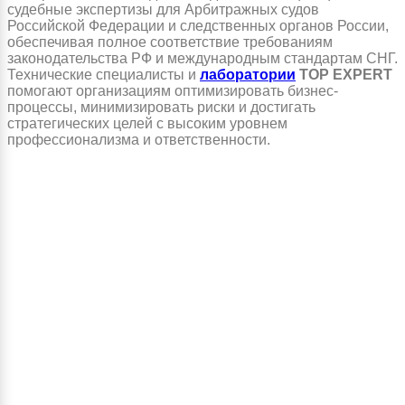
судебные экспертизы для Арбитражных судов
Российской Федерации и следственных органов России,
обеспечивая полное соответствие требованиям
законодательства РФ и международным стандартам СНГ.
Технические специалисты и
лаборатории
TOP EXPERT
помогают организациям оптимизировать бизнес-
процессы, минимизировать риски и достигать
стратегических целей с высоким уровнем
профессионализма и ответственности.