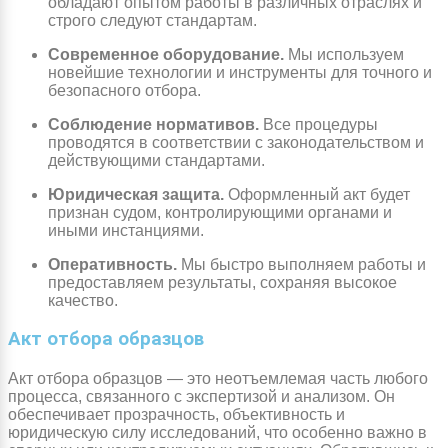
обладают опытом работы в различных отраслях и
строго следуют стандартам.
Современное оборудование.
Мы используем
новейшие технологии и инструменты для точного и
безопасного отбора.
Соблюдение нормативов.
Все процедуры
проводятся в соответствии с законодательством и
действующими стандартами.
Юридическая защита.
Оформленный акт будет
признан судом, контролирующими органами и
иными инстанциями.
Оперативность.
Мы быстро выполняем работы и
предоставляем результаты, сохраняя высокое
качество.
Акт отбора образцов
Акт отбора образцов — это неотъемлемая часть любого
процесса, связанного с экспертизой и анализом. Он
обеспечивает прозрачность, объективность и
юридическую силу исследований, что особенно важно в