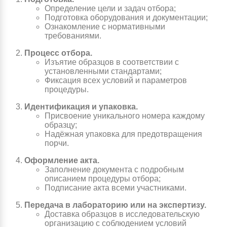
Определение цели и задач отбора;
Подготовка оборудования и документации;
Ознакомление с нормативными
требованиями.
Процесс отбора.
Изъятие образцов в соответствии с
установленными стандартами;
Фиксация всех условий и параметров
процедуры.
Идентификация и упаковка.
Присвоение уникального номера каждому
образцу;
Надёжная упаковка для предотвращения
порчи.
Оформление акта.
Заполнение документа с подробным
описанием процедуры отбора;
Подписание акта всеми участниками.
Передача в лабораторию или на экспертизу.
Доставка образцов в исследовательскую
организацию с соблюдением условий