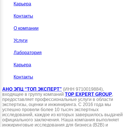
Карьера
Контакты
О компании
Услуги
Лаборатория
Карьера
Контакты
АНО ЭПЦ “ТОП ЭКСПЕРТ”
(ИНН 9710019884),
входящее в группу компаний
TOP EXPERT GROUP
,
предоставляет профессиональные услуги в области
экспертизы, оценки и инжиниринга. С 2016 года мы
успешно провели более 10 тысяч экспертных
исследований, каждое из которых завершилось выдачей
официального заключения. Наша компания выполняет
инжиринговые исследования для бизнеса (B2B) и