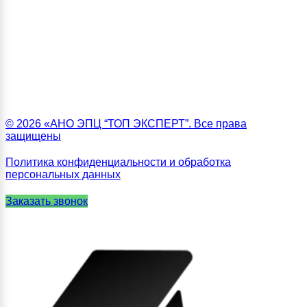
© 2026 «АНО ЭПЦ “ТОП ЭКСПЕРТ”. Все права
защищены
Политика конфиденциальности и обработка
персональных данных
Заказать звонок