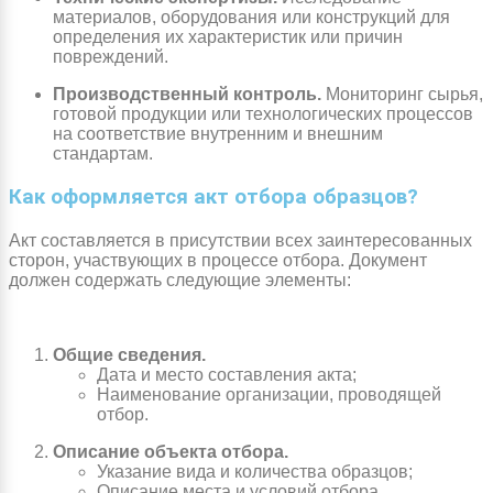
материалов, оборудования или конструкций для
определения их характеристик или причин
повреждений.
Производственный контроль.
Мониторинг сырья,
готовой продукции или технологических процессов
на соответствие внутренним и внешним
стандартам.
Как оформляется акт отбора образцов?
Акт составляется в присутствии всех заинтересованных
сторон, участвующих в процессе отбора. Документ
должен содержать следующие элементы:
Общие сведения.
Дата и место составления акта;
Наименование организации, проводящей
отбор.
Описание объекта отбора.
Указание вида и количества образцов;
Описание места и условий отбора.