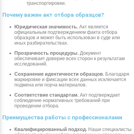
транспортировки.
Почему важен акт отбора образцов?
Юридическая значимость.
Акт является
официальным подтверждением факта отбора
образцов и может быть использован в суде или
иных разбирательствах.
Прозрачность процедуры.
Документ
обеспечивает доверие всех сторон к результатам
исследований.
Сохранение идентичности образцов.
Благодаря
маркировке и фиксации всех данных исключается
подмена или порча материалов.
Соответствие стандартам.
Акт подтверждает
соблюдение нормативных требований при
проведении отбора.
Преимущества работы с профессионалами
Квалифицированный подход.
Наши специалисты