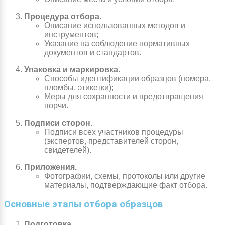
Процедура отбора.
Описание использованных методов и
инструментов;
Указание на соблюдение нормативных
документов и стандартов.
Упаковка и маркировка.
Способы идентификации образцов (номера,
пломбы, этикетки);
Меры для сохранности и предотвращения
порчи.
Подписи сторон.
Подписи всех участников процедуры
(экспертов, представителей сторон,
свидетелей).
Приложения.
Фотографии, схемы, протоколы или другие
материалы, подтверждающие факт отбора.
Основные этапы отбора образцов
Подготовка.