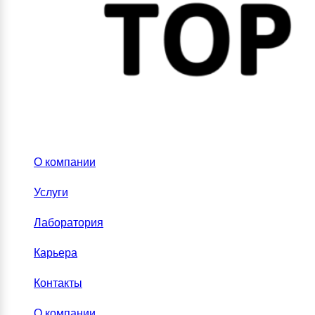
О компании
Услуги
Лаборатория
Карьера
Контакты
О компании