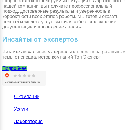
спорных или контролируемых ситуациях. Обратившись к
нашей компании, вы получите профессиональный
подход, достоверные результаты и уверенность в
корректности всех этапов работы. Мы готовы оказать
полный комплекс услуг, включая отбор, оформление
документации и проведение анализа.
Инсайты от экспертов
Читайте актуальные материалы и новости на различные
темы от специалистов компаний Топ Эксперт
Подробнее
О компании
Услуги
Лаборатория