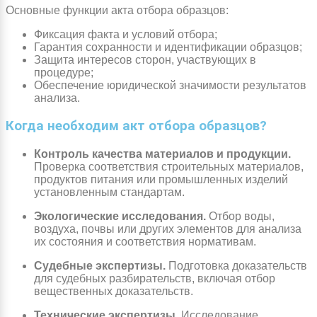
Основные функции акта отбора образцов:
Фиксация факта и условий отбора;
Гарантия сохранности и идентификации образцов;
Защита интересов сторон, участвующих в
процедуре;
Обеспечение юридической значимости результатов
анализа.
Когда необходим акт отбора образцов?
Контроль качества материалов и продукции.
Проверка соответствия строительных материалов,
продуктов питания или промышленных изделий
установленным стандартам.
Экологические исследования.
Отбор воды,
воздуха, почвы или других элементов для анализа
их состояния и соответствия нормативам.
Судебные экспертизы.
Подготовка доказательств
для судебных разбирательств, включая отбор
вещественных доказательств.
Технические экспертизы.
Исследование