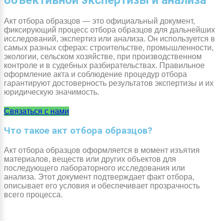
объективной экспертизы и анализа
Акт отбора образцов — это официальный документ,
фиксирующий процесс отбора образцов для дальнейших
исследований, экспертиз или анализа. Он используется в
самых разных сферах: строительстве, промышленности,
экологии, сельском хозяйстве, при производственном
контроле и в судебных разбирательствах. Правильное
оформление акта и соблюдение процедур отбора
гарантируют достоверность результатов экспертизы и их
юридическую значимость.
Связаться с нами
Что такое акт отбора образцов?
Акт отбора образцов оформляется в момент изъятия
материалов, веществ или других объектов для
последующего лабораторного исследования или
анализа. Этот документ подтверждает факт отбора,
описывает его условия и обеспечивает прозрачность
всего процесса.