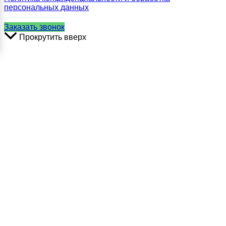
персональных данных
Заказать звонок
Прокрутить вверх