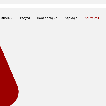
омпании
Услуги
Лаборатория
Карьера
Контакты