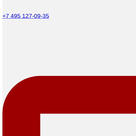
+7 495 127-09-35