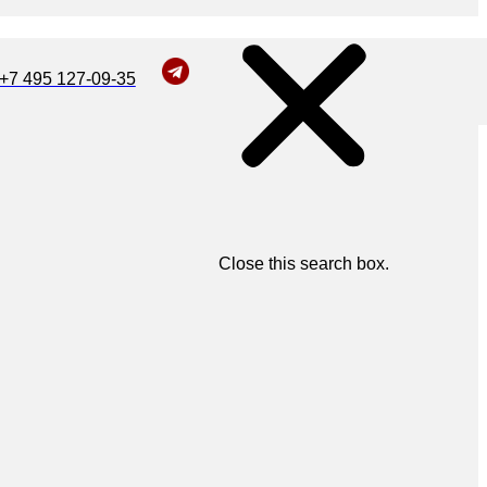
+7 495 127-09-35
Close this search box.