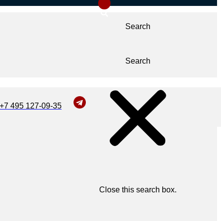
Search
Search
+7 495 127-09-35
Close this search box.