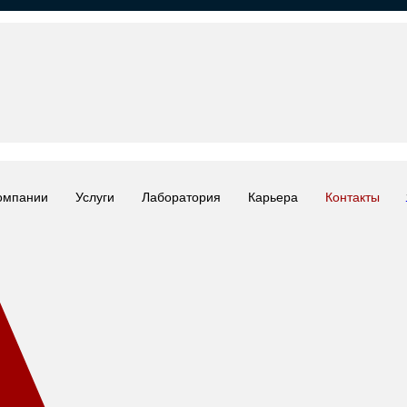
омпании
Услуги
Лаборатория
Карьера
Контакты