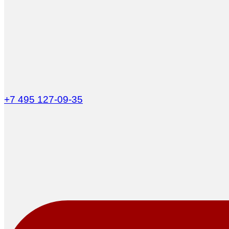
+7 495 127-09-35