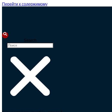
Перейти к содержимому
Search