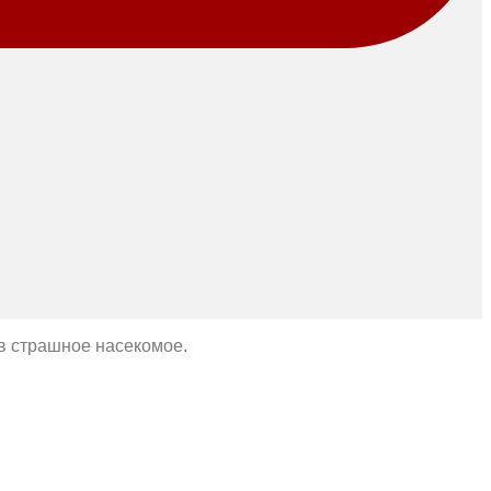
 в страшное насекомое.