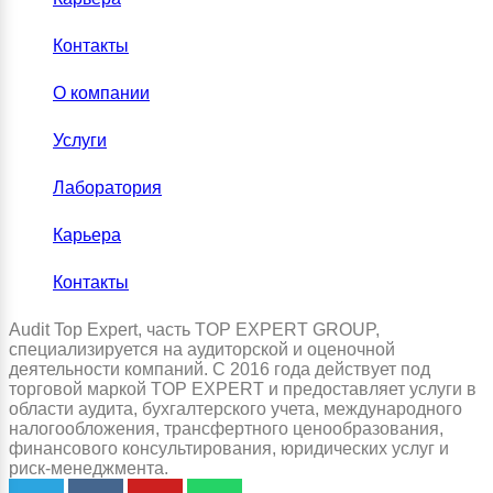
Контакты
О компании
Услуги
Лаборатория
Карьера
Контакты
Audit Top Expert, часть TOP EXPERT GROUP,
специализируется на аудиторской и оценочной
деятельности компаний. С 2016 года действует под
торговой маркой TOP EXPERT и предоставляет услуги в
области аудита, бухгалтерского учета, международного
налогообложения, трансфертного ценообразования,
финансового консультирования, юридических услуг и
риск-менеджмента.