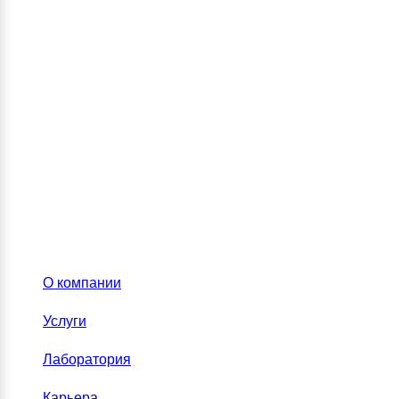
О компании
Услуги
Лаборатория
Карьера