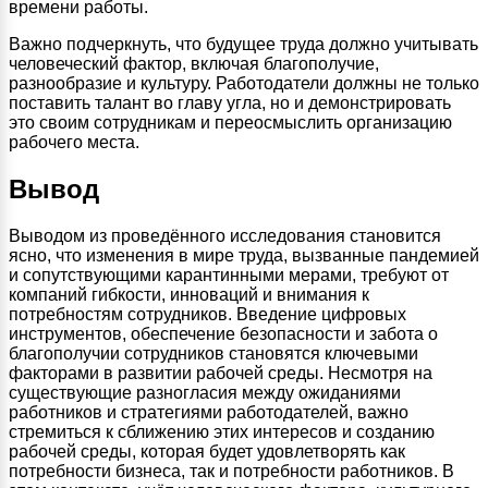
времени работы.
Важно подчеркнуть, что будущее труда должно учитывать
человеческий фактор, включая благополучие,
разнообразие и культуру. Работодатели должны не только
поставить талант во главу угла, но и демонстрировать
это своим сотрудникам и переосмыслить организацию
рабочего места.
Вывод
Выводом из проведённого исследования становится
ясно, что изменения в мире труда, вызванные пандемией
и сопутствующими карантинными мерами, требуют от
компаний гибкости, инноваций и внимания к
потребностям сотрудников. Введение цифровых
инструментов, обеспечение безопасности и забота о
благополучии сотрудников становятся ключевыми
факторами в развитии рабочей среды. Несмотря на
существующие разногласия между ожиданиями
работников и стратегиями работодателей, важно
стремиться к сближению этих интересов и созданию
рабочей среды, которая будет удовлетворять как
потребности бизнеса, так и потребности работников. В