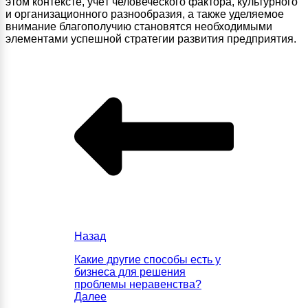
этом контексте, учёт человеческого фактора, культурного
и организационного разнообразия, а также уделяемое
внимание благополучию становятся необходимыми
элементами успешной стратегии развития предприятия.
Назад
Какие другие способы есть у
бизнеса для решения
проблемы неравенства?
Далее