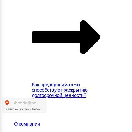
Как предприниматели
способствуют раскрытию
долгосрочной ценности?
О компании