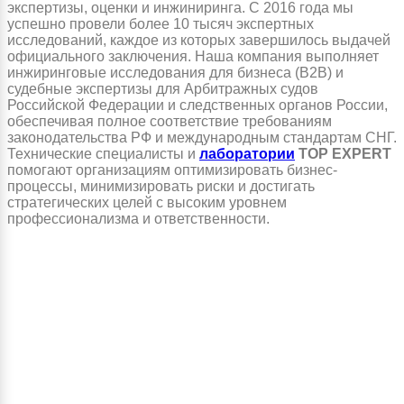
экспертизы, оценки и инжиниринга. С 2016 года мы
успешно провели более 10 тысяч экспертных
исследований, каждое из которых завершилось выдачей
официального заключения. Наша компания выполняет
инжиринговые исследования для бизнеса (B2B) и
судебные экспертизы для Арбитражных судов
Российской Федерации и следственных органов России,
обеспечивая полное соответствие требованиям
законодательства РФ и международным стандартам СНГ.
Технические специалисты и
лаборатории
TOP EXPERT
помогают организациям оптимизировать бизнес-
процессы, минимизировать риски и достигать
стратегических целей с высоким уровнем
профессионализма и ответственности.