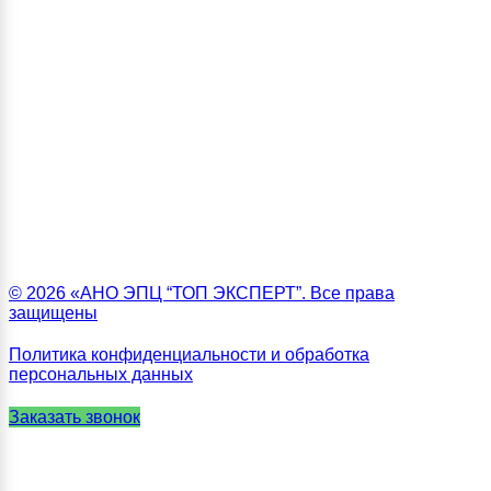
© 2026 «АНО ЭПЦ “ТОП ЭКСПЕРТ”. Все права
защищены
Политика конфиденциальности и обработка
персональных данных
Заказать звонок