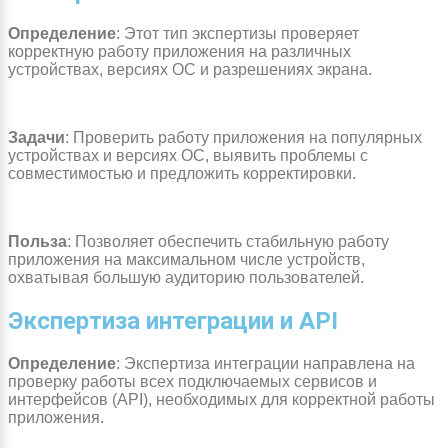
Определение
: Этот тип экспертизы проверяет
корректную работу приложения на различных
устройствах, версиях ОС и разрешениях экрана.
Задачи
: Проверить работу приложения на популярных
устройствах и версиях ОС, выявить проблемы с
совместимостью и предложить корректировки.
Польза
: Позволяет обеспечить стабильную работу
приложения на максимальном числе устройств,
охватывая большую аудиторию пользователей.
Экспертиза интеграции и API
Определение
: Экспертиза интеграции направлена на
проверку работы всех подключаемых сервисов и
интерфейсов (API), необходимых для корректной работы
приложения.