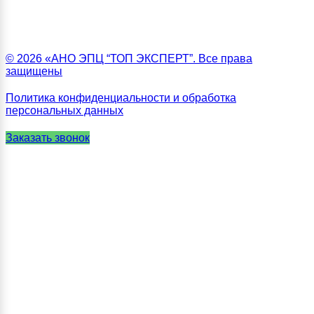
© 2026 «АНО ЭПЦ “ТОП ЭКСПЕРТ”. Все права
защищены
Политика конфиденциальности и обработка
персональных данных
Заказать звонок