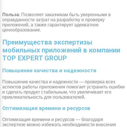
Польза
: Позволяет заказчикам быть уверенными в
оправданности затрат на разработку и проверку
приложений, а также гарантирует адекватное
ценообразование.
Преимущества экспертизы
мобильных приложений в компании
TOP EXPERT GROUP
Повышение качества и надежности
Повышение качества и надежности — проверка всех
аспектов работы приложения помогает устранить ошибки
и сделать продукт стабильным, что увеличивает его
привлекательность для пользователей.
Оптимизация времени и ресурсов
Оптимизация времени и ресурсов — благодаря
экспертизе можно избежать необходимости внесения