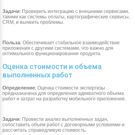
Задачи
: Проверить интеграцию с внешними сервисами,
такими как системы оплаты, картографические сервисы,
CRM, и выявить проблемы.
Польза
: Обеспечивает стабильное взаимодействие
приложения с другими системами, что важно для
оптимального функционирования продукта.
Оценка стоимости и объема
выполненных работ
Определение
: Оценка стоимости экспертизы
предназначена для определения адекватного объема
работ и затрат на разработку мобильного приложения.
Задачи
: Провести анализ выполненных задач,
сопоставить объем работ с договорными условиями и
рассчитать справедливую стоимость.