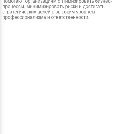
помогают организациям оптимизировать бизнес-
процессы, минимизировать риски и достигать
стратегических целей с высоким уровнем
профессионализма и ответственности.