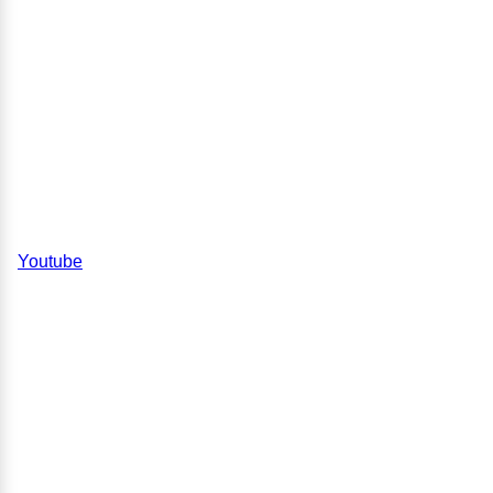
Youtube