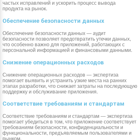
частых исправлений и ускорить процесс вывода
продукта на рынок.
Обеспечение безопасности данных
Обеспечение безопасности данных — аудит
безопасности позволяет предотвратить утечки данных,
что особенно важно для приложений, работающих с
персональной информацией и финансовыми данными.
Снижение операционных расходов
Снижение операционных расходов — экспертиза
помогает выявить и устранить узкие места на ранних
этапах разработки, что снижает затраты на последующую
поддержку и обслуживание приложения.
Соответствие требованиям и стандартам
Соответствие требованиям и стандартам — экспертиза
помогает убедиться в том, что приложение соответствует
требованиям безопасности, конфиденциальности и
функциональности, предъявляемым пользователями и
рынком.