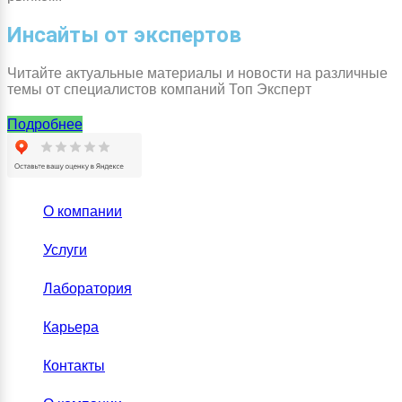
Инсайты от экспертов
Читайте актуальные материалы и новости на различные
темы от специалистов компаний Топ Эксперт
Подробнее
О компании
Услуги
Лаборатория
Карьера
Контакты