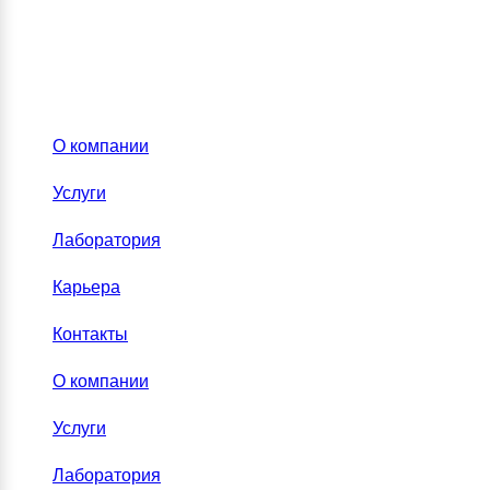
О компании
Услуги
Лаборатория
Карьера
Контакты
О компании
Услуги
Лаборатория