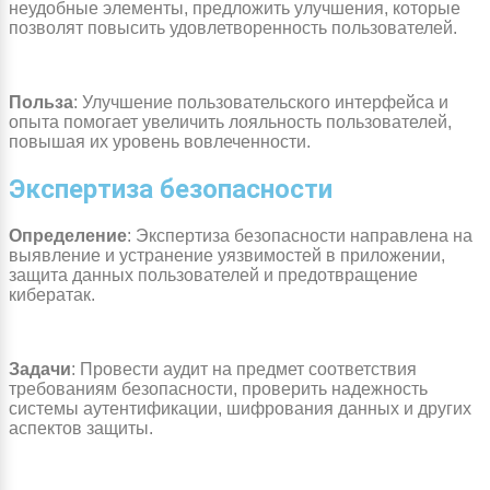
неудобные элементы, предложить улучшения, которые
позволят повысить удовлетворенность пользователей.
Польза
: Улучшение пользовательского интерфейса и
опыта помогает увеличить лояльность пользователей,
повышая их уровень вовлеченности.
Экспертиза безопасности
Определение
: Экспертиза безопасности направлена на
выявление и устранение уязвимостей в приложении,
защита данных пользователей и предотвращение
кибератак.
Задачи
: Провести аудит на предмет соответствия
требованиям безопасности, проверить надежность
системы аутентификации, шифрования данных и других
аспектов защиты.