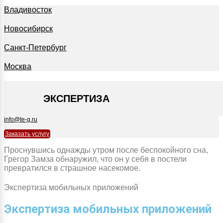
Владивосток
Новосибирск
Санкт-Петербург
Москва
+7 495 127-09-35
ЭКСПЕРТИЗА
info@te-g.ru
Заказать услугу
Проснувшись однажды утром после беспокойного сна,
Грегор Замза обнаружил, что он у себя в постели
превратился в страшное насекомое.
Экспертиза мобильных приложений
Экспертиза мобильных приложений