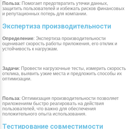
Польза
: Помогает предотвратить утечки данных,
защитить пользователей и избежать рисков финансовых
и репутационных потерь для компании.
Экспертиза производительности
Определение
: Экспертиза производительности
оценивает скорость работы приложения, его отклик и
устойчивость к нагрузкам.
Задачи
: Провести нагрузочные тесты, измерить скорость
отклика, выявить узкие места и предложить способы их
оптимизации.
Польза
: Оптимизация производительности позволяет
приложениям быстро реагировать на действия
пользователей, что важно для обеспечения
положительного опыта использования.
Тестирование совместимости