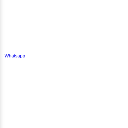
Whatsapp