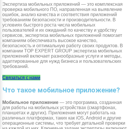
Экспертиза мобильных приложений — это комплексная
проверка мобильного ПО, направленная на выявление
ошибок, анализ качества и соответствия приложений
требованиям безопасности и производительности. В
условиях быстрого роста числа мобильных
пользователей и их ожиданий по качеству и удобству
сервисов, экспертиза мобильных приложений помогает
компаниям обеспечивать высокое качество,
безопасность и оптимальную работу своих продуктов. В
компании TOP EXPERT GROUP экспертиза мобильных
приложений включает разнообразные услуги и методы,
адаптированные для нужд бизнеса и пользовательских
требований.
Связаться с нами
Что такое мобильное приложение?
Мобильное приложение
— это программа, созданная
для работы на мобильных устройствах (смартфонах,
планшетах и других). Приложения могут работать на
различных платформах, таких как iOS, Android и другие
операционные системы, что требует детальной проверки
на каждой из них. Ключевые задачи экспертизы включают