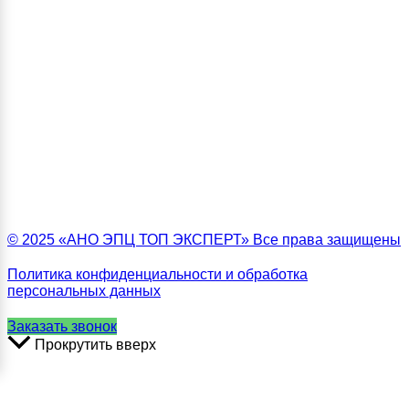
© 2025 «АНО ЭПЦ ТОП ЭКСПЕРТ» Все права защищены
Политика конфиденциальности и обработка
персональных данных
Заказать звонок
Прокрутить вверх