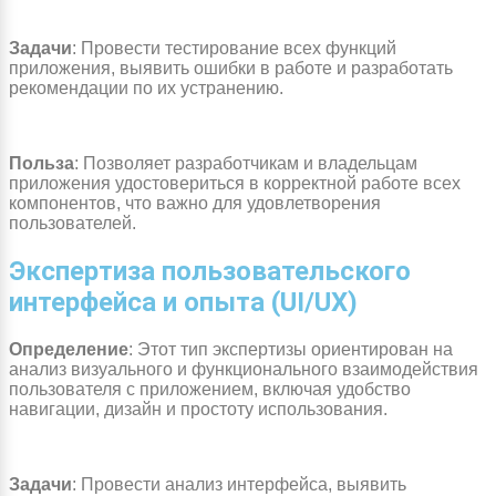
Задачи
: Провести тестирование всех функций
приложения, выявить ошибки в работе и разработать
рекомендации по их устранению.
Польза
: Позволяет разработчикам и владельцам
приложения удостовериться в корректной работе всех
компонентов, что важно для удовлетворения
пользователей.
Экспертиза пользовательского
интерфейса и опыта (UI/UX)
Определение
: Этот тип экспертизы ориентирован на
анализ визуального и функционального взаимодействия
пользователя с приложением, включая удобство
навигации, дизайн и простоту использования.
Задачи
: Провести анализ интерфейса, выявить