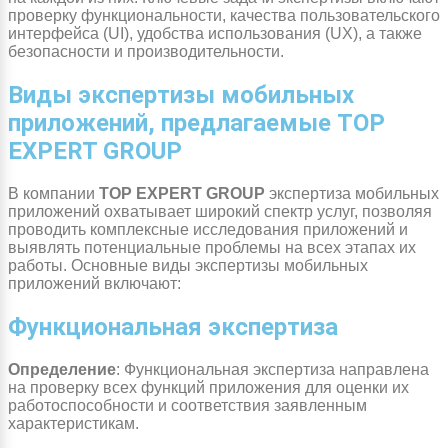
проверку функциональности, качества пользовательского
интерфейса (UI), удобства использования (UX), а также
безопасности и производительности.
Виды экспертизы мобильных
приложений, предлагаемые TOP
EXPERT GROUP
В компании
TOP EXPERT GROUP
экспертиза мобильных
приложений охватывает широкий спектр услуг, позволяя
проводить комплексные исследования приложений и
выявлять потенциальные проблемы на всех этапах их
работы. Основные виды экспертизы мобильных
приложений включают:
Функциональная экспертиза
Определение
: Функциональная экспертиза направлена
на проверку всех функций приложения для оценки их
работоспособности и соответствия заявленным
характеристикам.