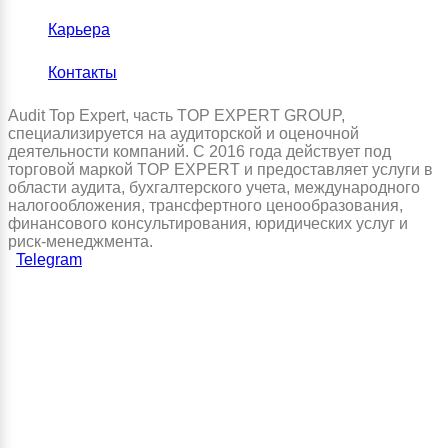
Карьера
Контакты
Audit Top Expert, часть TOP EXPERT GROUP,
специализируется на аудиторской и оценочной
деятельности компаний. С 2016 года действует под
торговой маркой TOP EXPERT и предоставляет услуги в
области аудита, бухгалтерского учета, международного
налогообложения, трансфертного ценообразования,
финансового консультирования, юридических услуг и
риск-менеджмента.
Telegram