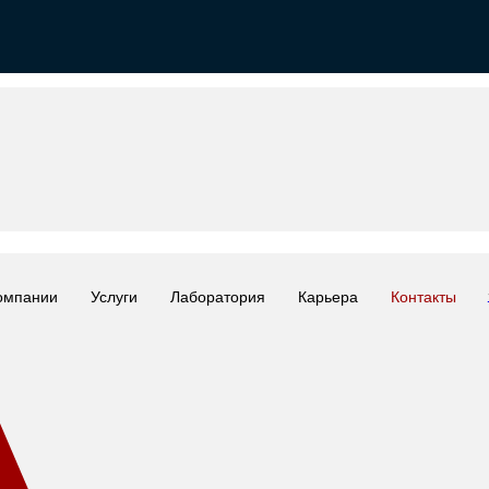
омпании
Услуги
Лаборатория
Карьера
Контакты