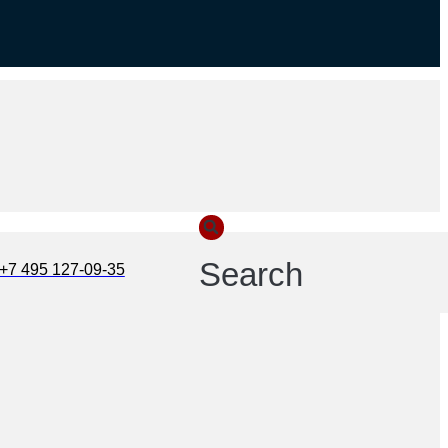
Search
+7 495 127-09-35