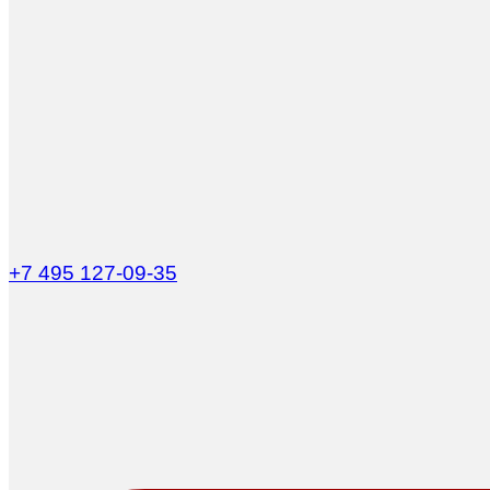
+7 495 127-09-35