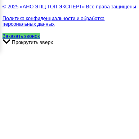
© 2025 «АНО ЭПЦ ТОП ЭКСПЕРТ» Все права защищены
Политика конфиденциальности и обработка
персональных данных
Заказать звонок
Прокрутить вверх