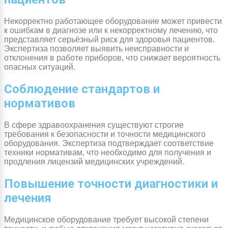
Некорректно работающее оборудование может привести
к ошибкам в диагнозе или к некорректному лечению, что
представляет серьёзный риск для здоровья пациентов.
Экспертиза позволяет выявить неисправности и
отклонения в работе приборов, что снижает вероятность
опасных ситуаций.
Соблюдение стандартов и
нормативов
В сфере здравоохранения существуют строгие
требования к безопасности и точности медицинского
оборудования. Экспертиза подтверждает соответствие
техники нормативам, что необходимо для получения и
продления лицензий медицинских учреждений.
Повышение точности диагностики и
лечения
Медицинское оборудование требует высокой степени