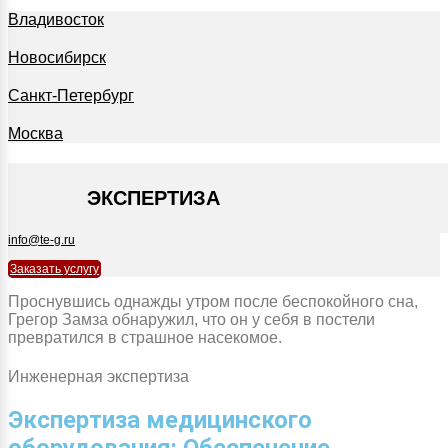
Владивосток
Новосибирск
Санкт-Петербург
Москва
+7 495 127-09-35
ЭКСПЕРТИЗА
info@te-g.ru
Заказать услугу
Проснувшись однажды утром после беспокойного сна,
Грегор Замза обнаружил, что он у себя в постели
превратился в страшное насекомое.
Инженерная экспертиза
Экспертиза медицинского