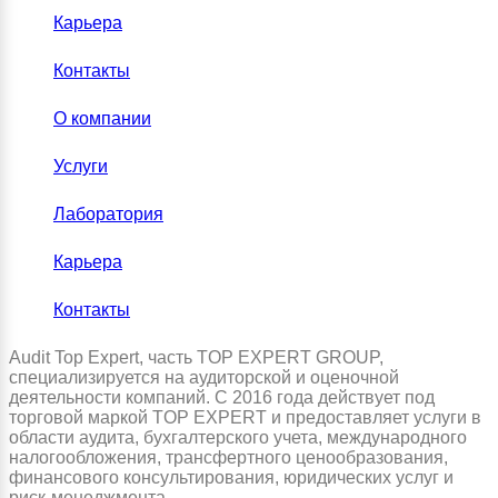
Карьера
Контакты
О компании
Услуги
Лаборатория
Карьера
Контакты
Audit Top Expert, часть TOP EXPERT GROUP,
специализируется на аудиторской и оценочной
деятельности компаний. С 2016 года действует под
торговой маркой TOP EXPERT и предоставляет услуги в
области аудита, бухгалтерского учета, международного
налогообложения, трансфертного ценообразования,
финансового консультирования, юридических услуг и
риск-менеджмента.