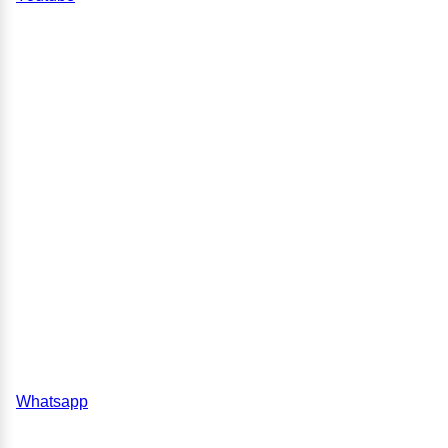
Whatsapp