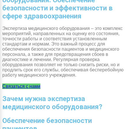
оборудования: Обеспечение
безопасности и эффективности в
сфере здравоохранения
Экспертиза медицинского оборудования – это комплекс
мероприятий, направленных на оценку его состояния,
точности работы и соответствия установленным
стандартам и нормам. Это важный процесс для
обеспечения безопасности пациентов и медицинского
персонала, а также для предотвращения сбоев в
диагностике и лечении. Регулярная проверка
оборудования позволяет не только снизить риски, но и
продлить срок его службы, обеспечивая бесперебойную
работу медицинского учреждения.
Связаться с нами
Зачем нужна экспертиза
медицинского оборудования?
Обеспечение безопасности
пациентов