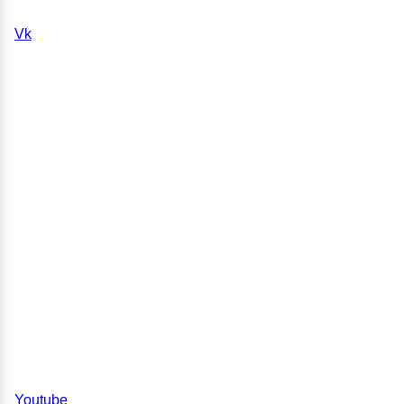
Vk
Youtube