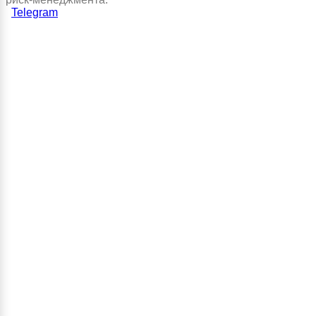
Telegram