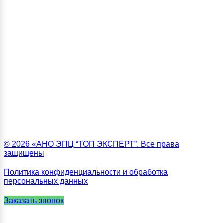
© 2026 «АНО ЭПЦ “ТОП ЭКСПЕРТ”. Все права
защищены
Политика конфиденциальности и обработка
персональных данных
Заказать звонок