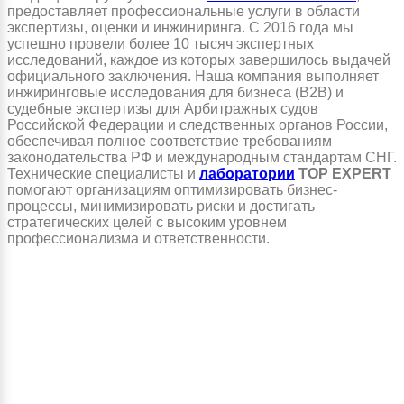
предоставляет профессиональные услуги в области
экспертизы, оценки и инжиниринга. С 2016 года мы
успешно провели более 10 тысяч экспертных
исследований, каждое из которых завершилось выдачей
официального заключения. Наша компания выполняет
инжиринговые исследования для бизнеса (B2B) и
судебные экспертизы для Арбитражных судов
Российской Федерации и следственных органов России,
обеспечивая полное соответствие требованиям
законодательства РФ и международным стандартам СНГ.
Технические специалисты и
лаборатории
TOP EXPERT
помогают организациям оптимизировать бизнес-
процессы, минимизировать риски и достигать
стратегических целей с высоким уровнем
профессионализма и ответственности.