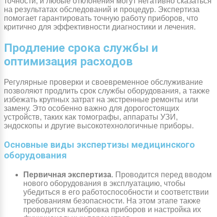
точности, и любые отклонения могут негативно сказаться
на результатах обследований и процедур. Экспертиза
помогает гарантировать точную работу приборов, что
критично для эффективности диагностики и лечения.
Продление срока службы и
оптимизация расходов
Регулярные проверки и своевременное обслуживание
позволяют продлить срок службы оборудования, а также
избежать крупных затрат на экстренные ремонты или
замену. Это особенно важно для дорогостоящих
устройств, таких как томографы, аппараты УЗИ,
эндоскопы и другие высокотехнологичные приборы.
Основные виды экспертизы медицинского
оборудования
Первичная экспертиза
. Проводится перед вводом
нового оборудования в эксплуатацию, чтобы
убедиться в его работоспособности и соответствии
требованиям безопасности. На этом этапе также
проводится калибровка приборов и настройка их