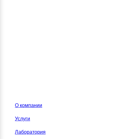
О компании
Услуги
Лаборатория