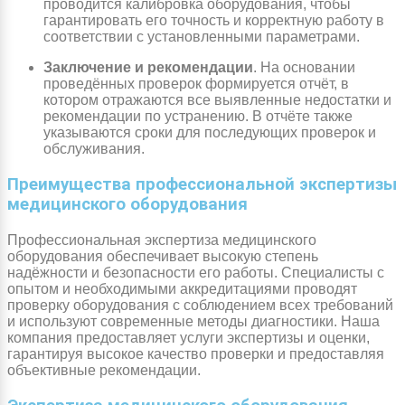
проводится калибровка оборудования, чтобы
гарантировать его точность и корректную работу в
соответствии с установленными параметрами.
Заключение и рекомендации
. На основании
проведённых проверок формируется отчёт, в
котором отражаются все выявленные недостатки и
рекомендации по устранению. В отчёте также
указываются сроки для последующих проверок и
обслуживания.
Преимущества профессиональной экспертизы
медицинского оборудования
Профессиональная экспертиза медицинского
оборудования обеспечивает высокую степень
надёжности и безопасности его работы. Специалисты с
опытом и необходимыми аккредитациями проводят
проверку оборудования с соблюдением всех требований
и используют современные методы диагностики. Наша
компания предоставляет услуги экспертизы и оценки,
гарантируя высокое качество проверки и предоставляя
объективные рекомендации.