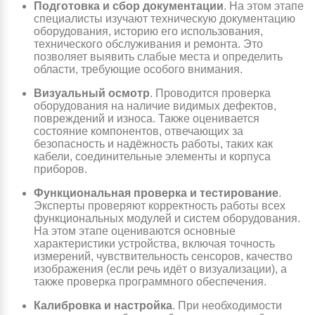
Подготовка и сбор документации
. На этом этапе
специалисты изучают техническую документацию
оборудования, историю его использования,
технического обслуживания и ремонта. Это
позволяет выявить слабые места и определить
области, требующие особого внимания.
Визуальный осмотр
. Проводится проверка
оборудования на наличие видимых дефектов,
повреждений и износа. Также оценивается
состояние компонентов, отвечающих за
безопасность и надёжность работы, таких как
кабели, соединительные элементы и корпуса
приборов.
Функциональная проверка и тестирование
.
Эксперты проверяют корректность работы всех
функциональных модулей и систем оборудования.
На этом этапе оцениваются основные
характеристики устройства, включая точность
измерений, чувствительность сенсоров, качество
изображения (если речь идёт о визуализации), а
также проверка программного обеспечения.
Калибровка и настройка
. При необходимости