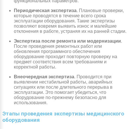
функциональных параметров.
Периодическая экспертиза
. Плановые проверки,
которые проводятся в течение всего срока
эксплуатации оборудования. Такие экспертизы
позволяют вовремя выявить износ и малейшие
отклонения в работе, устраняя их на ранней стадии.
Экспертиза после ремонта или модернизации
.
После проведения ремонтных работ или
обновления программного обеспечения
оборудование проходит повторную проверку на
предмет соответствия всем требованиям и
корректной работы.
Внеочередная экспертиза
. Проводится при
выявлении нестабильной работы, аварийных
ситуациях или после длительного перерыва в
эксплуатации. Это помогает убедиться, что
оборудование по-прежнему безопасно для
использования.
Этапы проведения экспертизы медицинского
оборудования