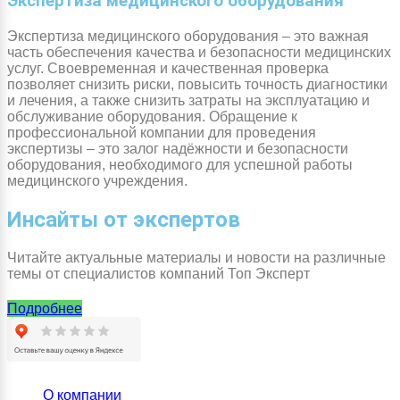
Экспертиза медицинского оборудования
Экспертиза медицинского оборудования – это важная
часть обеспечения качества и безопасности медицинских
услуг. Своевременная и качественная проверка
позволяет снизить риски, повысить точность диагностики
и лечения, а также снизить затраты на эксплуатацию и
обслуживание оборудования. Обращение к
профессиональной компании для проведения
экспертизы – это залог надёжности и безопасности
оборудования, необходимого для успешной работы
медицинского учреждения.
Инсайты от экспертов
Читайте актуальные материалы и новости на различные
темы от специалистов компаний Топ Эксперт
Подробнее
О компании