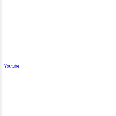
Youtube