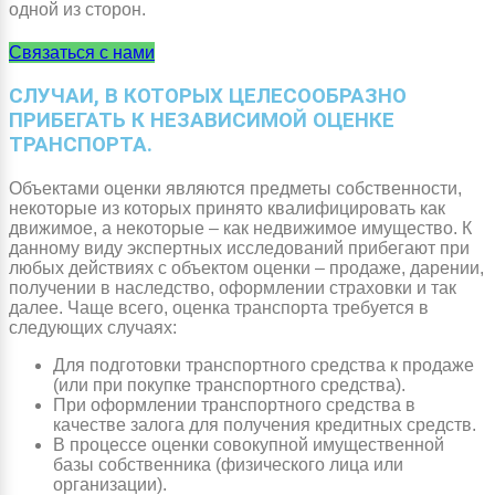
одной из сторон.
Связаться с нами
СЛУЧАИ, В КОТОРЫХ ЦЕЛЕСООБРАЗНО
ПРИБЕГАТЬ К НЕЗАВИСИМОЙ ОЦЕНКЕ
ТРАНСПОРТА.
Объектами оценки являются предметы собственности,
некоторые из которых принято квалифицировать как
движимое, а некоторые – как недвижимое имущество. К
данному виду экспертных исследований прибегают при
любых действиях с объектом оценки – продаже, дарении,
получении в наследство, оформлении страховки и так
далее. Чаще всего, оценка транспорта требуется в
следующих случаях:
Для подготовки транспортного средства к продаже
(или при покупке транспортного средства).
При оформлении транспортного средства в
качестве залога для получения кредитных средств.
В процессе оценки совокупной имущественной
базы собственника (физического лица или
организации).