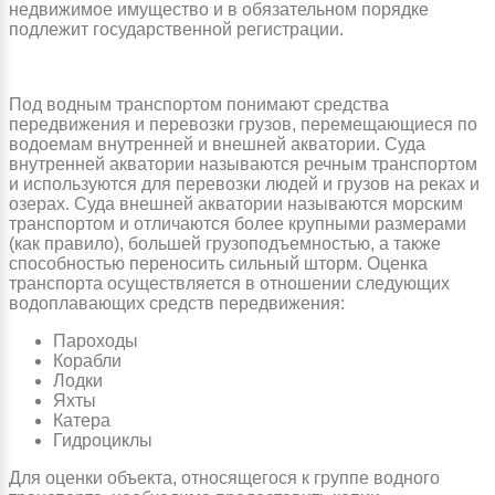
недвижимое имущество и в обязательном порядке
подлежит государственной регистрации.
Под водным транспортом понимают средства
передвижения и перевозки грузов, перемещающиеся по
водоемам внутренней и внешней акватории. Суда
внутренней акватории называются речным транспортом
и используются для перевозки людей и грузов на реках и
озерах. Суда внешней акватории называются морским
транспортом и отличаются более крупными размерами
(как правило), большей грузоподъемностью, а также
способностью переносить сильный шторм. Оценка
транспорта осуществляется в отношении следующих
водоплавающих средств передвижения:
Пароходы
Корабли
Лодки
Яхты
Катера
Гидроциклы
Для оценки объекта, относящегося к группе водного