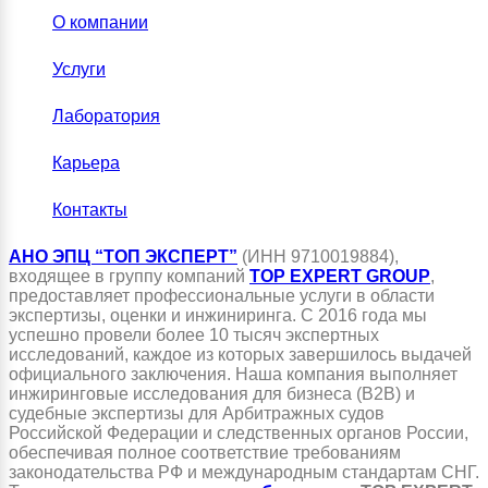
О компании
Услуги
Лаборатория
Карьера
Контакты
АНО ЭПЦ “ТОП ЭКСПЕРТ”
(ИНН 9710019884),
входящее в группу компаний
TOP EXPERT GROUP
,
предоставляет профессиональные услуги в области
экспертизы, оценки и инжиниринга. С 2016 года мы
успешно провели более 10 тысяч экспертных
исследований, каждое из которых завершилось выдачей
официального заключения. Наша компания выполняет
инжиринговые исследования для бизнеса (B2B) и
судебные экспертизы для Арбитражных судов
Российской Федерации и следственных органов России,
обеспечивая полное соответствие требованиям
законодательства РФ и международным стандартам СНГ.