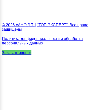
© 2026 «АНО ЭПЦ “ТОП ЭКСПЕРТ”. Все права
защищены
Политика конфиденциальности и обработка
персональных данных
Заказать звонок