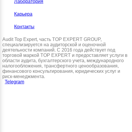
Лаборатория
Карьера
Контакты
Audit Top Expert, часть TOP EXPERT GROUP,
специализируется на аудиторской и оценочной
деятельности компаний. С 2016 года действует под
торговой маркой TOP EXPERT и предоставляет услуги в
области аудита, бухгалтерского учета, международного
налогообложения, трансфертного ценообразования,
финансового консультирования, юридических услуг и
риск-менеджмента.
Telegram