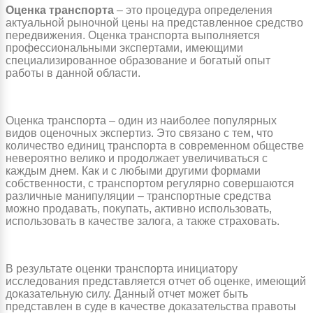
Оценка транспорта
– это процедура определения
актуальной рыночной цены на представленное средство
передвижения. Оценка транспорта выполняется
профессиональными экспертами, имеющими
специализированное образование и богатый опыт
работы в данной области.
Оценка транспорта – один из наиболее популярных
видов оценочных экспертиз. Это связано с тем, что
количество единиц транспорта в современном обществе
невероятно велико и продолжает увеличиваться с
каждым днем. Как и с любыми другими формами
собственности, с транспортом регулярно совершаются
различные манипуляции – транспортные средства
можно продавать, покупать, активно использовать,
использовать в качестве залога, а также страховать.
В результате оценки транспорта инициатору
исследования представляется отчет об оценке, имеющий
доказательную силу. Данный отчет может быть
представлен в суде в качестве доказательства правоты