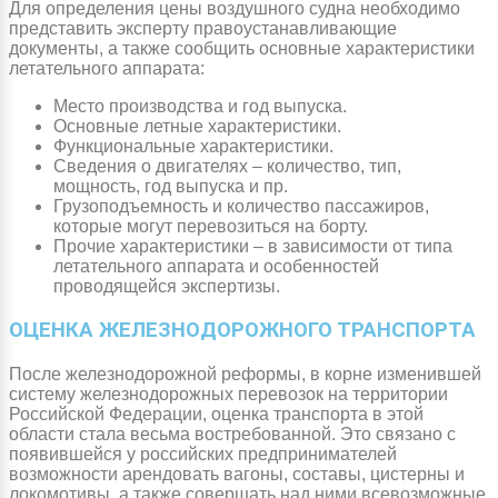
Для определения цены воздушного судна необходимо
представить эксперту правоустанавливающие
документы, а также сообщить основные характеристики
летательного аппарата:
Место производства и год выпуска.
Основные летные характеристики.
Функциональные характеристики.
Сведения о двигателях – количество, тип,
мощность, год выпуска и пр.
Грузоподъемность и количество пассажиров,
которые могут перевозиться на борту.
Прочие характеристики – в зависимости от типа
летательного аппарата и особенностей
проводящейся экспертизы.
ОЦЕНКА ЖЕЛЕЗНОДОРОЖНОГО ТРАНСПОРТА
После железнодорожной реформы, в корне изменившей
систему железнодорожных перевозок на территории
Российской Федерации, оценка транспорта в этой
области стала весьма востребованной. Это связано с
появившейся у российских предпринимателей
возможности арендовать вагоны, составы, цистерны и
локомотивы, а также совершать над ними всевозможные