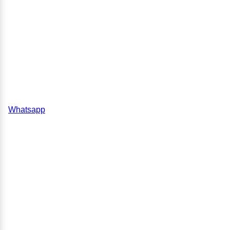
Whatsapp