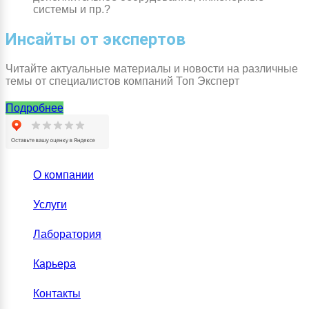
системы и пр.?
Инсайты от экспертов
Читайте актуальные материалы и новости на различные
темы от специалистов компаний Топ Эксперт
Подробнее
О компании
Услуги
Лаборатория
Карьера
Контакты