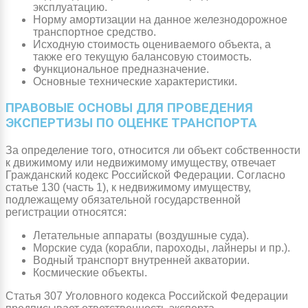
эксплуатацию.
Норму амортизации на данное железнодорожное
транспортное средство.
Исходную стоимость оцениваемого объекта, а
также его текущую балансовую стоимость.
Функциональное предназначение.
Основные технические характеристики.
ПРАВОВЫЕ ОСНОВЫ ДЛЯ ПРОВЕДЕНИЯ
ЭКСПЕРТИЗЫ ПО ОЦЕНКЕ ТРАНСПОРТА
За определение того, относится ли объект собственности
к движимому или недвижимому имуществу, отвечает
Гражданский кодекс Российской Федерации. Согласно
статье 130 (часть 1), к недвижимому имуществу,
подлежащему обязательной государственной
регистрации относятся:
Летательные аппараты (воздушные суда).
Морские суда (корабли, пароходы, лайнеры и пр.).
Водный транспорт внутренней акватории.
Космические объекты.
Статья 307 Уголовного кодекса Российской Федерации