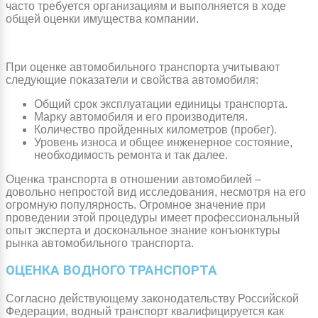
часто требуется организациям и выполняется в ходе
общей оценки имущества компании.
При оценке автомобильного транспорта учитывают
следующие показатели и свойства автомобиля:
Общий срок эксплуатации единицы транспорта.
Марку автомобиля и его производителя.
Количество пройденных километров (пробег).
Уровень износа и общее инженерное состояние,
необходимость ремонта и так далее.
Оценка транспорта в отношении автомобилей –
довольно непростой вид исследования, несмотря на его
огромную популярность. Огромное значение при
проведении этой процедуры имеет профессиональный
опыт эксперта и доскональное знание конъюнктуры
рынка автомобильного транспорта.
ОЦЕНКА ВОДНОГО ТРАНСПОРТА
Согласно действующему законодательству Российской
Федерации, водный транспорт квалифицируется как