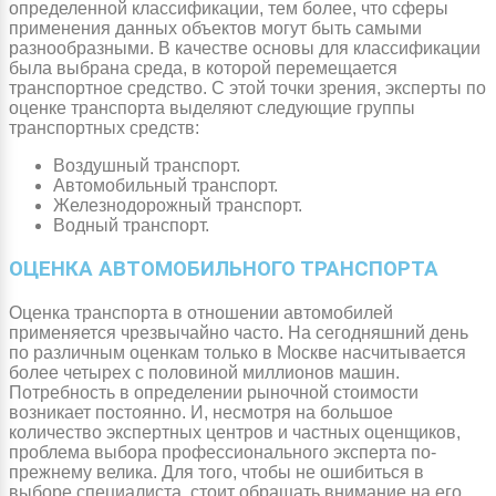
определенной классификации, тем более, что сферы
применения данных объектов могут быть самыми
разнообразными. В качестве основы для классификации
была выбрана среда, в которой перемещается
транспортное средство. С этой точки зрения, эксперты по
оценке транспорта выделяют следующие группы
транспортных средств:
Воздушный транспорт.
Автомобильный транспорт.
Железнодорожный транспорт.
Водный транспорт.
ОЦЕНКА АВТОМОБИЛЬНОГО ТРАНСПОРТА
Оценка транспорта в отношении автомобилей
применяется чрезвычайно часто. На сегодняшний день
по различным оценкам только в Москве насчитывается
более четырех с половиной миллионов машин.
Потребность в определении рыночной стоимости
возникает постоянно. И, несмотря на большое
количество экспертных центров и частных оценщиков,
проблема выбора профессионального эксперта по-
прежнему велика. Для того, чтобы не ошибиться в
выборе специалиста, стоит обращать внимание на его