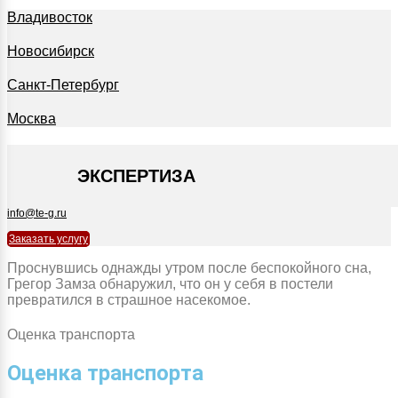
Владивосток
Новосибирск
Санкт-Петербург
Москва
+7 495 127-09-35
ЭКСПЕРТИЗА
info@te-g.ru
Заказать услугу
Проснувшись однажды утром после беспокойного сна,
Грегор Замза обнаружил, что он у себя в постели
превратился в страшное насекомое.
Оценка транспорта
Оценка транспорта