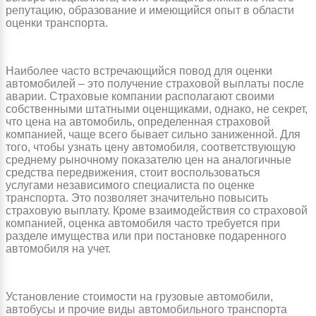
репутацию, образование и имеющийся опыт в области
оценки транспорта.
Наиболее часто встречающийся повод для оценки
автомобилей – это получение страховой выплаты после
аварии. Страховые компании располагают своими
собственными штатными оценщиками, однако, не секрет,
что цена на автомобиль, определенная страховой
компанией, чаще всего бывает сильно заниженной. Для
того, чтобы узнать цену автомобиля, соответствующую
среднему рыночному показателю цен на аналогичные
средства передвижения, стоит воспользоваться
услугами независимого специалиста по оценке
транспорта. Это позволяет значительно повысить
страховую выплату. Кроме взаимодействия со страховой
компанией, оценка автомобиля часто требуется при
разделе имущества или при постановке подаренного
автомобиля на учет.
Установление стоимости на грузовые автомобили,
автобусы и прочие виды автомобильного транспорта