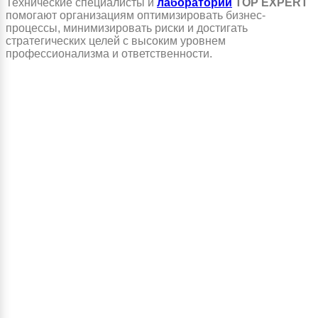
Технические специалисты и
лаборатории
TOP EXPERT
помогают организациям оптимизировать бизнес-
процессы, минимизировать риски и достигать
стратегических целей с высоким уровнем
профессионализма и ответственности.