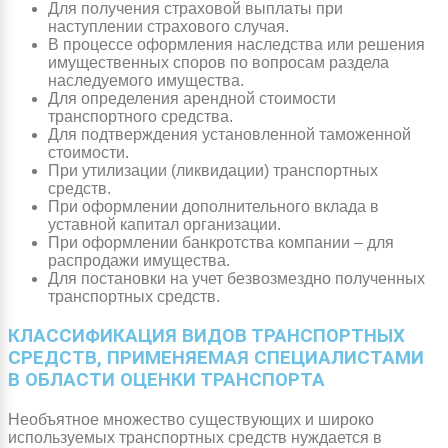
Для получения страховой выплаты при
наступлении страхового случая.
В процессе оформления наследства или решения
имущественных споров по вопросам раздела
наследуемого имущества.
Для определения арендной стоимости
транспортного средства.
Для подтверждения установленной таможенной
стоимости.
При утилизации (ликвидации) транспортных
средств.
При оформлении дополнительного вклада в
уставной капитал организации.
При оформлении банкротства компании – для
распродажи имущества.
Для постановки на учет безвозмездно полученных
транспортных средств.
КЛАССИФИКАЦИЯ ВИДОВ ТРАНСПОРТНЫХ
СРЕДСТВ, ПРИМЕНЯЕМАЯ СПЕЦИАЛИСТАМИ
В ОБЛАСТИ ОЦЕНКИ ТРАНСПОРТА
Необъятное множество существующих и широко
используемых транспортных средств нуждается в