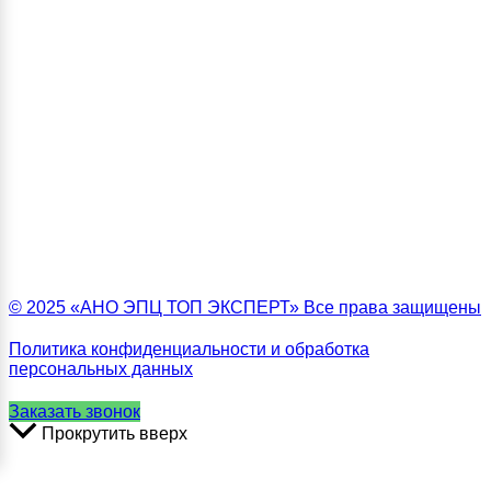
© 2025 «АНО ЭПЦ ТОП ЭКСПЕРТ» Все права защищены
Политика конфиденциальности и обработка
персональных данных
Заказать звонок
Прокрутить вверх