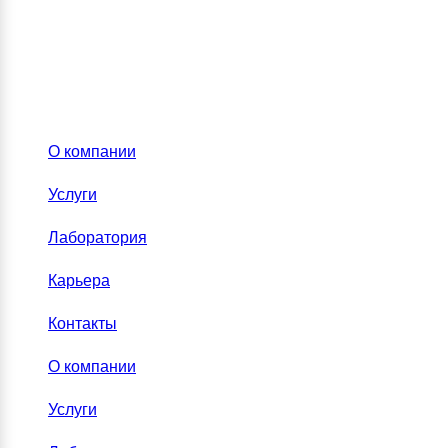
О компании
Услуги
Лаборатория
Карьера
Контакты
О компании
Услуги