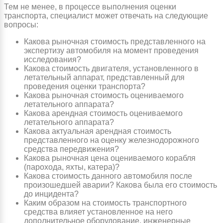
Тем не менее, в процессе выполнения оценки
транспорта, специалист может отвечать на следующие
вопросы:
Какова рыночная стоимость представленного на
экспертизу автомобиля на момент проведения
исследования?
Какова стоимость двигателя, установленного в
летательный аппарат, представленный для
проведения оценки транспорта?
Какова рыночная стоимость оцениваемого
летательного аппарата?
Какова арендная стоимость оцениваемого
летательного аппарата?
Какова актуальная арендная стоимость
представленного на оценку железнодорожного
средства передвижения?
Какова рыночная цена оцениваемого корабля
(парохода, яхты, катера)?
Какова стоимость данного автомобиля после
произошедшей аварии? Какова была его стоимость
до инцидента?
Каким образом на стоимость транспортного
средства влияет установленное на него
дополнительное оборудование, инженерные