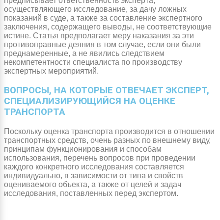
предписывает ответственность эксперта,
осуществляющего исследование, за дачу ложных
показаний в суде, а также за составление экспертного
заключения, содержащего выводы, не соответствующие
истине. Статья предполагает меру наказания за эти
противоправные деяния в том случае, если они были
преднамеренные, а не явились следствием
некомпетентности специалиста по производству
экспертных мероприятий.
ВОПРОСЫ, НА КОТОРЫЕ ОТВЕЧАЕТ ЭКСПЕРТ,
СПЕЦИАЛИЗИРУЮЩИЙСЯ НА ОЦЕНКЕ
ТРАНСПОРТА
Поскольку оценка транспорта производится в отношении
транспортных средств, очень разных по внешнему виду,
принципам функционирования и способам
использования, перечень вопросов при проведении
каждого конкретного исследования составляется
индивидуально, в зависимости от типа и свойств
оцениваемого объекта, а также от целей и задач
исследования, поставленных перед экспертом.