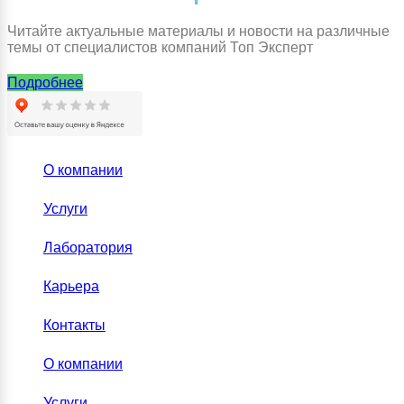
Читайте актуальные материалы и новости на различные
темы от специалистов компаний Топ Эксперт
Подробнее
О компании
Услуги
Лаборатория
Карьера
Контакты
О компании
Услуги