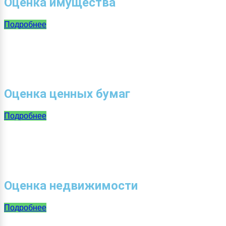
Оценка имущества
Подробнее
Оценка ценных бумаг
Подробнее
Оценка недвижимости
Подробнее