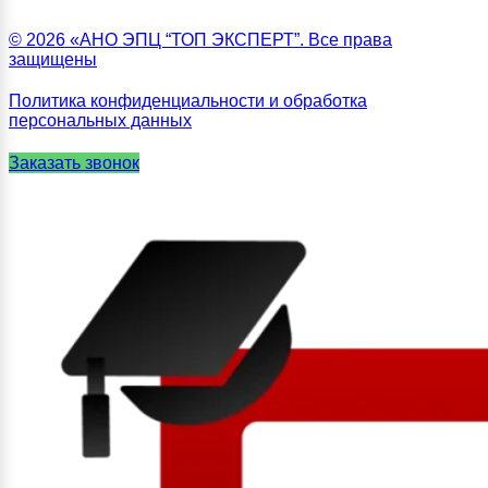
© 2026 «АНО ЭПЦ “ТОП ЭКСПЕРТ”. Все права
защищены
Политика конфиденциальности и обработка
персональных данных
Заказать звонок