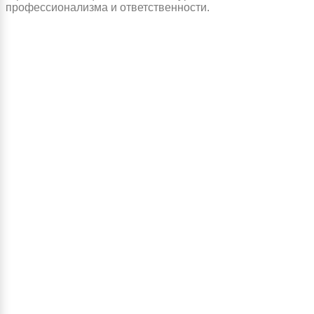
профессионализма и ответственности.