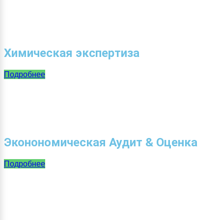
Химическая экспертиза
Подробнее
Эконономическая Аудит & Оценка
Подробнее