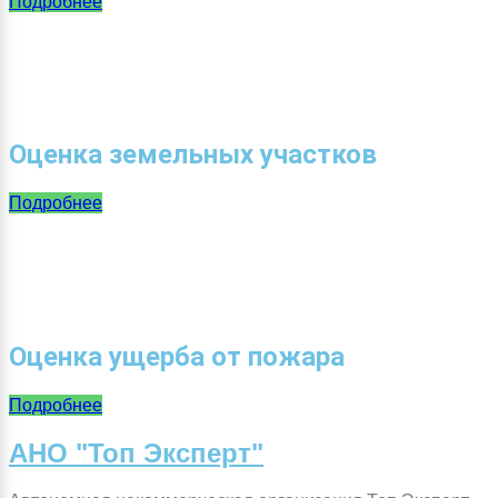
Подробнее
Оценка земельных участков
Подробнее
Оценка ущерба от пожара
Подробнее
АНО "Топ Эксперт"