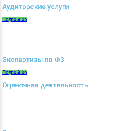
Аудиторские услуги
Подробнее
Экспертизы по ФЗ
Подробнее
Оценочная деятельность