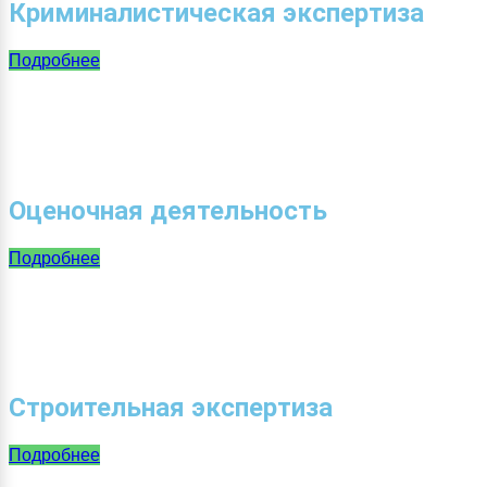
Криминалистическая экспертиза
Подробнее
Оценочная деятельность
Подробнее
Строительная экспертиза
Подробнее