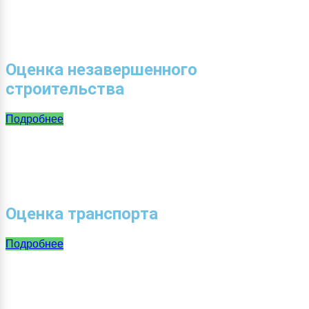
Оценка незавершенного
строительства
Подробнее
Оценка транспорта
Подробнее