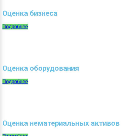
Оценка бизнеса
Подробнее
Оценка оборудования
Подробнее
Оценка нематериальных активов