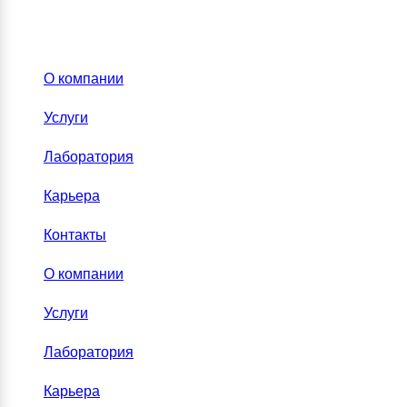
О компании
Услуги
Лаборатория
Карьера
Контакты
О компании
Услуги
Лаборатория
Карьера