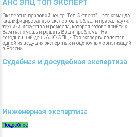
АНО ЭПЦ ТОП ЭКСПЕРТ
Экспертно-правовой центр “Топ Эксперт” – это команда
квалифицированных экспертов в области права, науки,
техники, искусства и ремесла, которая готова прийти к
Вам на помощь и решить Ваши проблемы. На
сегодняшний день АНО ЭПЦ «Топ эксперт» является
одной из ведущих экспертных и оценочных организаций
в России.
Судебная и досудебная экспертиза
Инженерная экспертиза
Подробнее