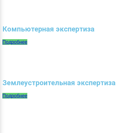
Компьютерная экспертиза
Подробнее
Землеустроительная экспертиза
Подробнее