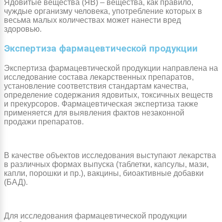
Ядовитые вещества (ЯВ) – вещества, как правило,
чуждые организму человека, употребление которых в
весьма малых количествах может нанести вред
здоровью.
Экспертиза фармацевтической продукции
Экспертиза фармацевтической продукции направлена на
исследование состава лекарственных препаратов,
установление соответствия стандартам качества,
определение содержания ядовитых, токсичных веществ
и прекурсоров. Фармацевтическая экспертиза также
применяется для выявления фактов незаконной
продажи препаратов.
В качестве объектов исследования выступают лекарства
в различных формах выпуска (таблетки, капсулы, мази,
капли, порошки и пр.), вакцины, биоактивные добавки
(БАД).
Для исследования фармацевтической продукции