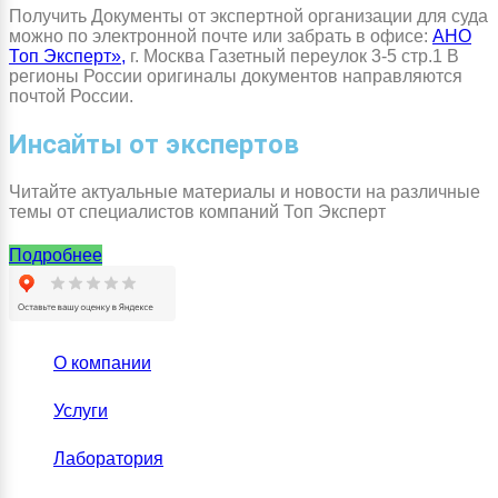
Получить Документы от экспертной организации для суда
можно по электронной почте или забрать в офисе:
АНО
Топ Эксперт»,
г. Москва Газетный переулок 3-5 стр.1 В
регионы России оригиналы документов направляются
почтой России.
Инсайты от экспертов
Читайте актуальные материалы и новости на различные
темы от специалистов компаний Топ Эксперт
Подробнее
О компании
Услуги
Лаборатория