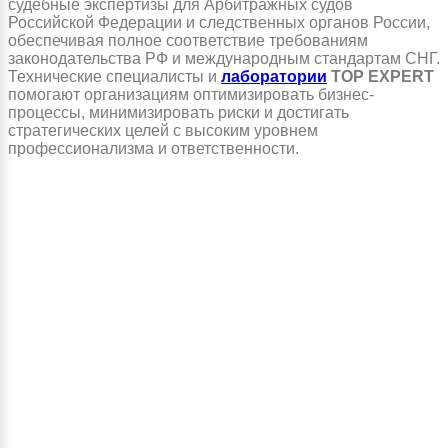
судебные экспертизы для Арбитражных судов
Российской Федерации и следственных органов России,
обеспечивая полное соответствие требованиям
законодательства РФ и международным стандартам СНГ.
Технические специалисты и
лаборатории
TOP EXPERT
помогают организациям оптимизировать бизнес-
процессы, минимизировать риски и достигать
стратегических целей с высоким уровнем
профессионализма и ответственности.