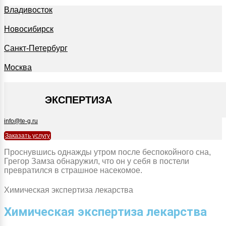
Владивосток
Новосибирск
Санкт-Петербург
Москва
+7 495 127-09-35
ЭКСПЕРТИЗА
info@te-g.ru
Заказать услугу
Проснувшись однажды утром после беспокойного сна,
Грегор Замза обнаружил, что он у себя в постели
превратился в страшное насекомое.
Химическая экспертиза лекарства
Химическая экспертиза лекарства