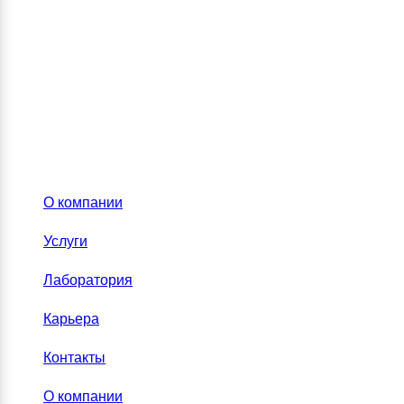
О компании
Услуги
Лаборатория
Карьера
Контакты
О компании