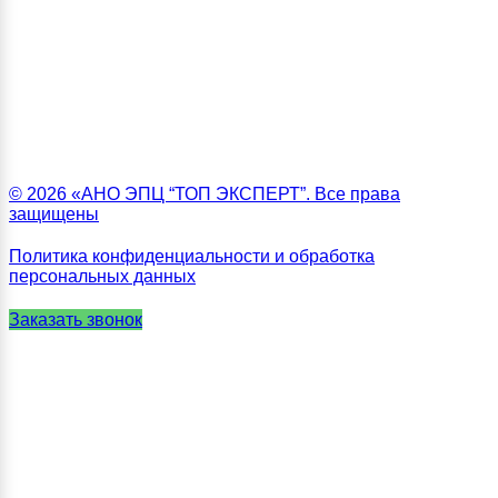
© 2026 «АНО ЭПЦ “ТОП ЭКСПЕРТ”. Все права
защищены
Политика конфиденциальности и обработка
персональных данных
Заказать звонок