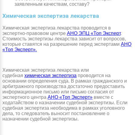
заявленным качествам, составу?
Химическая экспертиза лекарства
Химическая экспертиза лекарства проводится в
экспертно-правовом центре
АНО ЭПЦ «Топ Эксперт
.
Стоимость экспертизы лекарства зависит от вопросов,
которые ставятся на разрешение перед экспертами
АНО
«Топ Эксперт».
Химическая экспертиза лекарства или
судебная
химическая экспертиза
проводится на
основании определения суда. В рамках гражданского и
арбитражного производства достаточно предоставить
информационное письмо или письмо согласия от
экспертного центра
АНО «Топ Эксперт»
вместе с
ходатайством о назначении судебной экспертизы. Если
судебная экспертиза необходима в рамках уголовного
дела, то следователь выносит постановление о
назначении судебной экспертизы.