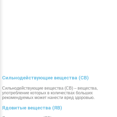
Сильнодействующие вещества (СВ)
Сильнодействующие вещества (СВ) – вещества,
употребление которых в количествах больших
рекомендуемых может нанести вред здоровью.
Ядовитые вещества (ЯВ)