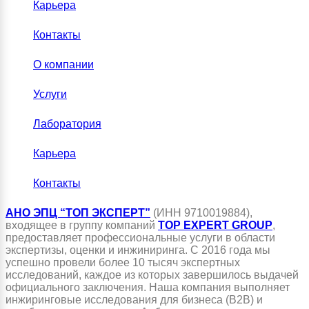
Карьера
Контакты
О компании
Услуги
Лаборатория
Карьера
Контакты
АНО ЭПЦ “ТОП ЭКСПЕРТ”
(ИНН 9710019884),
входящее в группу компаний
TOP EXPERT GROUP
,
предоставляет профессиональные услуги в области
экспертизы, оценки и инжиниринга. С 2016 года мы
успешно провели более 10 тысяч экспертных
исследований, каждое из которых завершилось выдачей
официального заключения. Наша компания выполняет
инжиринговые исследования для бизнеса (B2B) и