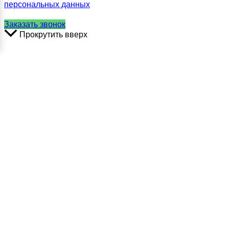
персональных данных
Заказать звонок
Прокрутить вверх