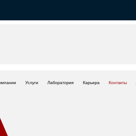
омпании
Услуги
Лаборатория
Карьера
Контакты