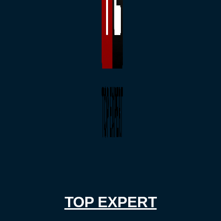
TOP EXPERT