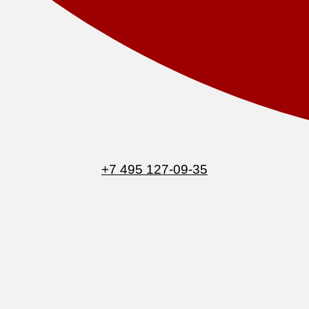
+7 495 127-09-35