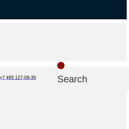
Search
+7 495 127-09-35