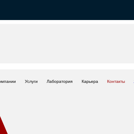
омпании
Услуги
Лаборатория
Карьера
Контакты