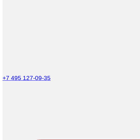
+7 495 127-09-35