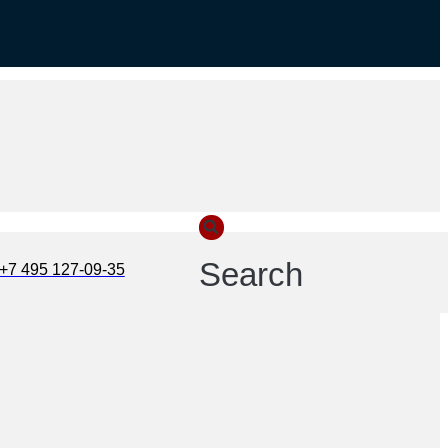
Search
+7 495 127-09-35