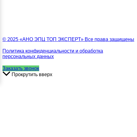
© 2025 «АНО ЭПЦ ТОП ЭКСПЕРТ» Все права защищены
Политика конфиденциальности и обработка
персональных данных
Заказать звонок
Прокрутить вверх