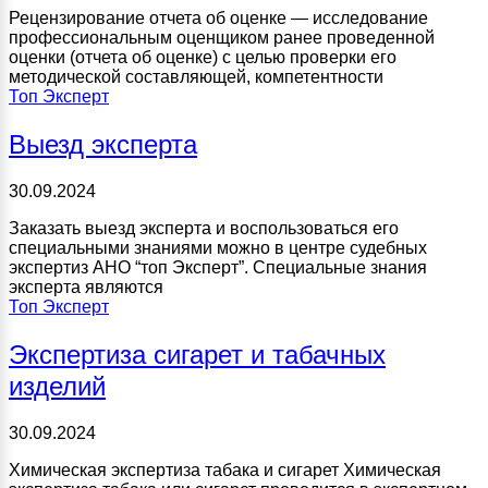
Рецензирование отчета об оценке — исследование
профессиональным оценщиком ранее проведенной
оценки (отчета об оценке) с целью проверки его
методической составляющей, компетентности
Топ Эксперт
Выезд эксперта
30.09.2024
Заказать выезд эксперта и воспользоваться его
специальными знаниями можно в центре судебных
экспертиз АНО “топ Эксперт”. Специальные знания
эксперта являются
Топ Эксперт
Экспертиза сигарет и табачных
изделий
30.09.2024
Химическая экспертиза табака и сигарет Химическая