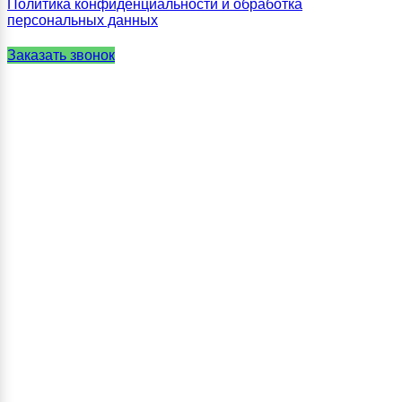
Политика конфиденциальности и обработка
персональных данных
Заказать звонок