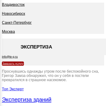
Владивосток
Новосибирск
Санкт-Петербург
Москва
+7 495 127-09-35
ЭКСПЕРТИЗА
info@te-g.ru
Заказать услугу
Проснувшись однажды утром после беспокойного сна,
Грегор Замза обнаружил, что он у себя в постели
превратился в страшное насекомое.
Топ Эксперт
Экспертиза зданий