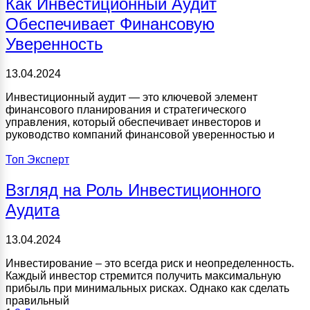
Как Инвестиционный Аудит
Обеспечивает Финансовую
Уверенность
13.04.2024
Инвестиционный аудит — это ключевой элемент
финансового планирования и стратегического
управления, который обеспечивает инвесторов и
руководство компаний финансовой уверенностью и
Топ Эксперт
Взгляд на Роль Инвестиционного
Аудита
13.04.2024
Инвестирование – это всегда риск и неопределенность.
Каждый инвестор стремится получить максимальную
прибыль при минимальных рисках. Однако как сделать
правильный