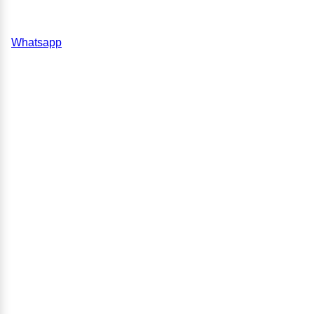
Whatsapp