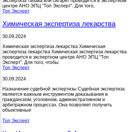
экспертиза табака или сигарет проводится в экспертном
центре АНО ЭПЦ “Топ Эксперт”. Для того,
Топ Эксперт
Химическая экспертиза лекарства
30.09.2024
Химическая экспертиза лекарства Химическая
экспертиза лекарства Химическая экспертиза лекарства
проводится в экспертном центре АНО ЭПЦ “Топ
Эксперт”. Для того, чтобы
Топ Эксперт
30.09.2024
Назначение судебной экспертизы Судебная экспертиза
является важным инструментом доказывания в
гражданском, уголовном, административном и
арбитражном процессах. Она позволяет получить
объективные
Топ Эксперт