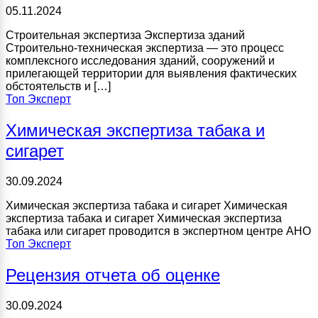
05.11.2024
Строительная экспертиза Экспертиза зданий
Строительно-техническая экспертиза — это процесс
комплексного исследования зданий, сооружений и
прилегающей территории для выявления фактических
обстоятельств и […]
Топ Эксперт
Химическая экспертиза табака и
сигарет
30.09.2024
Химическая экспертиза табака и сигарет Химическая
экспертиза табака и сигарет Химическая экспертиза
табака или сигарет проводится в экспертном центре АНО
Топ Эксперт
Рецензия отчета об оценке
30.09.2024