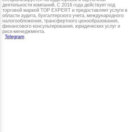
деятельности компаний. С 2016 года действует под
торговой маркой TOP EXPERT и предоставляет услуги в
области аудита, бухгалтерского учета, международного
налогообложения, трансфертного ценообразования,
финансового консультирования, юридических услуг и
риск-менеджмента.
Telegram