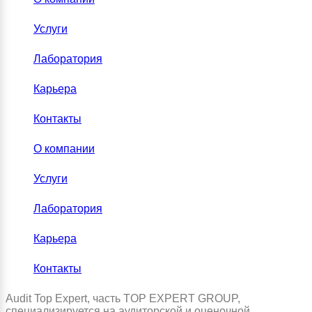
Услуги
Лаборатория
Карьера
Контакты
О компании
Услуги
Лаборатория
Карьера
Контакты
Audit Top Expert, часть TOP EXPERT GROUP,
специализируется на аудиторской и оценочной