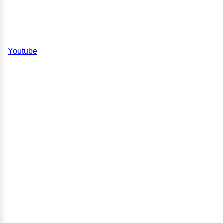
Youtube