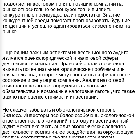
позволяет инвесторам понять позицию компании на
рынке относительно её конкурентов, и выявить
конкурентные преимущества и недостатки. Знание
конкурентной среды помогает прогнозировать будущие
тенденции и успешно адаптироваться к изменениям на
рынке.
Еще одним важным аспектом инвестиционного аудита
является оценка юридической и налоговой сферы
деятельности компании. Правовой анализ позволяет
выявить потенциальные юридические проблемы или
обязательства, которые могут повлиять на финансовое
состояние и репутацию компании. Анализ налоговой
отчетности позволяет определить налоговые
обязательства и возможные налоговые льготы, что также
важно при оценке стоимости инвестиций.
Не следует забывать и об экологической стороне
бизнеса. Инвесторы все более озабочены экологической
ответственностью компаний, поэтому инвестиционный
аудит может включать анализ экологических аспектов
деятельности компании, её воздействия на окружающую
среду и соответствие экологическим стандартам.