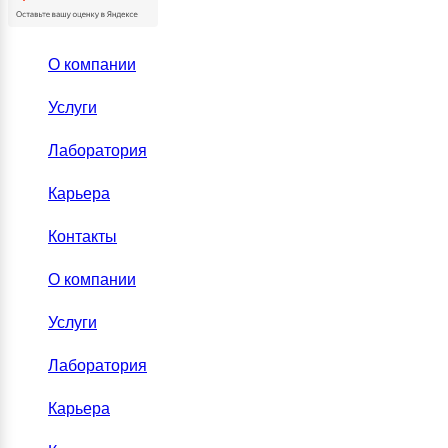
О компании
Услуги
Лаборатория
Карьера
Контакты
О компании
Услуги
Лаборатория
Карьера