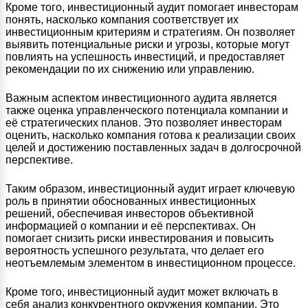
Кроме того, инвестиционный аудит помогает инвесторам
понять, насколько компания соответствует их
инвестиционным критериям и стратегиям. Он позволяет
выявить потенциальные риски и угрозы, которые могут
повлиять на успешность инвестиций, и предоставляет
рекомендации по их снижению или управлению.
Важным аспектом инвестиционного аудита является
также оценка управленческого потенциала компании и
её стратегических планов. Это позволяет инвесторам
оценить, насколько компания готова к реализации своих
целей и достижению поставленных задач в долгосрочной
перспективе.
Таким образом, инвестиционный аудит играет ключевую
роль в принятии обоснованных инвестиционных
решений, обеспечивая инвесторов объективной
информацией о компании и её перспективах. Он
помогает снизить риски инвестирования и повысить
вероятность успешного результатa, что делает его
неотъемлемым элементом в инвестиционном процессе.
Кроме того, инвестиционный аудит может включать в
себя анализ конкурентного окружения компании. Это