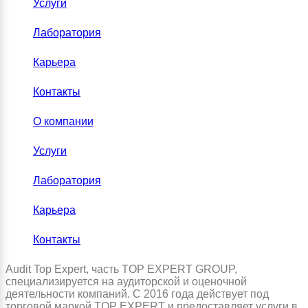
Услуги
Лаборатория
Карьера
Контакты
О компании
Услуги
Лаборатория
Карьера
Контакты
Audit Top Expert, часть TOP EXPERT GROUP,
специализируется на аудиторской и оценочной
деятельности компаний. С 2016 года действует под
торговой маркой TOP EXPERT и предоставляет услуги в