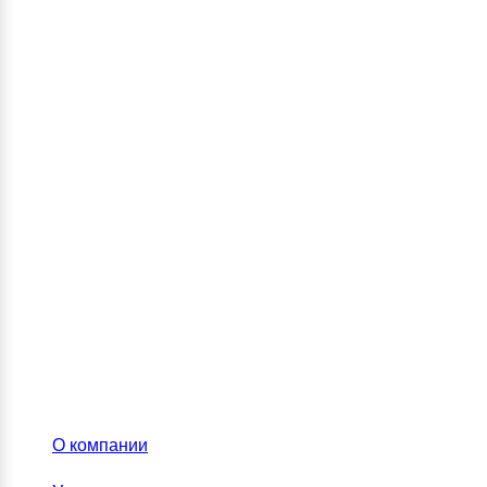
О компании