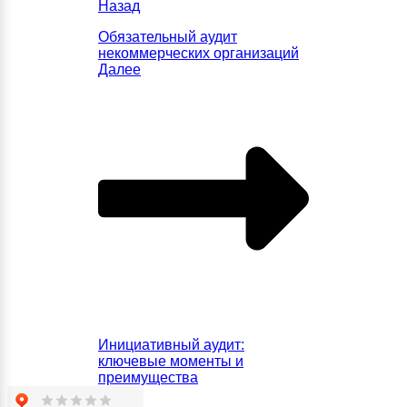
Назад
Обязательный аудит
некоммерческих организаций
Далее
Инициативный аудит:
ключевые моменты и
преимущества