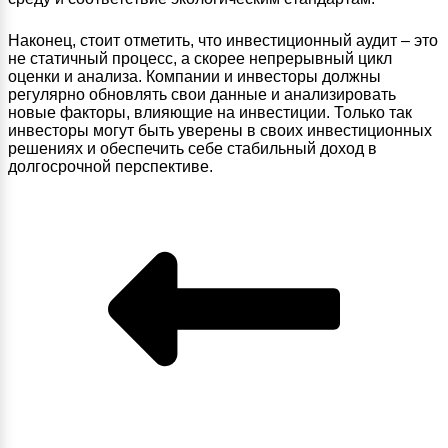
Наконец, стоит отметить, что инвестиционный аудит – это
не статичный процесс, а скорее непрерывный цикл
оценки и анализа. Компании и инвесторы должны
регулярно обновлять свои данные и анализировать
новые факторы, влияющие на инвестиции. Только так
инвесторы могут быть уверены в своих инвестиционных
решениях и обеспечить себе стабильный доход в
долгосрочной перспективе.