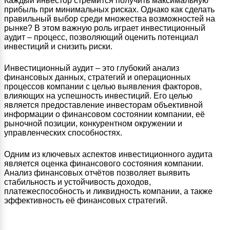
Каждый инвестор стремится получить максимальную
прибыль при минимальных рисках. Однако как сделать
правильный выбор среди множества возможностей на
рынке? В этом важную роль играет инвестиционный
аудит – процесс, позволяющий оценить потенциал
инвестиций и снизить риски.
Инвестиционный аудит – это глубокий анализ
финансовых данных, стратегий и операционных
процессов компании с целью выявления факторов,
влияющих на успешность инвестиций. Его целью
является предоставление инвесторам объективной
информации о финансовом состоянии компании, её
рыночной позиции, конкурентном окружении и
управленческих способностях.
Одним из ключевых аспектов инвестиционного аудита
является оценка финансового состояния компании.
Анализ финансовых отчётов позволяет выявить
стабильность и устойчивость доходов,
платежеспособность и ликвидность компании, а также
эффективность её финансовых стратегий.