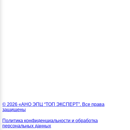
© 2026 «АНО ЭПЦ “ТОП ЭКСПЕРТ”. Все права
защищены
Политика конфиденциальности и обработка
персональных данных