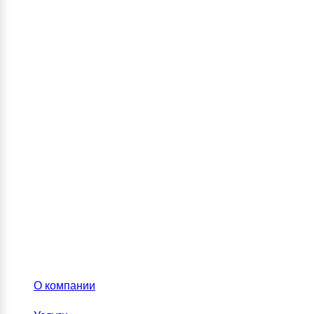
О компании