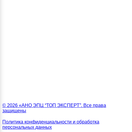
© 2026 «АНО ЭПЦ “ТОП ЭКСПЕРТ”. Все права
защищены
Политика конфиденциальности и обработка
персональных данных