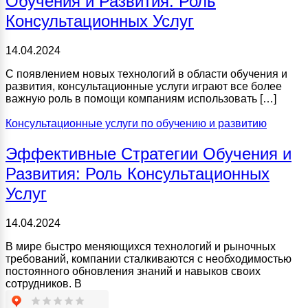
Обучения и Развития: Роль
Консультационных Услуг
14.04.2024
С появлением новых технологий в области обучения и
развития, консультационные услуги играют все более
важную роль в помощи компаниям использовать […]
Консультационные услуги по обучению и развитию
Эффективные Стратегии Обучения и
Развития: Роль Консультационных
Услуг
14.04.2024
В мире быстро меняющихся технологий и рыночных
требований, компании сталкиваются с необходимостью
постоянного обновления знаний и навыков своих
сотрудников. В