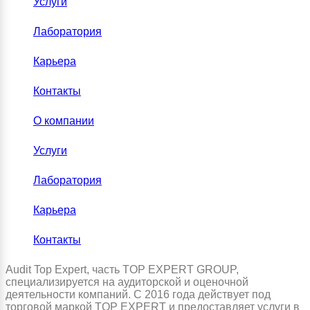
Услуги
Лаборатория
Карьера
Контакты
О компании
Услуги
Лаборатория
Карьера
Контакты
Audit Top Expert, часть TOP EXPERT GROUP,
специализируется на аудиторской и оценочной
деятельности компаний. С 2016 года действует под
торговой маркой TOP EXPERT и предоставляет услуги в