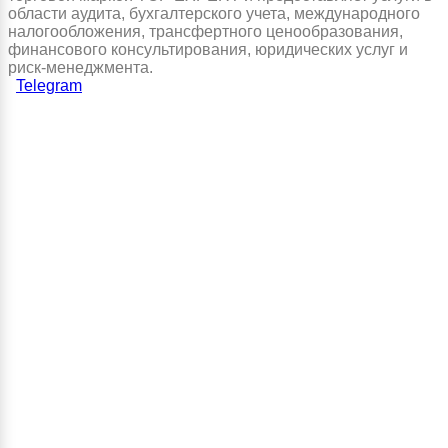
области аудита, бухгалтерского учета, международного
налогообложения, трансфертного ценообразования,
финансового консультирования, юридических услуг и
риск-менеджмента.
Telegram