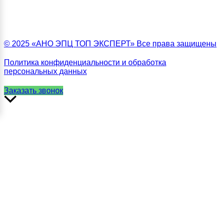
© 2025 «АНО ЭПЦ ТОП ЭКСПЕРТ» Все права защищены
Политика конфиденциальности и обработка
персональных данных
Заказать звонок
Прокрутить
вверх