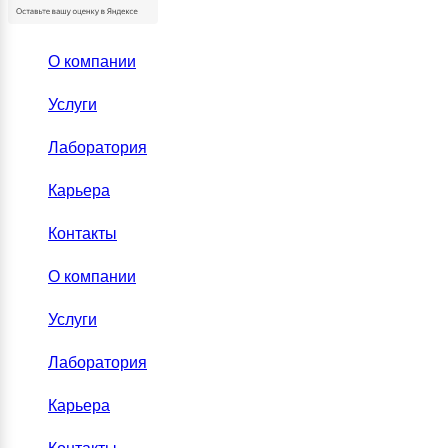
О компании
Услуги
Лаборатория
Карьера
Контакты
О компании
Услуги
Лаборатория
Карьера