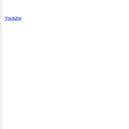
Youtube