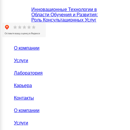
Инновационные Технологии в
Области Обучения и Развития:
Роль Консультационных Услуг
О компании
Услуги
Лаборатория
Карьера
Контакты
О компании
Услуги