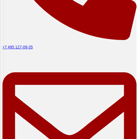
+7 495 127-09-35