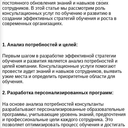
постоянного обновления знаний и навыков своих
сотрудников. В этой статье мы рассмотрим роль
консультационных услуг по обучению и развитию в
создании эффективных стратегий обучения и роста в
современных организациях.
1. Анализ потребностей и целей:
Первым шагом в разработке эффективной стратегии
обучения и развития является анализ потребностей и
целей компании. Консультационные услуги помогают
провести аудит знаний и навыков сотрудников, выявить
узкие места и определить приоритетные области для
обучения.
2. Разработка персонализированных программ:
На основе анализа потребностей консультанты
разрабатывают персонализированные образовательные
программы, учитывающие уровень знаний, предпочтения
и профессиональные цели каждого сотрудника. Это
позволяет оптимизировать процесс обучения и достигать