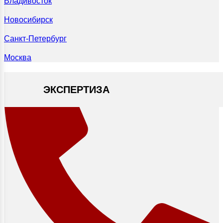
Владивосток
Новосибирск
Санкт-Петербург
Москва
ЭКСПЕРТИЗА