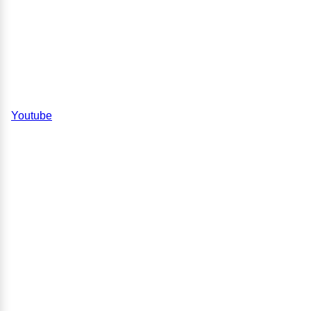
Youtube