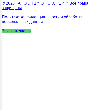
© 2026 «АНО ЭПЦ “ТОП ЭКСПЕРТ”. Все права
защищены
Политика конфиденциальности и обработка
персональных данных
Заказать звонок