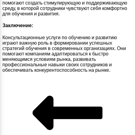
помогают создать стимулирующую и поддерживающую
среду, в которой сотрудники чувствуют себя комфортно
для обучения и развития.
Заключение:
Консультационные услуги по обучению и развитию
играют важную роль в формировании успешных
стратегий обучения в современных организациях. Они
помогают компаниям адаптироваться к быстро
меняющимся условиям рынка, развивать
профессиональные навыки своих сотрудников и
обеспечивать конкурентоспособность на рынке.