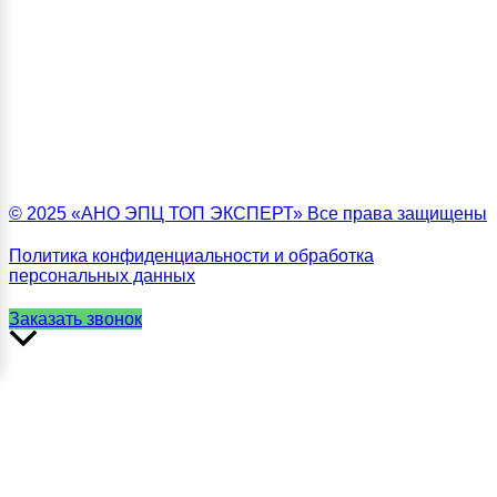
© 2025 «АНО ЭПЦ ТОП ЭКСПЕРТ» Все права защищены
Политика конфиденциальности и обработка
персональных данных
Заказать звонок
Прокрутить
вверх