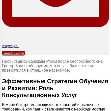
info@te-g.ru
Заказать услугу
Проснувшись однажды утром после беспокойного сна,
Грегор Замза обнаружил, что он у себя в постели
превратился в страшное насекомое.
Эффективные Стратегии Обучения
и Развития: Роль
Консультационных Услуг
В мире быстро меняющихся технологий и рыночных
требований, компании сталкиваются с необходимостью