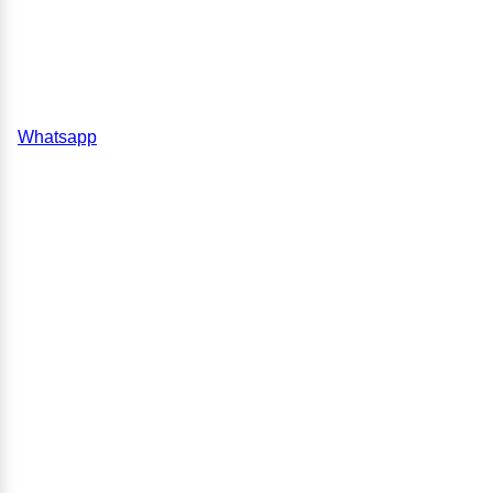
Whatsapp