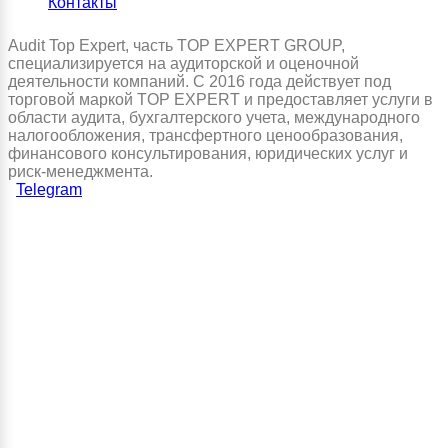
Контакты
Audit Top Expert, часть TOP EXPERT GROUP,
специализируется на аудиторской и оценочной
деятельности компаний. С 2016 года действует под
торговой маркой TOP EXPERT и предоставляет услуги в
области аудита, бухгалтерского учета, международного
налогообложения, трансфертного ценообразования,
финансового консультирования, юридических услуг и
риск-менеджмента.
Telegram