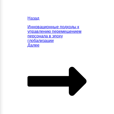
Назад
Инновационные подходы к
управлению перемещением
персонала в эпоху
глобализации
Далее