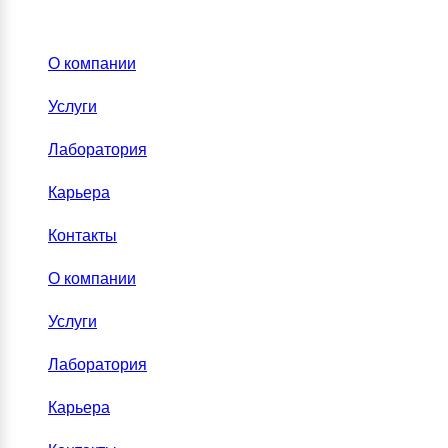
О компании
Услуги
Лаборатория
Карьера
Контакты
О компании
Услуги
Лаборатория
Карьера