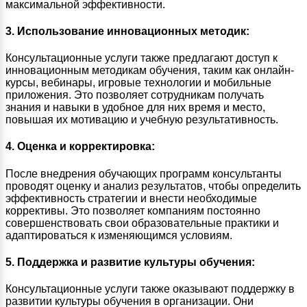
максимальной эффективности.
3. Использование инновационных методик:
Консультационные услуги также предлагают доступ к
инновационным методикам обучения, таким как онлайн-
курсы, вебинары, игровые технологии и мобильные
приложения. Это позволяет сотрудникам получать
знания и навыки в удобное для них время и место,
повышая их мотивацию и учебную результативность.
4. Оценка и корректировка:
После внедрения обучающих программ консультанты
проводят оценку и анализ результатов, чтобы определить
эффективность стратегии и внести необходимые
коррективы. Это позволяет компаниям постоянно
совершенствовать свои образовательные практики и
адаптироваться к изменяющимся условиям.
5. Поддержка и развитие культуры обучения:
Консультационные услуги также оказывают поддержку в
развитии культуры обучения в организации. Они