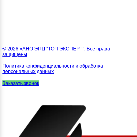
© 2026 «АНО ЭПЦ “ТОП ЭКСПЕРТ”. Все права
защищены
Политика конфиденциальности и обработка
персональных данных
Заказать звонок