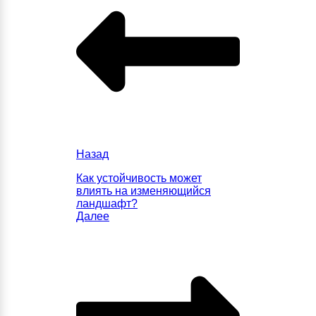
Назад
Как устойчивость может
влиять на изменяющийся
ландшафт?
Далее