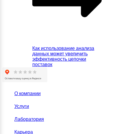
Как использование анализа
данных может увеличить
эффективность цепочки
поставок
О компании
Услуги
Лаборатория
Карьера