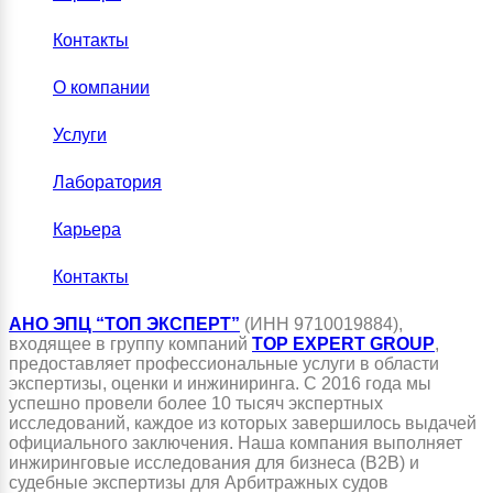
Контакты
О компании
Услуги
Лаборатория
Карьера
Контакты
АНО ЭПЦ “ТОП ЭКСПЕРТ”
(ИНН 9710019884),
входящее в группу компаний
TOP EXPERT GROUP
,
предоставляет профессиональные услуги в области
экспертизы, оценки и инжиниринга. С 2016 года мы
успешно провели более 10 тысяч экспертных
исследований, каждое из которых завершилось выдачей
официального заключения. Наша компания выполняет
инжиринговые исследования для бизнеса (B2B) и
судебные экспертизы для Арбитражных судов