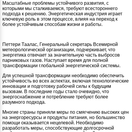
Масштабные проблемы устойчивого развития, с
которыми мы сталкиваемся, требуют всестороннего
подхода к решению. Энергетическая индустрия играет
ключевую роль в этом процессе, влияя на переход к
более устойчивым способам жизни и работы.
Петтери Таалас, Генеральный секретарь Всемирной
метеорологической организации, подчеркивает, что
энергетика отвечает за значительную часть выбросов
парниковых газов. Наступает время для полной
трансформации глобальной энергетической системы.
Для успешной трансформации необходимо обеспечить
устойчивость во всех аспектах, включая технологические
инновации и подготовку рабочей силы к будущим
вызовам. В последние годы стало очевидно, что
энергоснабжение и потребление требуют более
разумного подхода.
Многие страны приняли меры по смягчению высоких цен
на энергоресурсы и продукты питания, но большинство
помощи оказывается нецелевой. Необходимо
разработать меры, способствующие долгосрочной