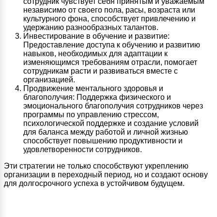
сотрудник чувствует себя принятым и уважаемым
независимо от своего пола, расы, возраста или
культурного фона, способствует привлечению и
удержанию разнообразных талантов.
Инвестирование в обучение и развитие:
Предоставление доступа к обучению и развитию
навыков, необходимых для адаптации к
изменяющимся требованиям отрасли, помогает
сотрудникам расти и развиваться вместе с
организацией.
Продвижение ментального здоровья и
благополучия: Поддержка физического и
эмоционального благополучия сотрудников через
программы по управлению стрессом,
психологической поддержке и создание условий
для баланса между работой и личной жизнью
способствует повышению продуктивности и
удовлетворенности сотрудников.
Эти стратегии не только способствуют укреплению
организации в переходный период, но и создают основу
для долгосрочного успеха в устойчивом будущем.