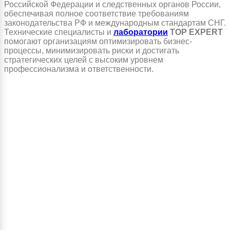
Российской Федерации и следственных органов России,
обеспечивая полное соответствие требованиям
законодательства РФ и международным стандартам СНГ.
Технические специалисты и
лаборатории
TOP EXPERT
помогают организациям оптимизировать бизнес-
процессы, минимизировать риски и достигать
стратегических целей с высоким уровнем
профессионализма и ответственности.