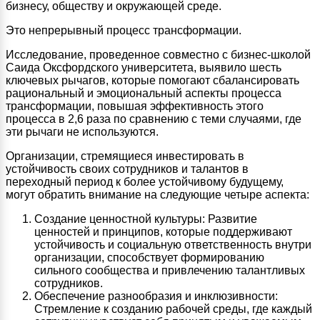
бизнесу, обществу и окружающей среде.
Это непрерывный процесс трансформации.
Исследование, проведенное совместно с бизнес-школой
Саида Оксфордского университета, выявило шесть
ключевых рычагов, которые помогают сбалансировать
рациональный и эмоциональный аспекты процесса
трансформации, повышая эффективность этого
процесса в 2,6 раза по сравнению с теми случаями, где
эти рычаги не используются.
Организации, стремящиеся инвестировать в
устойчивость своих сотрудников и талантов в
переходный период к более устойчивому будущему,
могут обратить внимание на следующие четыре аспекта:
Создание ценностной культуры: Развитие
ценностей и принципов, которые поддерживают
устойчивость и социальную ответственность внутри
организации, способствует формированию
сильного сообщества и привлечению талантливых
сотрудников.
Обеспечение разнообразия и инклюзивности:
Стремление к созданию рабочей среды, где каждый