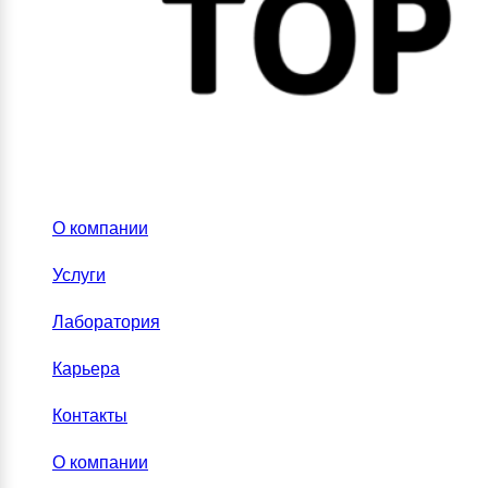
О компании
Услуги
Лаборатория
Карьера
Контакты
О компании