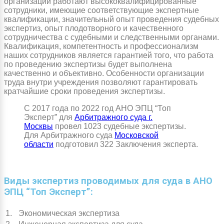
организации работают высококвалифицированные
сотрудники, имеющие соответствующие экспертные
квалификации, значительный опыт проведения судебных
экспертиз, опыт плодотворного и качественного
сотрудничества с судебными и следственными органами.
Квалификация, компетентность и профессионализм
наших сотрудников является гарантией того, что работа
по проведению экспертизы будет выполнена
качественно и объективно. Особенности организации
труда внутри учреждения позволяют гарантировать
кратчайшие сроки проведения экспертизы.
С 2017 года по 2022 год АНО ЭПЦ “Топ
Эксперт” для
Арбитражного суда г.
Москвы
провел 1023 судебные экспертизы.
Для Арбитражного суда
Московской
области
подготовил 322 Заключения эксперта.
Виды экспертиз проводимых для суда в АНО
ЭПЦ “Топ Эксперт”:
1.
Экономическая экспертиза