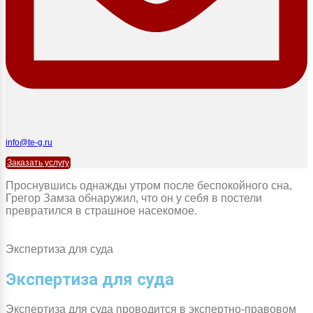
info@te-g.ru
Заказать услугу
Проснувшись однажды утром после беспокойного сна,
Грегор Замза обнаружил, что он у себя в постели
превратился в страшное насекомое.
Экспертиза для суда
Экспертиза для суда
Экспертиза для суда проводится в экспертно-правовом