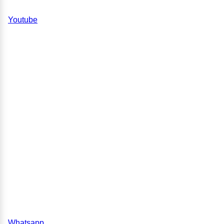
Youtube
Whatsapp