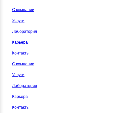
О компании
Услуги
Лаборатория
Карьера
Контакты
О компании
Услуги
Лаборатория
Карьера
Контакты