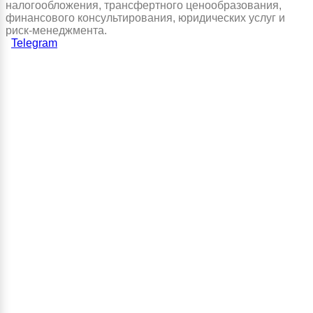
налогообложения, трансфертного ценообразования,
финансового консультирования, юридических услуг и
риск-менеджмента.
Telegram