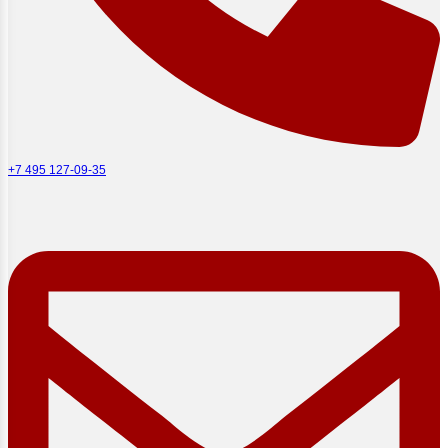
+7 495 127-09-35