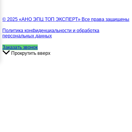
© 2025 «АНО ЭПЦ ТОП ЭКСПЕРТ» Все права защищены
Политика конфиденциальности и обработка
персональных данных
Заказать звонок
Прокрутить вверх