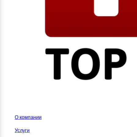
О компании
Услуги