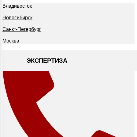
Владивосток
Новосибирск
Санкт-Петербург
Москва
ЭКСПЕРТИЗА