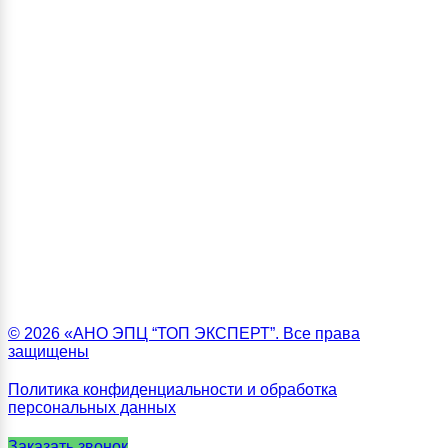
© 2026 «АНО ЭПЦ “ТОП ЭКСПЕРТ”. Все права
защищены
Политика конфиденциальности и обработка
персональных данных
Заказать звонок