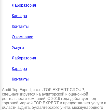
Лаборатория
Карьера
Контакты
О компании
Услуги
Лаборатория
Карьера
Контакты
Audit Top Expert, часть TOP EXPERT GROUP,
специализируется на аудиторской и оценочной
деятельности компаний. С 2016 года действует под
торговой маркой TOP EXPERT и предоставляет услуги в
области аудита, бухгалтерского учета, международного