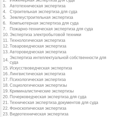
2.
Инженерная экспертиза для суда
3.
Автотехническая экспертиза
4.
Строительная экспертиза для суда
5.
Землеустроительная экспертиза
6.
Компьютерная экспертиза для суда
7.
Пожарно-техническая экспертиза для суда
10.
Экспертиза электробытовой техники
11.
Технологическая экспертиза
12.
Товароведческая экспертиза
13.
Автороведческая экспертиза
Экспертиза интеллектуальной собственности для
14.
суда
15.
Искусствоведческая экспертиза
16.
Лингвистическая экспертиза
17.
Психологическая экспертиза
18.
Социологическая экспертизы
19.
Криминалистические экспертизы
20.
Почерковедческая экспертиза для суда
21.
Техническая экспертиза документов для суда
22.
Фоноскопическая экспертиза
23.
Видеотехническая экспертиза