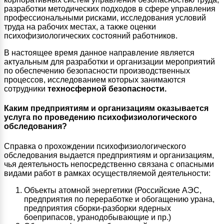
разработки методических подходов в сфере управления
профессиональными рисками, исследования условий
труда на рабочих местах, а также оценки
психофизиологических состояний работников.
В настоящее время данное направление является
актуальным для разработки и организации мероприятий
по обеспечению безопасности производственных
процессов, исследованием которых занимаются
сотрудники
техносферной безопасности.
Каким предприятиям и организациям оказывается
услуга по проведению психофизиологического
обследования?
Справка о прохождении психофизиологического
обследования выдается предприятиям и организациям,
чья деятельность непосредственно связана с опасными
видами работ в рамках осуществляемой деятельности:
Объекты атомной энергетики (Российские АЭС,
предприятия по переработке и обогащению урана,
предприятия сборки-разборки ядерных
боеприпасов, уранодобывающие и пр.)