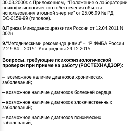
30.08.2000г. с Приложением,- “Положение о лаборатории
психофизиологического обеспечения объекта
использования атомной энергии” от 25.06.99 № РД
ЭО-0159-99 (типовое).
8.
Приказ Минздравсоцразвития России от 12.04.2011 N
302н
9.
“Методическими рекомендациями” – “Р ФМБА России
2.2.9.84 – 2015”. Утверждены 29.12.2015г.
Вопросы, требующие психофизиологической
проверки при приеме на работу (РОСТЕХНАДЗОР):
– возможное наличие диагнозов хронических
заболеваний;
– возможное наличие диагнозов болезней сердца;
– возможное наличие диагнозов злокачественных
заболеваний;
– возможное наличие диагнозов психических
заболеваний;