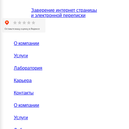
Заверение интернет страницы
и электронной переписки
О компании
Услуги
Лаборатория
Карьера
Контакты
О компании
Услуги