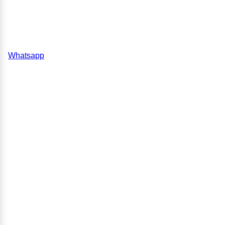
Whatsapp