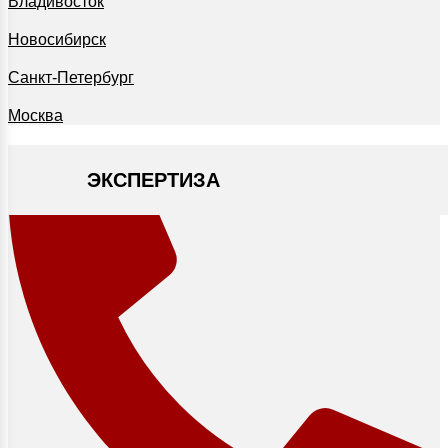
Владивосток
Новосибирск
Санкт-Петербург
Москва
ЭКСПЕРТИЗА