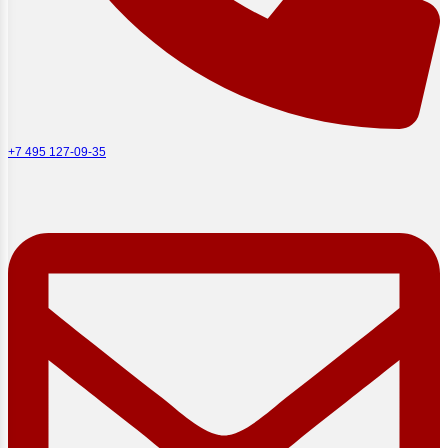
+7 495 127-09-35