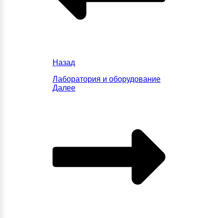
Назад
Лаборатория и оборудование
Далее