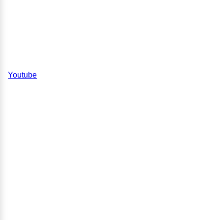
Youtube