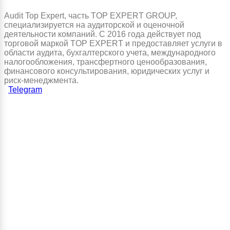
Audit Top Expert, часть TOP EXPERT GROUP,
специализируется на аудиторской и оценочной
деятельности компаний. С 2016 года действует под
торговой маркой TOP EXPERT и предоставляет услуги в
области аудита, бухгалтерского учета, международного
налогообложения, трансфертного ценообразования,
финансового консультирования, юридических услуг и
риск-менеджмента.
Telegram