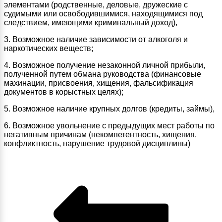
элементами (родственные, деловые, дружеские с
судимыми или освободившимися, находящимися под
следствием, имеющими криминальный доход),
3. Возможное наличие зависимости от алкоголя и
наркотических веществ;
4. Возможное получение незаконной личной прибыли,
полученной путем обмана руководства (финансовые
махинации, присвоения, хищения, фальсификация
документов в корыстных целях);
5. Возможное наличие крупных долгов (кредиты, займы),
6. Возможное увольнение с предыдущих мест работы по
негативным причинам (некомпетентность, хищения,
конфликтность, нарушение трудовой дисциплины)