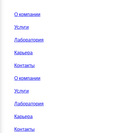
О компании
Услуги
Лаборатория
Карьера
Контакты
О компании
Услуги
Лаборатория
Карьера
Контакты