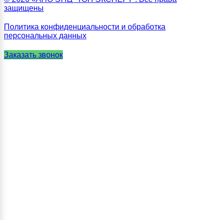
защищены
Политика конфиденциальности и обработка
персональных данных
Заказать звонок