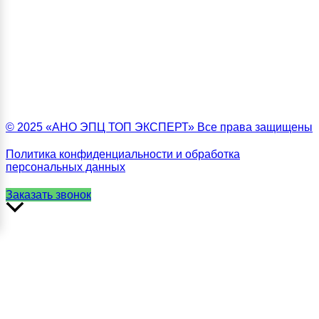
© 2025 «АНО ЭПЦ ТОП ЭКСПЕРТ» Все права защищены
Политика конфиденциальности и обработка
персональных данных
Заказать звонок
Прокрутить
вверх