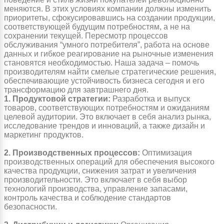
меняются. В этих условиях компании должны изменить
приоритеты, сфокусировавшись на создании продукции,
соответствующей будущим потребностям, а не на
сохранении текущей. Пересмотр процессов
обслуживания “умного потребителя”, работа на основе
данных и гибкое реагирование на рыночные изменения
становятся необходимостью. Наша задача – помочь
производителям найти смелые стратегические решения,
обеспечивающие устойчивость бизнеса сегодня и его
трансформацию для завтрашнего дня.
1. Продуктовой стратегии:
Разработка и выпуск
товаров, соответствующих потребностям и ожиданиям
целевой аудитории. Это включает в себя анализ рынка,
исследование трендов и инноваций, а также дизайн и
маркетинг продуктов.
2. Производственных процессов:
Оптимизация
производственных операций для обеспечения высокого
качества продукции, снижения затрат и увеличения
производительности. Это включает в себя выбор
технологий производства, управление запасами,
контроль качества и соблюдение стандартов
безопасности.