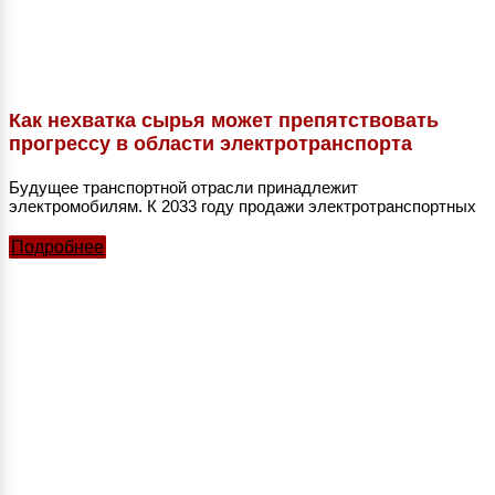
Как нехватка сырья может препятствовать
прогрессу в области электротранспорта
Будущее транспортной отрасли принадлежит
электромобилям. К 2033 году продажи электротранспортных
Подробнее