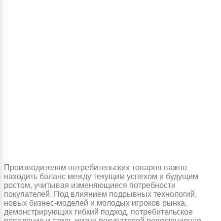
Производителям потребительских товаров важно
находить баланс между текущим успехом и будущим
ростом, учитывая изменяющиеся потребности
покупателей. Под влиянием подрывных технологий,
новых бизнес-моделей и молодых игроков рынка,
демонстрирующих гибкий подход, потребительское
поведение и стиль жизни покупателей революционно