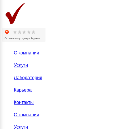
О компании
Услуги
Лаборатория
Карьера
Контакты
О компании
Услуги