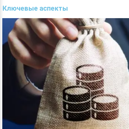
Ключевые аспекты