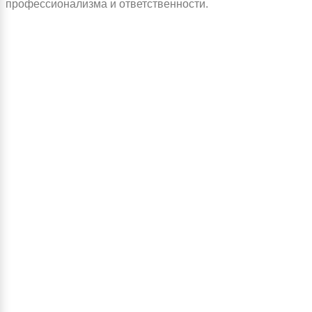
профессионализма и ответственности.