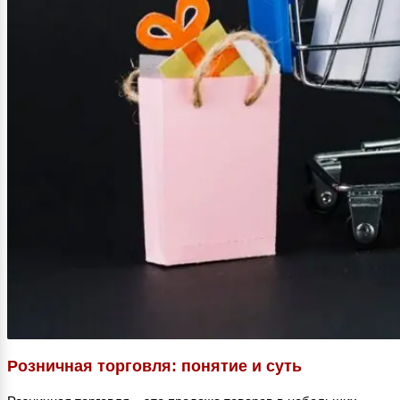
Розничная торговля: понятие и суть