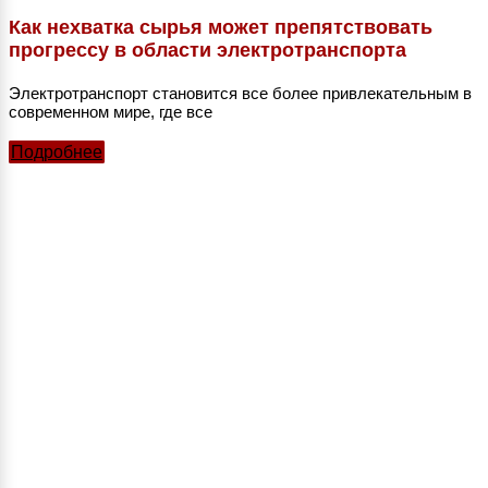
Как нехватка сырья может препятствовать
прогрессу в области электротранспорта
Электротранспорт становится все более привлекательным в
современном мире, где все
Подробнее