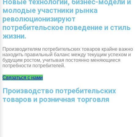
Новые технологии, бизнес-модели и
молодые участники рынка
революционизируют
потребительское поведение и стиль
жизни.
Производителям потребительских товаров крайне важно
находить правильный баланс между текущим успехом и
будущим ростом, учитывая постоянно меняющиеся
потребности потребителей.
Связаться с нами
Производство потребительских
товаров и розничная торговля