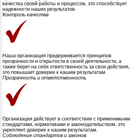
качества своей работы и процессов, это способствует
надежности наших результатов.
Контроль качества
Наша организация придерживается принципов
прозрачности и открытости в своей деятельности, а
также берет на себя ответственность за свои действия,
это повышает доверие к нашим результатам.
Прозрачность и ответственность
Организация действует в соответствии с применимыми
стандартами, нормативами и законодательством, это
укрепляет доверие к нашим результатам.
Соблюдение стандартов и законов