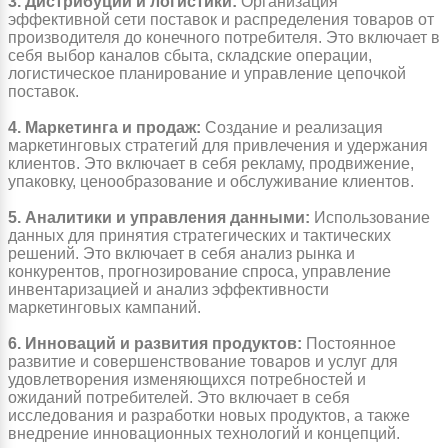
3. Дистрибуции и логистики:
Организация
эффективной сети поставок и распределения товаров от
производителя до конечного потребителя. Это включает в
себя выбор каналов сбыта, складские операции,
логистическое планирование и управление цепочкой
поставок.
4. Маркетинга и продаж:
Создание и реализация
маркетинговых стратегий для привлечения и удержания
клиентов. Это включает в себя рекламу, продвижение,
упаковку, ценообразование и обслуживание клиентов.
5. Аналитики и управления данными:
Использование
данных для принятия стратегических и тактических
решений. Это включает в себя анализ рынка и
конкурентов, прогнозирование спроса, управление
инвентаризацией и анализ эффективности
маркетинговых кампаний.
6. Инноваций и развития продуктов:
Постоянное
развитие и совершенствование товаров и услуг для
удовлетворения изменяющихся потребностей и
ожиданий потребителей. Это включает в себя
исследования и разработки новых продуктов, а также
внедрение инновационных технологий и концепций.