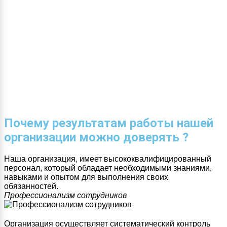
Почему результатам работы нашей
организации можно доверять ?
Наша организация, имеет высококвалифицированный
персонал, который обладает необходимыми знаниями,
навыками и опытом для выполнения своих
обязанностей.
Профессионализм сотрудников
Организация осуществляет систематический контроль