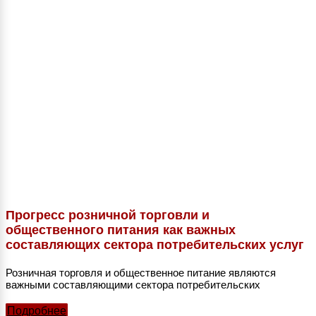
Прогресс розничной торговли и
общественного питания как важных
составляющих сектора потребительских услуг
Розничная торговля и общественное питание являются
важными составляющими сектора потребительских
Подробнее