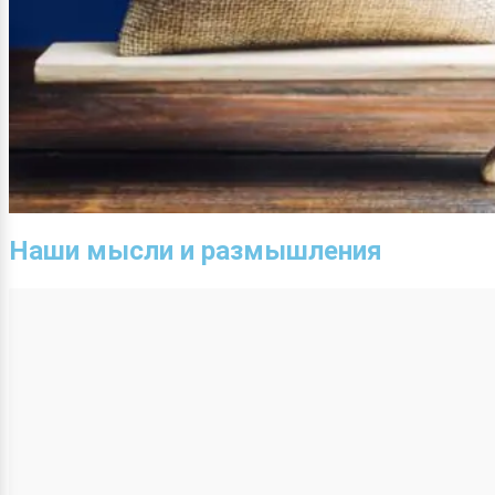
Наши мысли и размышления