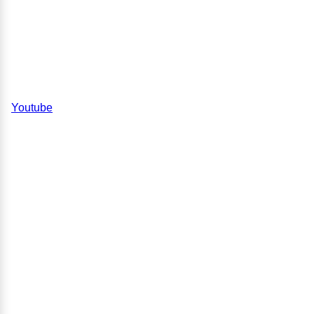
Youtube