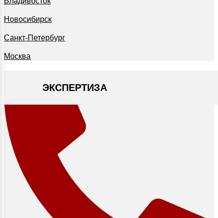
Владивосток
Новосибирск
Санкт-Петербург
Москва
ЭКСПЕРТИЗА