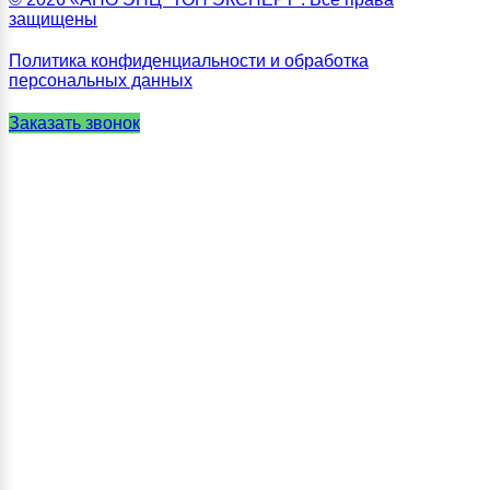
защищены
Политика конфиденциальности и обработка
персональных данных
Заказать звонок