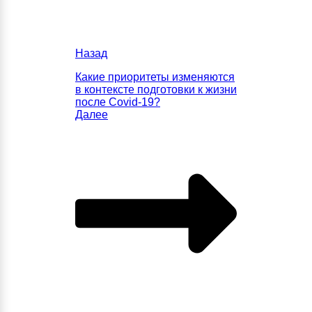
Назад
Какие приоритеты изменяются
в контексте подготовки к жизни
после Covid-19?
Далее