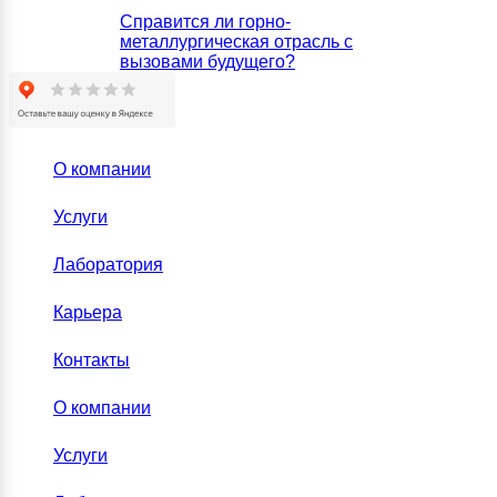
Справится ли горно-
металлургическая отрасль с
вызовами будущего?
О компании
Услуги
Лаборатория
Карьера
Контакты
О компании
Услуги