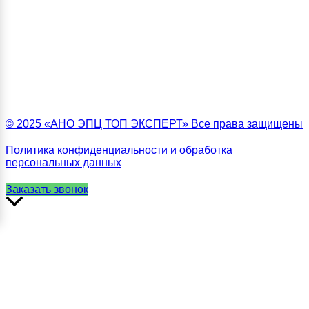
© 2025 «АНО ЭПЦ ТОП ЭКСПЕРТ» Все права защищены
Политика конфиденциальности и обработка
персональных данных
Заказать звонок
Прокрутить
вверх