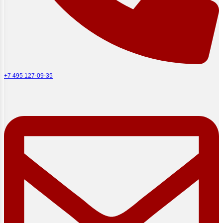
+7 495 127-09-35