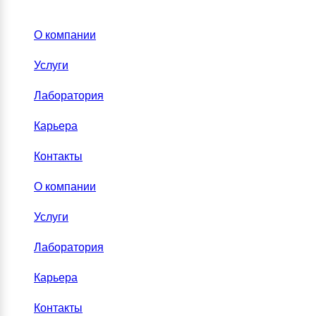
О компании
Услуги
Лаборатория
Карьера
Контакты
О компании
Услуги
Лаборатория
Карьера
Контакты