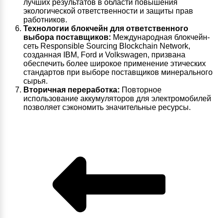
лучших результатов в области повышения
экологической ответственности и защиты прав
работников.
Технологии блокчейн для ответственного
выбора поставщиков:
Международная блокчейн-
сеть Responsible Sourcing Blockchain Network,
созданная IBM, Ford и Volkswagen, призвана
обеспечить более широкое применение этических
стандартов при выборе поставщиков минерального
сырья.
Вторичная переработка:
Повторное
использование аккумуляторов для электромобилей
позволяет сэкономить значительные ресурсы.