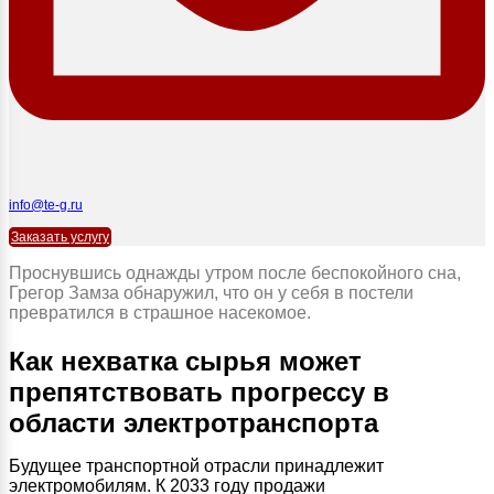
info@te-g.ru
Заказать услугу
Проснувшись однажды утром после беспокойного сна,
Грегор Замза обнаружил, что он у себя в постели
превратился в страшное насекомое.
Как нехватка сырья может
препятствовать прогрессу в
области электротранспорта
Будущее транспортной отрасли принадлежит
электромобилям. К 2033 году продажи