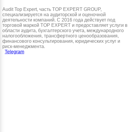
Audit Top Expert, часть TOP EXPERT GROUP,
специализируется на аудиторской и оценочной
деятельности компаний. С 2016 года действует под
торговой маркой TOP EXPERT и предоставляет услуги в
области аудита, бухгалтерского учета, международного
налогообложения, трансфертного ценообразования,
финансового консультирования, юридических услуг и
риск-менеджмента.
Telegram