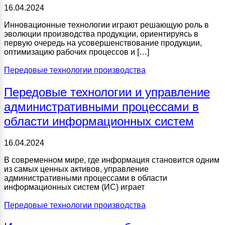
16.04.2024
Инновационные технологии играют решающую роль в
эволюции производства продукции, ориентируясь в
первую очередь на усовершенствование продукции,
оптимизацию рабочих процессов и […]
Передовые технологии производства
Передовые технологии и управление
административными процессами в
области информационных систем
16.04.2024
В современном мире, где информация становится одним
из самых ценных активов, управление
административными процессами в области
информационных систем (ИС) играет
Передовые технологии производства