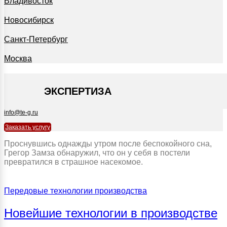
Владивосток
Новосибирск
Санкт-Петербург
Москва
+7 495 127-09-35
ЭКСПЕРТИЗА
info@te-g.ru
Заказать услугу
Проснувшись однажды утром после беспокойного сна,
Грегор Замза обнаружил, что он у себя в постели
превратился в страшное насекомое.
Передовые технологии производства
Новейшие технологии в производстве