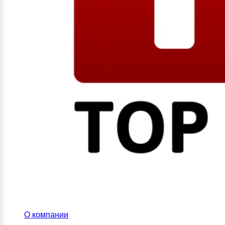
О компании