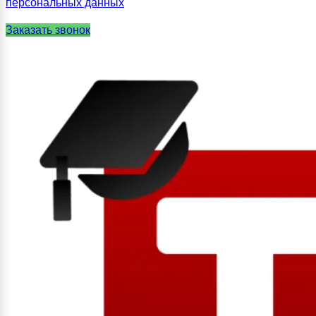
персональных данных
Заказать звонок