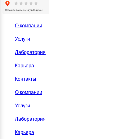
О компании
Услуги
Лаборатория
Карьера
Контакты
О компании
Услуги
Лаборатория
Карьера