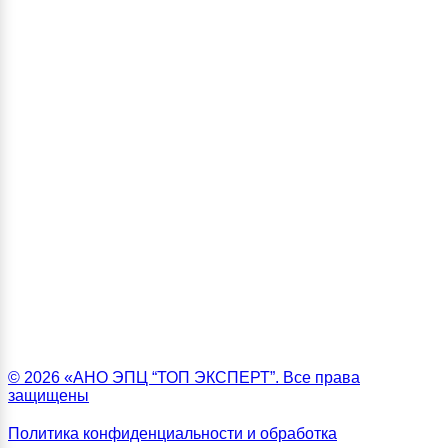
© 2026 «АНО ЭПЦ “ТОП ЭКСПЕРТ”. Все права
защищены
Политика конфиденциальности и обработка