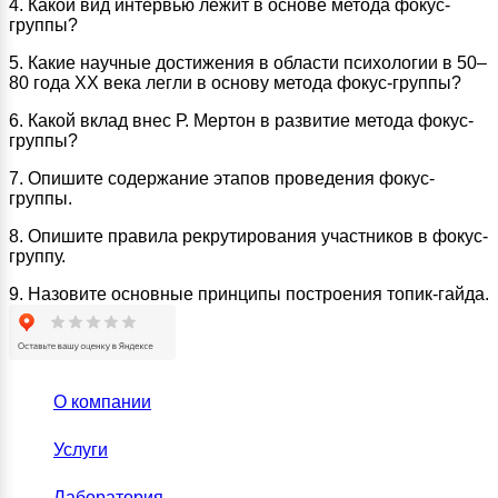
4. Какой вид интервью лежит в основе метода фокус-
группы?
5. Какие научные достижения в области психологии в 50–
80 года ХХ века легли в основу метода фокус-группы?
6. Какой вклад внес Р. Мертон в развитие метода фокус-
группы?
7. Опишите содержание этапов проведения фокус-
группы.
8. Опишите правила рекрутирования участников в фокус-
группу.
9. Назовите основные принципы построения топик-гайда.
О компании
Услуги
Лаборатория