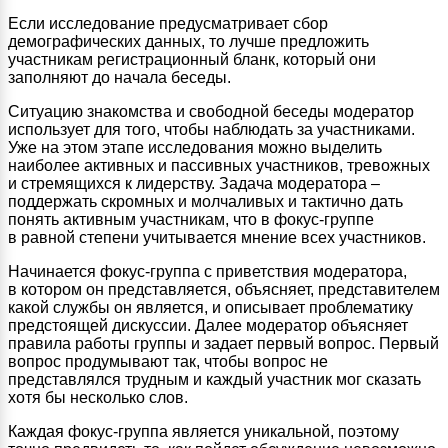
Если исследование предусматривает сбор
демографических данных, то лучше предложить
участникам регистрационный бланк, который они
заполняют до начала беседы.
Ситуацию знакомства и свободной беседы модератор
использует для того, чтобы наблюдать за участниками.
Уже на этом этапе исследования можно выделить
наиболее активных и пассивных участников, тревожных
и стремящихся к лидерству. Задача модератора –
поддержать скромных и молчаливых и тактично дать
понять активным участникам, что в фокус-группе
в равной степени учитывается мнение всех участников.
Начинается фокус-группа с приветствия модератора,
в котором он представляется, объясняет, представителем
какой службы он является, и описывает проблематику
предстоящей дискуссии. Далее модератор объясняет
правила работы группы и задает первый вопрос. Первый
вопрос продумывают так, чтобы вопрос не
представлялся трудным и каждый участник мог сказать
хотя бы несколько слов.
Каждая фокус-группа является уникальной, поэтому