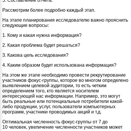
5. Составление отчета.
Рассмотрим более подробно каждый этап.
На этапе планирования исследователю важно прояснить
следующие вопросы:
1. Кому и какая нужна информация?
2. Какая проблема будет решаться?
3. Какова цель исследования?
4. Каким образом будет использована информация?
На этом же этапе необходимо провести рекрутирование
участников фокус-группы, которое во многом определено
выявлением целевой аудитории, то есть четким
определением того, кто является носителем
интересующей нас информации. Например, это могут
быть реальные или потенциальные потребители какой-
либо продукции, услуг, пользователи компьютерных
программ, участники проводимых акций и т.д.
Оптимальная численность фокус-группы от 7 до
10 человек, увеличение численности участников может