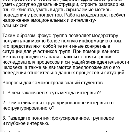
уметь доступно давать инструкции, строить разговор на
языке клиента, уметь видеть скрываемые мотивы
поведения у респондентов. Работа модератора требует
напряжения эмоциональных и интеллекту-
альных сил.
Таким образом, фокус-группа позволяет модератору
получить как можно более полную информацию о том,
что представляют собой те или иные конкретные
ситуации для участников групп. При помощи данного
метода проводится анализ важных с точки зрения
исследователя процессов и ситуаций жизнедеятельности
человека, а также выдвигаются предположения о его
поведении относительно данных процессов и ситуаций.
Вопросы для самоконтроля знаний студентов
1. В чем заключается суть метода интервью?
2. Чем отличается структурированное интервью от
неструктурированного?
3. Разведите понятия: фокусированное, групповое
и глубокое интервью.