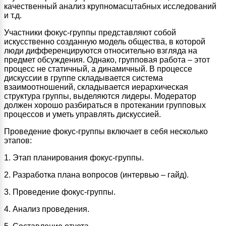
качественный анализ крупномасштабных исследований
и т.д.
Участники фокус-группы представляют собой
искусственно созданную модель общества, в которой
люди дифференцируются относительно взгляда на
предмет обсуждения. Однако, групповая работа – этот
процесс не статичный, а динамичный. В процессе
дискуссии в группе складывается система
взаимоотношений, складывается иерархическая
структура группы, выделяются лидеры. Модератор
должен хорошо разбираться в протекании групповых
процессов и уметь управлять дискуссией.
Проведение фокус-группы включает в себя несколько
этапов:
1. Этап планирования фокус-группы.
2. Разработка плана вопросов (интервью – гайд).
3. Проведение фокус-группы.
4. Анализ проведения.