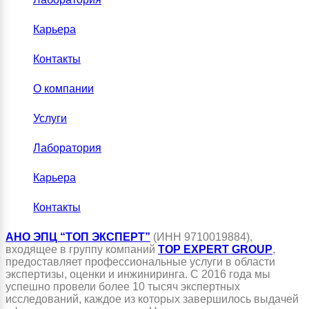
Карьера
Контакты
О компании
Услуги
Лаборатория
Карьера
Контакты
АНО ЭПЦ “ТОП ЭКСПЕРТ”
(ИНН 9710019884),
входящее в группу компаний
TOP EXPERT GROUP
,
предоставляет профессиональные услуги в области
экспертизы, оценки и инжиниринга. С 2016 года мы
успешно провели более 10 тысяч экспертных
исследований, каждое из которых завершилось выдачей