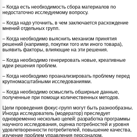
– Когда есть необходимость сбора материалов по
недостаточно исследуемому вопросу.
– Когда надо уточнить, в чем заключается расхождение
мнений отдельных групп.
– Когда необходимо выяснить механизм принятия
решений (например, покупки того или иного товара),
выявить факторы, влияющие на эти решения.
– Когда необходимо генерировать новые, креативные
идеи решения проблем.
– Когда необходимо проанализировать проблему перед
крупномасштабными исследованиями.
– Когда необходимо осмыслить обширные данные,
полученные при помощи количественных методов.
Цели проведения фокус-групп могут быть разнообразны.
Иногда исследователь (модератор) преследует
одновременно несколько целей: разработка программы
научного исследования, оценка потребностей и уровня
удовлетворенности потребителей, повышение качества,
изучение проблем управления персоналом,