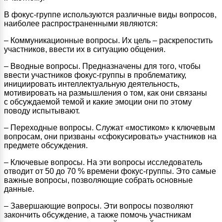
В фокус-группе используются различные виды вопросов,
наиболее распространенными являются:
– Коммуникационные вопросы. Их цель – раскрепостить
участников, ввести их в ситуацию общения.
– Вводные вопросы. Предназначены для того, чтобы
ввести участников фокус-группы в проблематику,
инициировать интеллектуальную деятельность,
мотивировать на размышления о том, как они связаны
с обсуждаемой темой и какие эмоции они по этому
поводу испытывают.
– Переходные вопросы. Служат «мостиком» к ключевым
вопросам, они призваны «сфокусировать» участников на
предмете обсуждения.
– Ключевые вопросы. На эти вопросы исследователь
отводит от 50 до 70 % времени фокус-группы. Это самые
важные вопросы, позволяющие собрать основные
данные.
– Завершающие вопросы. Эти вопросы позволяют
закончить обсуждение, а также помочь участникам