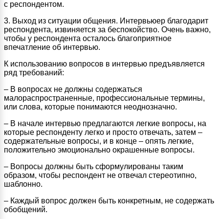
с респондентом.
3. Выход из ситуации общения. Интервьюер благодарит
респондента, извиняется за беспокойство. Очень важно,
чтобы у респондента осталось благоприятное
впечатление об интервью.
К использованию вопросов в интервью предъявляется
ряд требований:
– В вопросах не должны содержаться
малораспространенные, профессиональные термины,
или слова, которые понимаются неоднозначно.
– В начале интервью предлагаются легкие вопросы, на
которые респонденту легко и просто отвечать, затем –
содержательные вопросы, и в конце – опять легкие,
положительно эмоционально окрашенные вопросы.
– Вопросы должны быть сформулированы таким
образом, чтобы респондент не отвечал стереотипно,
шаблонно.
– Каждый вопрос должен быть конкретным, не содержать
обобщений.