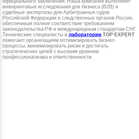
официального заключения. Наша компания выполняет
инжиринговые исследования для бизнеса (B2B) и
судебные экспертизы для Арбитражных судов
Российской Федерации и следственных органов России,
обеспечивая полное соответствие требованиям
законодательства РФ и международным стандартам СНГ.
Технические специалисты и
лаборатории
TOP EXPERT
помогают организациям оптимизировать бизнес-
процессы, минимизировать риски и достигать
стратегических целей с высоким уровнем
профессионализма и ответственности.