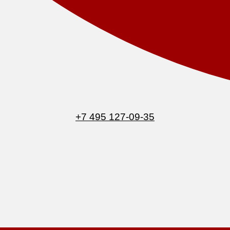
+7 495 127-09-35