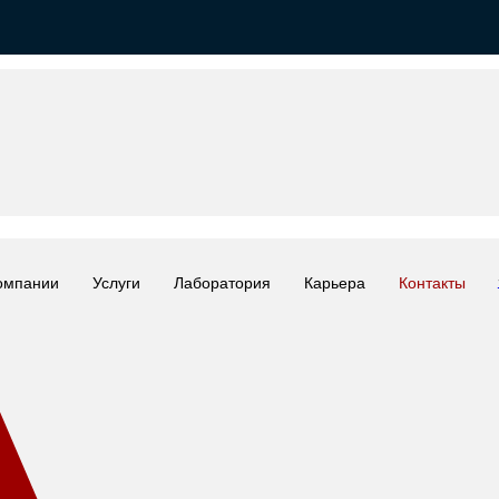
омпании
Услуги
Лаборатория
Карьера
Контакты