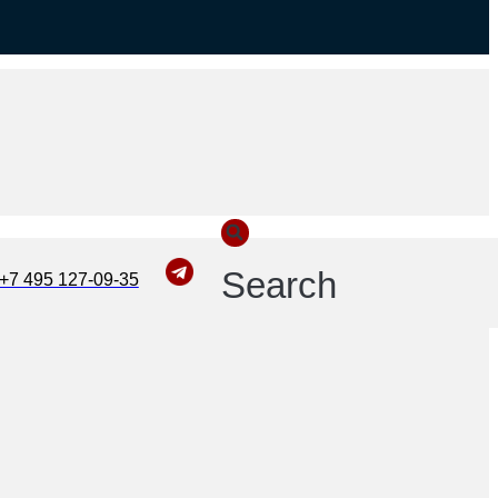
Search
+7 495 127-09-35