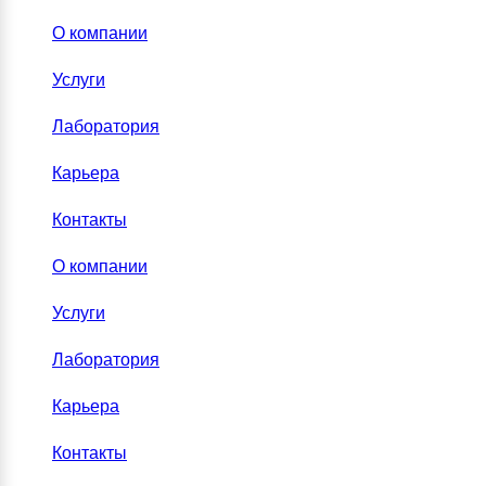
О компании
Услуги
Лаборатория
Карьера
Контакты
О компании
Услуги
Лаборатория
Карьера
Контакты