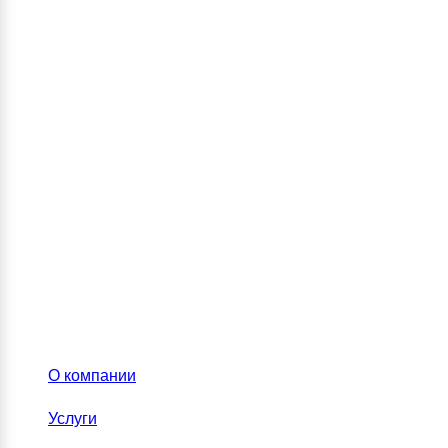
О компании
Услуги