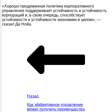
«Хорошо продуманная политика корпоративного
управления поддерживает устойчивость и устойчивость
корпораций и, в свою очередь, способствует
устойчивости и устойчивости экономики в целом», —
сказал Ди Нойа.
Назад
Как эффективное управление
может получить преимущества