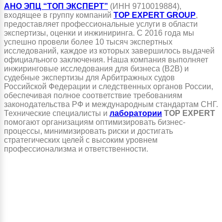
АНО ЭПЦ “ТОП ЭКСПЕРТ”
(ИНН 9710019884),
входящее в группу компаний
TOP EXPERT GROUP
,
предоставляет профессиональные услуги в области
экспертизы, оценки и инжиниринга. С 2016 года мы
успешно провели более 10 тысяч экспертных
исследований, каждое из которых завершилось выдачей
официального заключения. Наша компания выполняет
инжиринговые исследования для бизнеса (B2B) и
судебные экспертизы для Арбитражных судов
Российской Федерации и следственных органов России,
обеспечивая полное соответствие требованиям
законодательства РФ и международным стандартам СНГ.
Технические специалисты и
лаборатории
TOP EXPERT
помогают организациям оптимизировать бизнес-
процессы, минимизировать риски и достигать
стратегических целей с высоким уровнем
профессионализма и ответственности.