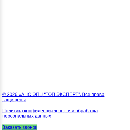
© 2026 «АНО ЭПЦ “ТОП ЭКСПЕРТ”. Все права
защищены
Политика конфиденциальности и обработка
персональных данных
Заказать звонок