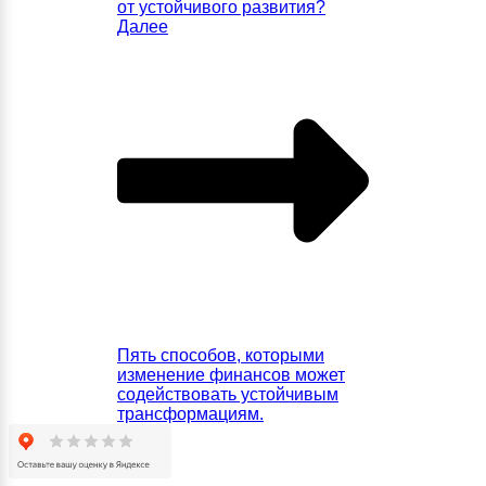
от устойчивого развития?
Далее
Пять способов, которыми
изменение финансов может
содействовать устойчивым
трансформациям.