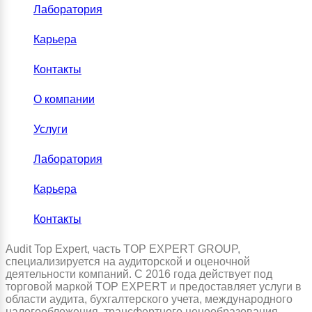
Лаборатория
Карьера
Контакты
О компании
Услуги
Лаборатория
Карьера
Контакты
Audit Top Expert, часть TOP EXPERT GROUP,
специализируется на аудиторской и оценочной
деятельности компаний. С 2016 года действует под
торговой маркой TOP EXPERT и предоставляет услуги в
области аудита, бухгалтерского учета, международного
налогообложения, трансфертного ценообразования,