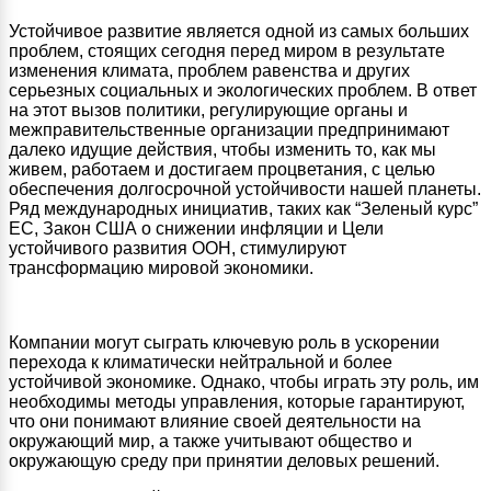
Устойчивое развитие является одной из самых больших
проблем, стоящих сегодня перед миром в результате
изменения климата, проблем равенства и других
серьезных социальных и экологических проблем. В ответ
на этот вызов политики, регулирующие органы и
межправительственные организации предпринимают
далеко идущие действия, чтобы изменить то, как мы
живем, работаем и достигаем процветания, с целью
обеспечения долгосрочной устойчивости нашей планеты.
Ряд международных инициатив, таких как “Зеленый курс”
ЕС, Закон США о снижении инфляции и Цели
устойчивого развития ООН, стимулируют
трансформацию мировой экономики.
Компании могут сыграть ключевую роль в ускорении
перехода к климатически нейтральной и более
устойчивой экономике. Однако, чтобы играть эту роль, им
необходимы методы управления, которые гарантируют,
что они понимают влияние своей деятельности на
окружающий мир, а также учитывают общество и
окружающую среду при принятии деловых решений.