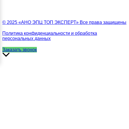
© 2025 «АНО ЭПЦ ТОП ЭКСПЕРТ» Все права защищены
Политика конфиденциальности и обработка
персональных данных
Заказать звонок
Прокрутить
вверх