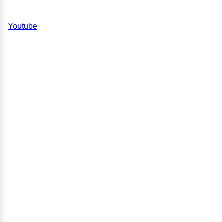
Youtube