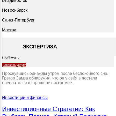
Владивосток
Новосибирск
Санкт-Петербург
Москва
+7 495 127-09-35
ЭКСПЕРТИЗА
info@te-g.ru
Заказать услугу
Проснувшись однажды утром после беспокойного сна,
Грегор Замза обнаружил, что он у себя в постели
превратился в страшное насекомое.
Инвестиции и финансы
Инвестиционные Стратегии: Как