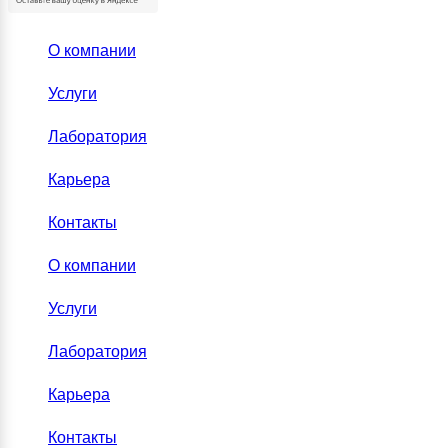
О компании
Услуги
Лаборатория
Карьера
Контакты
О компании
Услуги
Лаборатория
Карьера
Контакты