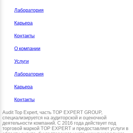
Лаборатория
Карьера
Контакты
О компании
Услуги
Лаборатория
Карьера
Контакты
Audit Top Expert, часть TOP EXPERT GROUP,
специализируется на аудиторской и оценочной
деятельности компаний. С 2016 года действует под
торговой маркой TOP EXPERT и предоставляет услуги в