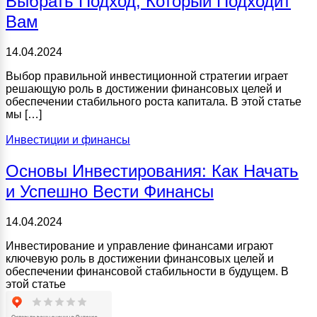
Выбрать Подход, Который Подходит
Вам
14.04.2024
Выбор правильной инвестиционной стратегии играет
решающую роль в достижении финансовых целей и
обеспечении стабильного роста капитала. В этой статье
мы […]
Инвестиции и финансы
Основы Инвестирования: Как Начать
и Успешно Вести Финансы
14.04.2024
Инвестирование и управление финансами играют
ключевую роль в достижении финансовых целей и
обеспечении финансовой стабильности в будущем. В
этой статье