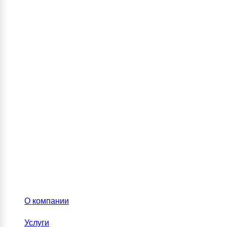
О компании
Услуги