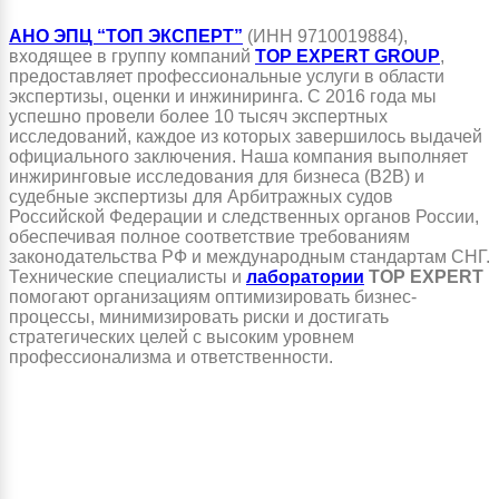
АНО ЭПЦ “ТОП ЭКСПЕРТ”
(ИНН 9710019884),
входящее в группу компаний
TOP EXPERT GROUP
,
предоставляет профессиональные услуги в области
экспертизы, оценки и инжиниринга. С 2016 года мы
успешно провели более 10 тысяч экспертных
исследований, каждое из которых завершилось выдачей
официального заключения. Наша компания выполняет
инжиринговые исследования для бизнеса (B2B) и
судебные экспертизы для Арбитражных судов
Российской Федерации и следственных органов России,
обеспечивая полное соответствие требованиям
законодательства РФ и международным стандартам СНГ.
Технические специалисты и
лаборатории
TOP EXPERT
помогают организациям оптимизировать бизнес-
процессы, минимизировать риски и достигать
стратегических целей с высоким уровнем
профессионализма и ответственности.