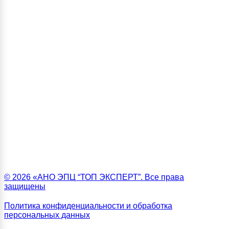
© 2026 «АНО ЭПЦ “ТОП ЭКСПЕРТ”. Все права
защищены
Политика конфиденциальности и обработка
персональных данных