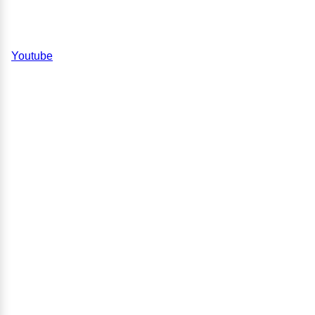
Youtube