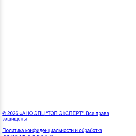
© 2026 «АНО ЭПЦ “ТОП ЭКСПЕРТ”. Все права
защищены
Политика конфиденциальности и обработка
персональных данных