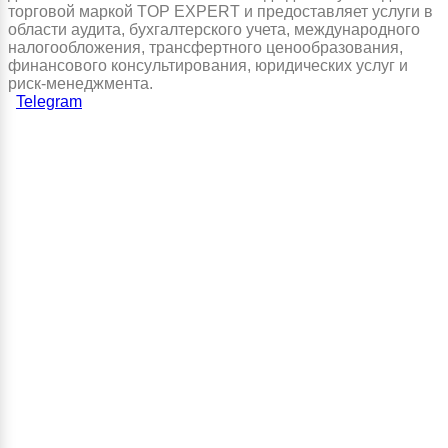
торговой маркой TOP EXPERT и предоставляет услуги в
области аудита, бухгалтерского учета, международного
налогообложения, трансфертного ценообразования,
финансового консультирования, юридических услуг и
риск-менеджмента.
Telegram