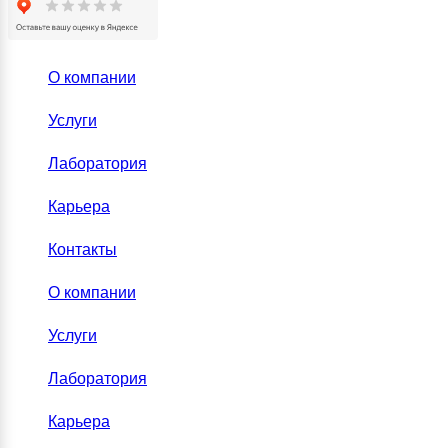
О компании
Услуги
Лаборатория
Карьера
Контакты
О компании
Услуги
Лаборатория
Карьера