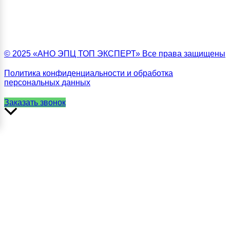
© 2025 «АНО ЭПЦ ТОП ЭКСПЕРТ» Все права защищены
Политика конфиденциальности и обработка
персональных данных
Заказать звонок
Прокрутить
вверх