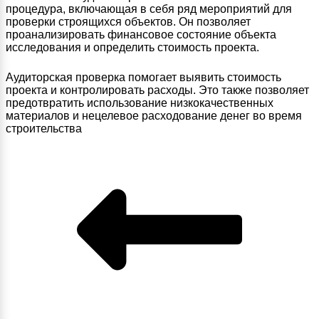
процедура, включающая в себя ряд мероприятий для
проверки строящихся объектов. Он позволяет
проанализировать финансовое состояние объекта
исследования и определить стоимость проекта.
Аудиторская проверка помогает выявить стоимость
проекта и контролировать расходы. Это также позволяет
предотвратить использование низкокачественных
материалов и нецелевое расходование денег во время
строительства