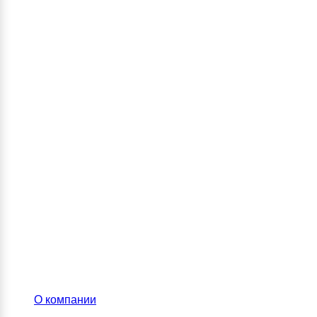
О компании