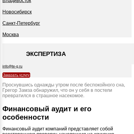
Владивосток
Новосибирск
Санкт-Петербург
Москва
+7 495 127-09-35
ЭКСПЕРТИЗА
info@te-g.ru
Заказать услугу
Проснувшись однажды утром после беспокойного сна,
Грегор Замза обнаружил, что он у себя в постели
превратился в страшное насекомое.
Финансовый аудит и его
особенности
Финансовый аудит компаний представляет собой