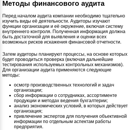
Методы финансового аудита
Перед началом аудита компании необходимо тщательно
изучить виды её деятельности. Аудиторы изучают
функции организации и её окружение, включая систему
внутреннего контроля. Полученная информация должна
быть достаточной для выявления и оценки всех
возможных рисков искажения финансовой отчетности.
Затем аудиторы планируют процессы, на основе которых
будет проводиться проверка (включая дальнейшие
тестирования используемых контрольных механизмов).
Для организации аудита применяются следующие
методы:
осмотр производственных технологий и задач
организации;
сбор информации о сотрудниках, ассортименте
продукции и методах ведения бухгалтерии;
анализ экономических условий, в которых действует
организация;
привлечение экспертов для получения объективной
информации по отдельным аспектам работы
предприятия.