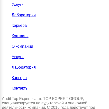
Услуги
Лаборатория
Карьера
Контакты
О компании
Услуги
Лаборатория
Карьера
Контакты
Audit Top Expert, часть TOP EXPERT GROUP,
специализируется на аудиторской и оценочной
деятельности компаний. С 2016 года действует под