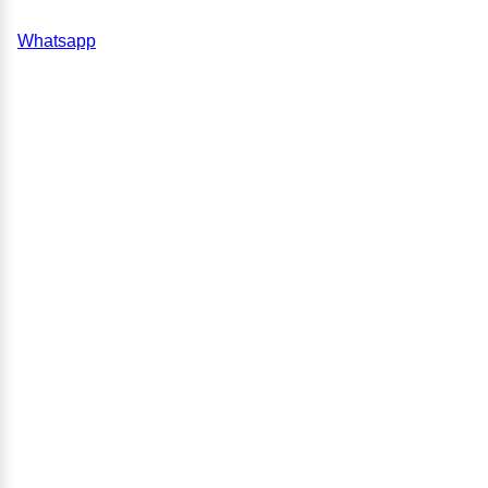
Whatsapp