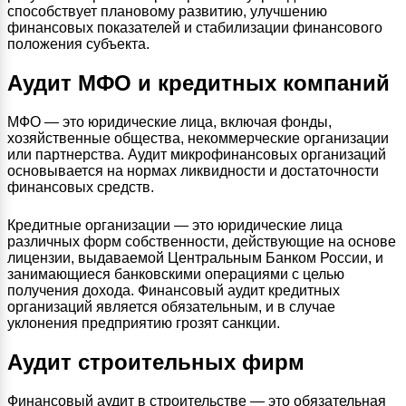
способствует плановому развитию, улучшению
финансовых показателей и стабилизации финансового
положения субъекта.
Аудит МФО и кредитных компаний
МФО — это юридические лица, включая фонды,
хозяйственные общества, некоммерческие организации
или партнерства. Аудит микрофинансовых организаций
основывается на нормах ликвидности и достаточности
финансовых средств.
Кредитные организации — это юридические лица
различных форм собственности, действующие на основе
лицензии, выдаваемой Центральным Банком России, и
занимающиеся банковскими операциями с целью
получения дохода. Финансовый аудит кредитных
организаций является обязательным, и в случае
уклонения предприятию грозят санкции.
Аудит строительных фирм
Финансовый аудит в строительстве — это обязательная