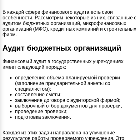
В каждой сфере финансового аудита есть свои
особенности. Рассмотрим некоторые из них, связанные с
аудитом бюджетных организаций, микрофинансовых
организаций (МФО), кредитных компаний и строительных
фирм.
Аудит бюджетных организаций
Финансовый аудит в государственных учреждениях
имеет следующий порядок:
определение объема планируемой проверки
(заполнение предварительной анкеты со
специалистом);
составление сметы;
заключение договора с аудиторской фирмой;
выборочный отбор документов для проверки;
проведение проверки;
подготовка заключения.
Каждая из этих задач направлена на улучшение
результатов работы проверяемого учреждения. Это