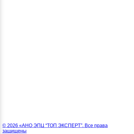
© 2026 «АНО ЭПЦ “ТОП ЭКСПЕРТ”. Все права
защищены