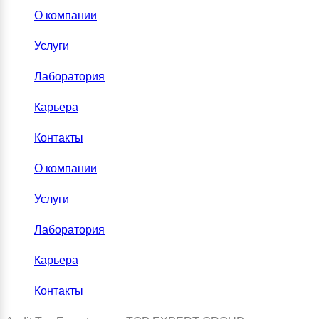
О компании
Услуги
Лаборатория
Карьера
Контакты
О компании
Услуги
Лаборатория
Карьера
Контакты