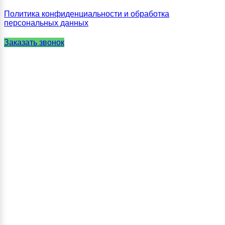
Политика конфиденциальности и обработка
персональных данных
Заказать звонок