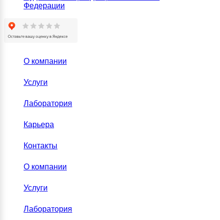
Федерации
О компании
Услуги
Лаборатория
Карьера
Контакты
О компании
Услуги
Лаборатория