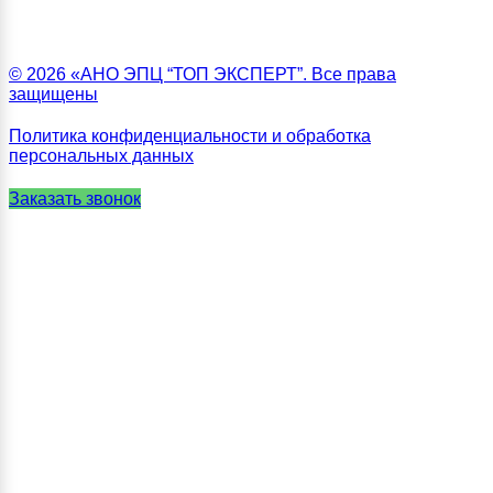
© 2026 «АНО ЭПЦ “ТОП ЭКСПЕРТ”. Все права
защищены
Политика конфиденциальности и обработка
персональных данных
Заказать звонок