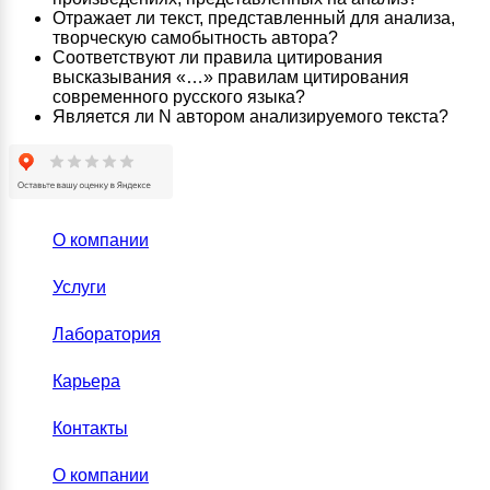
Отражает ли текст, представленный для анализа,
творческую самобытность автора?
Соответствуют ли правила цитирования
высказывания «…» правилам цитирования
современного русского языка?
Является ли N автором анализируемого текста?
О компании
Услуги
Лаборатория
Карьера
Контакты
О компании