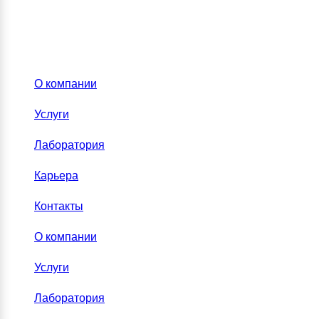
О компании
Услуги
Лаборатория
Карьера
Контакты
О компании
Услуги
Лаборатория