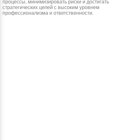
процессы, минимизировать риски и достигать
стратегических целей с высоким уровнем
профессионализма и ответственности.