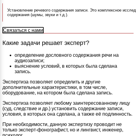
Установление речевого содержания записи. Это комплексное исслед
содержания (шумы, звуки и т.д.).
Связаться с нами
Какие задачи решает эксперт?
определение дословного содержания речи на
аудиозаписи;
выяснение условий, в которых была сделана
запись.
Экспертиза позволяет определить и другие
дополнительные характеристики, в том числе,
оборудование, на котором была сделана запись.
Экспертиза позволяет любому заинтересованному лицу
(суд, следствие и др.) установить содержание записи,
условия, в которых она сделана, а также её подлинность.
При необходимости, данную экспертизу проводит не
только эксперт-фонографист, но и лингвист, инженер,
психолог.