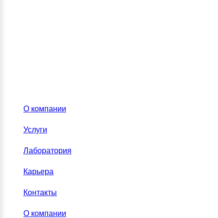
О компании
Услуги
Лаборатория
Карьера
Контакты
О компании