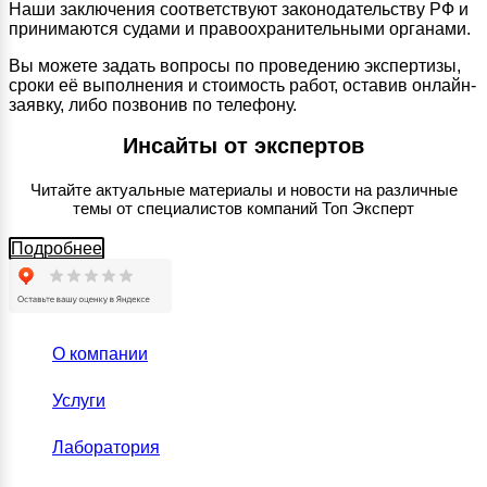
Наши заключения соответствуют законодательству РФ и
принимаются судами и правоохранительными органами.
Вы можете задать вопросы по проведению экспертизы,
сроки её выполнения и стоимость работ, оставив онлайн-
заявку, либо позвонив по телефону.
Инсайты от экспертов
Читайте актуальные материалы и новости на различные
темы от специалистов компаний Топ Эксперт
Подробнее
О компании
Услуги
Лаборатория