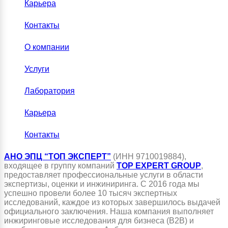
Карьера
Контакты
О компании
Услуги
Лаборатория
Карьера
Контакты
АНО ЭПЦ “ТОП ЭКСПЕРТ”
(ИНН 9710019884),
входящее в группу компаний
TOP EXPERT GROUP
,
предоставляет профессиональные услуги в области
экспертизы, оценки и инжиниринга. С 2016 года мы
успешно провели более 10 тысяч экспертных
исследований, каждое из которых завершилось выдачей
официального заключения. Наша компания выполняет
инжиринговые исследования для бизнеса (B2B) и