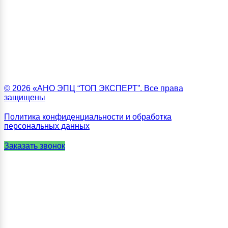
© 2026 «АНО ЭПЦ “ТОП ЭКСПЕРТ”. Все права
защищены
Политика конфиденциальности и обработка
персональных данных
Заказать звонок