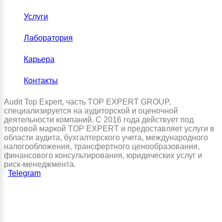
Услуги
Лаборатория
Карьера
Контакты
Audit Top Expert, часть TOP EXPERT GROUP,
специализируется на аудиторской и оценочной
деятельности компаний. С 2016 года действует под
торговой маркой TOP EXPERT и предоставляет услуги в
области аудита, бухгалтерского учета, международного
налогообложения, трансфертного ценообразования,
финансового консультирования, юридических услуг и
риск-менеджмента.
Telegram