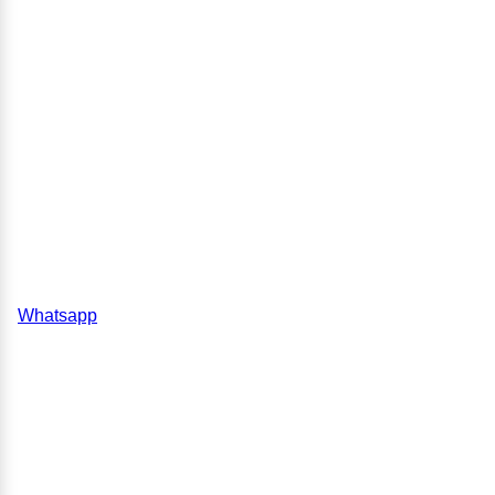
Whatsapp