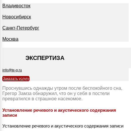
Владивосток
Новосибирск
Санкт-Петербург
Москва
+7 495 127-09-35
ЭКСПЕРТИЗА
info@te-g.ru
Заказать услугу
Проснувшись однажды утром после беспокойного сна,
Грегор Замза обнаружил, что он у себя в постели
превратился в страшное насекомое.
Установление речевого и акустического содержания
записи
Установление речевого и акустического содержания записи