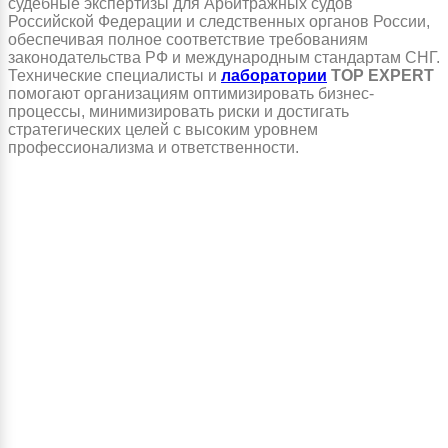
судебные экспертизы для Арбитражных судов
Российской Федерации и следственных органов России,
обеспечивая полное соответствие требованиям
законодательства РФ и международным стандартам СНГ.
Технические специалисты и
лаборатории
TOP EXPERT
помогают организациям оптимизировать бизнес-
процессы, минимизировать риски и достигать
стратегических целей с высоким уровнем
профессионализма и ответственности.