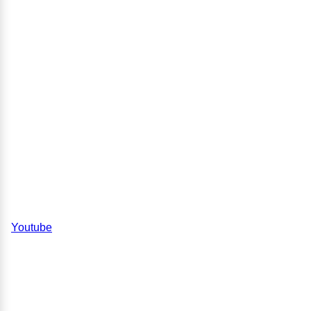
Youtube