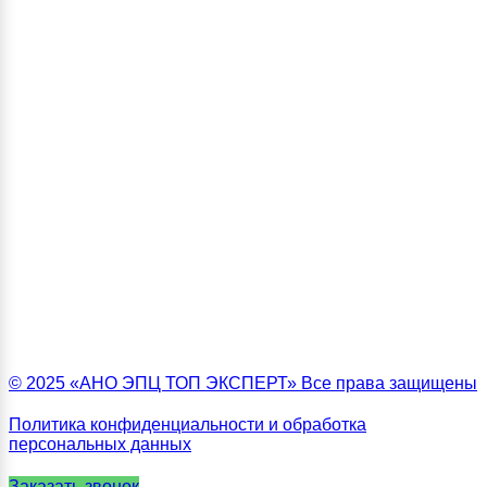
© 2025 «АНО ЭПЦ ТОП ЭКСПЕРТ» Все права защищены
Политика конфиденциальности и обработка
персональных данных
Заказать звонок