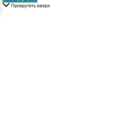
Прокрутить вверх