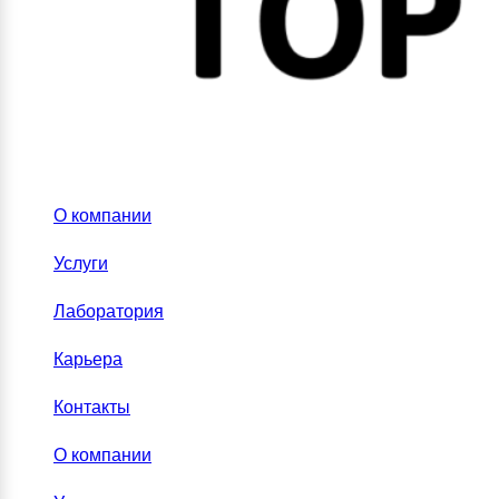
О компании
Услуги
Лаборатория
Карьера
Контакты
О компании