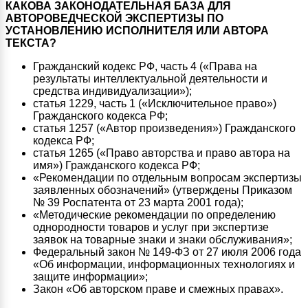
КАКОВА ЗАКОНОДАТЕЛЬНАЯ БАЗА ДЛЯ
АВТОРОВЕДЧЕСКОЙ ЭКСПЕРТИЗЫ ПО
УСТАНОВЛЕНИЮ ИСПОЛНИТЕЛЯ ИЛИ АВТОРА
ТЕКСТА?
Гражданский кодекс РФ, часть 4 («Права на
результаты интеллектуальной деятельности и
средства индивидуализации»);
статья 1229, часть 1 («Исключительное право»)
Гражданского кодекса РФ;
статья 1257 («Автор произведения») Гражданского
кодекса РФ;
статья 1265 («Право авторства и право автора на
имя») Гражданского кодекса РФ;
«Рекомендации по отдельным вопросам экспертизы
заявленных обозначений» (утверждены Приказом
№ 39 Роспатента от 23 марта 2001 года);
«Методические рекомендации по определению
однородности товаров и услуг при экспертизе
заявок на товарные знаки и знаки обслуживания»;
Федеральный закон № 149-ФЗ от 27 июля 2006 года
«Об информации, информационных технологиях и
защите информации»;
Закон «Об авторском праве и смежных правах».