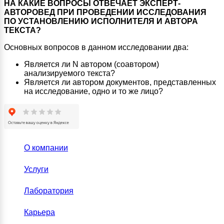
НА КАКИЕ ВОПРОСЫ ОТВЕЧАЕТ ЭКСПЕРТ-
АВТОРОВЕД ПРИ ПРОВЕДЕНИИ ИССЛЕДОВАНИЯ
ПО УСТАНОВЛЕНИЮ ИСПОЛНИТЕЛЯ И АВТОРА
ТЕКСТА?
Основных вопросов в данном исследовании два:
Является ли N автором (соавтором)
анализируемого текста?
Является ли автором документов, представленных
на исследование, одно и то же лицо?
О компании
Услуги
Лаборатория
Карьера