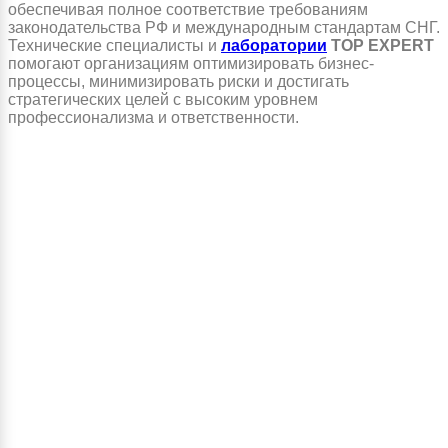
обеспечивая полное соответствие требованиям
законодательства РФ и международным стандартам СНГ.
Технические специалисты и
лаборатории
TOP EXPERT
помогают организациям оптимизировать бизнес-
процессы, минимизировать риски и достигать
стратегических целей с высоким уровнем
профессионализма и ответственности.