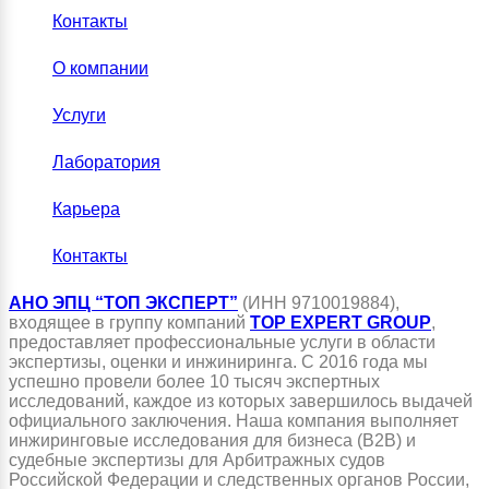
Контакты
О компании
Услуги
Лаборатория
Карьера
Контакты
АНО ЭПЦ “ТОП ЭКСПЕРТ”
(ИНН 9710019884),
входящее в группу компаний
TOP EXPERT GROUP
,
предоставляет профессиональные услуги в области
экспертизы, оценки и инжиниринга. С 2016 года мы
успешно провели более 10 тысяч экспертных
исследований, каждое из которых завершилось выдачей
официального заключения. Наша компания выполняет
инжиринговые исследования для бизнеса (B2B) и
судебные экспертизы для Арбитражных судов
Российской Федерации и следственных органов России,