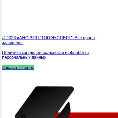
© 2026 «АНО ЭПЦ “ТОП ЭКСПЕРТ”. Все права
защищены
Политика конфиденциальности и обработка
персональных данных
Заказать звонок