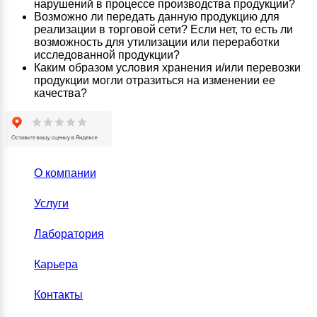
нарушений в процессе производства продукции?
Возможно ли передать данную продукцию для
реализации в торговой сети? Если нет, то есть ли
возможность для утилизации или переработки
исследованной продукции?
Каким образом условия хранения и/или перевозки
продукции могли отразиться на изменении ее
качества?
О компании
Услуги
Лаборатория
Карьера
Контакты