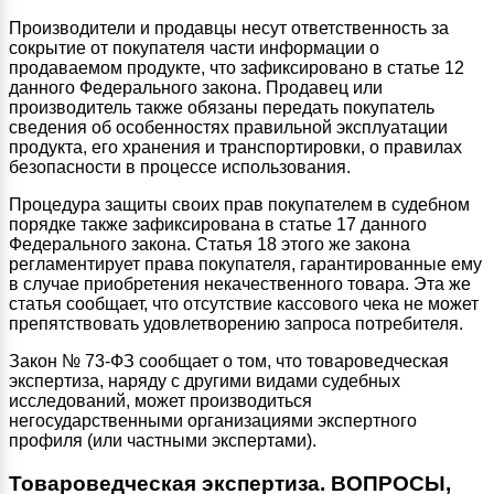
Производители и продавцы несут ответственность за
сокрытие от покупателя части информации о
продаваемом продукте, что зафиксировано в статье 12
данного Федерального закона. Продавец или
производитель также обязаны передать покупатель
сведения об особенностях правильной эксплуатации
продукта, его хранения и транспортировки, о правилах
безопасности в процессе использования.
Процедура защиты своих прав покупателем в судебном
порядке также зафиксирована в статье 17 данного
Федерального закона. Статья 18 этого же закона
регламентирует права покупателя, гарантированные ему
в случае приобретения некачественного товара. Эта же
статья сообщает, что отсутствие кассового чека не может
препятствовать удовлетворению запроса потребителя.
Закон № 73-ФЗ сообщает о том, что товароведческая
экспертиза, наряду с другими видами судебных
исследований, может производиться
негосударственными организациями экспертного
профиля (или частными экспертами).
Товароведческая экспертиза. ВОПРОСЫ,