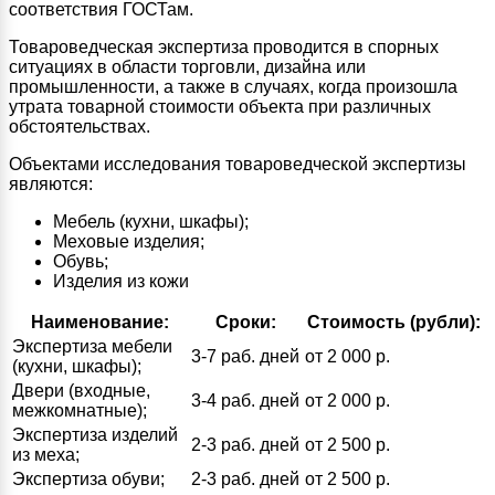
соответствия ГОСТам.
Товароведческая экспертиза проводится в спорных
ситуациях в области торговли, дизайна или
промышленности, а также в случаях, когда произошла
утрата товарной стоимости объекта при различных
обстоятельствах.
Объектами исследования товароведческой экспертизы
являются:
Мебель (кухни, шкафы);
Меховые изделия;
Обувь;
Изделия из кожи
Наименование:
Сроки:
Стоимость (рубли):
Экспертиза мебели
3-7 раб. дней
от 2 000 р.
(кухни, шкафы);
Двери (входные,
3-4 раб. дней
от 2 000 р.
межкомнатные);
Экспертиза изделий
2-3 раб. дней
от 2 500 р.
из меха;
Экспертиза обуви;
2-3 раб. дней
от 2 500 р.