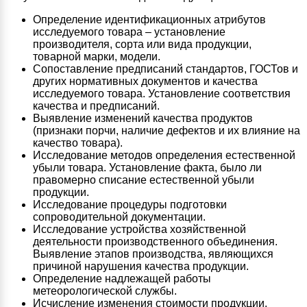
Определение идентификационных атрибутов
исследуемого товара – установление
производителя, сорта или вида продукции,
товарной марки, модели.
Сопоставление предписаний стандартов, ГОСТов и
других нормативных документов и качества
исследуемого товара. Установление соответствия
качества и предписаний.
Выявление изменений качества продуктов
(признаки порчи, наличие дефектов и их влияние на
качество товара).
Исследование методов определения естественной
убыли товара. Установление факта, было ли
правомерно списание естественной убыли
продукции.
Исследование процедуры подготовки
сопроводительной документации.
Исследование устройства хозяйственной
деятельности производственного объединения.
Выявление этапов производства, являющихся
причиной нарушения качества продукции.
Определение надлежащей работы
метеорологической службы.
Исчисление изменения стоимости продукции,