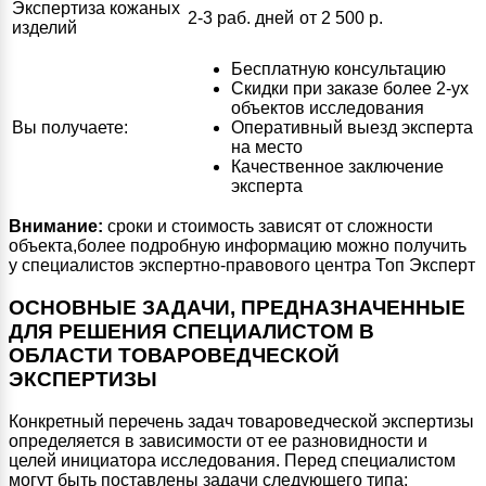
Экспертиза кожаных
2-3 раб. дней
от 2 500 р.
изделий
Бесплатную консультацию
Скидки при заказе более 2-ух
объектов исследования
Вы получаете:
Оперативный выезд эксперта
на место
Качественное заключение
эксперта
Внимание:
сроки и стоимость зависят от сложности
объекта,более подробную информацию можно получить
у специалистов экспертно-правового центра Топ Эксперт
ОСНОВНЫЕ ЗАДАЧИ, ПРЕДНАЗНАЧЕННЫЕ
ДЛЯ РЕШЕНИЯ СПЕЦИАЛИСТОМ В
ОБЛАСТИ ТОВАРОВЕДЧЕСКОЙ
ЭКСПЕРТИЗЫ
Конкретный перечень задач товароведческой экспертизы
определяется в зависимости от ее разновидности и
целей инициатора исследования. Перед специалистом
могут быть поставлены задачи следующего типа: