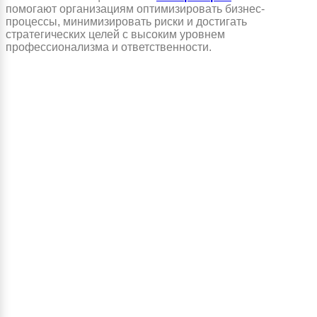
помогают организациям оптимизировать бизнес-
процессы, минимизировать риски и достигать
стратегических целей с высоким уровнем
профессионализма и ответственности.