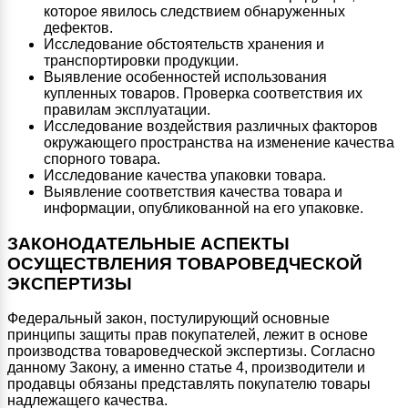
которое явилось следствием обнаруженных
дефектов.
Исследование обстоятельств хранения и
транспортировки продукции.
Выявление особенностей использования
купленных товаров. Проверка соответствия их
правилам эксплуатации.
Исследование воздействия различных факторов
окружающего пространства на изменение качества
спорного товара.
Исследование качества упаковки товара.
Выявление соответствия качества товара и
информации, опубликованной на его упаковке.
ЗАКОНОДАТЕЛЬНЫЕ АСПЕКТЫ
ОСУЩЕСТВЛЕНИЯ ТОВАРОВЕДЧЕСКОЙ
ЭКСПЕРТИЗЫ
Федеральный закон, постулирующий основные
принципы защиты прав покупателей, лежит в основе
производства товароведческой экспертизы. Согласно
данному Закону, а именно статье 4, производители и
продавцы обязаны представлять покупателю товары
надлежащего качества.