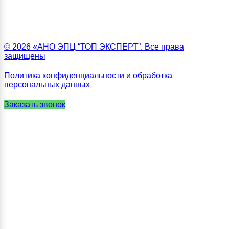
© 2026 «АНО ЭПЦ “ТОП ЭКСПЕРТ”. Все права
защищены
Политика конфиденциальности и обработка
персональных данных
Заказать звонок