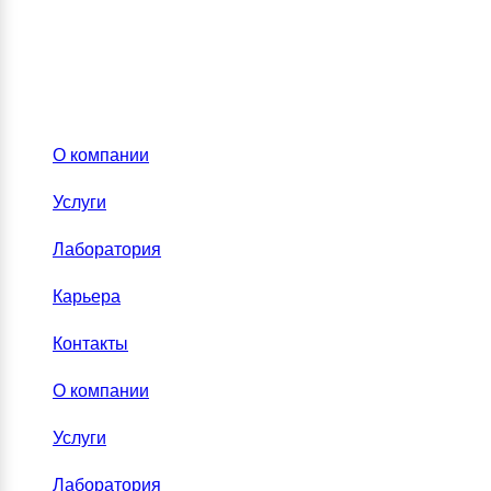
О компании
Услуги
Лаборатория
Карьера
Контакты
О компании
Услуги
Лаборатория