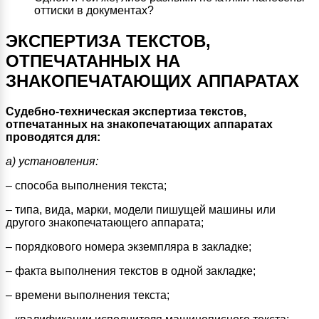
оттиски в документах?
ЭКСПЕРТИЗА ТЕКСТОВ,
ОТПЕЧАТАННЫХ НА
ЗНАКОПЕЧАТАЮЩИХ АППАРАТАХ
Судебно-техническая экспертиза текстов,
отпечатанных на знакопечатающих аппаратах
проводятся для:
а) установления:
– способа выполнения текста;
– типа, вида, марки, модели пишущей машины или
другого знакопечатающего аппарата;
– порядкового номера экземпляра в закладке;
– факта выполнения текстов в одной закладке;
– времени выполнения текста;