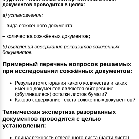
документов проводится в целях:
а) установления:
– вида сожжённого документа;
– количества сожжённых документов;
б) выявления содержания реквизитов сожжённых
документов.
Примерный перечень вопросов решаемых
при исследовании сожжённых документов:
Результатом сгорания какого количества и каких
именно документов являются обгоревшие
(обуглившиеся) остатки листов бумаги?
Каково содержание текста сожжённых документов?
Техническая экспертиза разорванных
документов проводится с целью
установления:
принадлежности отделённого листа (части листа)