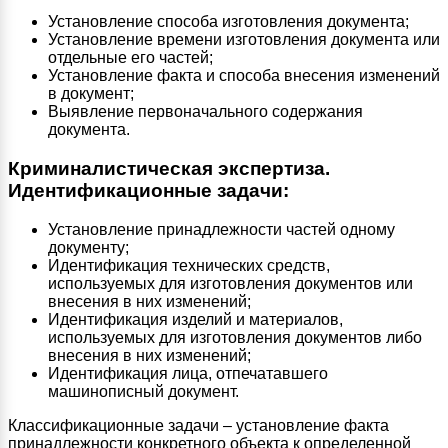
Установление способа изготовления документа;
Установление времени изготовления документа или
отдельные его частей;
Установление факта и способа внесения изменений
в документ;
Выявление первоначального содержания
документа.
Криминалистическая экспертиза.
Идентификационные задачи:
Установление принадлежности частей одному
документу;
Идентификация технических средств,
используемых для изготовления документов или
внесения в них изменений;
Идентификация изделий и материалов,
используемых для изготовления документов либо
внесения в них изменений;
Идентификация лица, отпечатавшего
машинописный документ.
Классификационные задачи – установление факта
принадлежности конкретного объекта к определенной