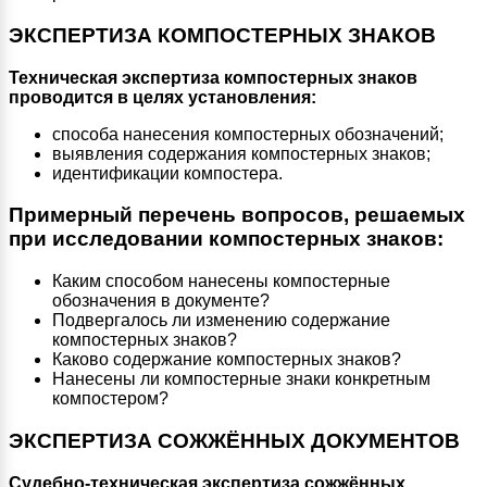
ЭКСПЕРТИЗА КОМПОСТЕРНЫХ ЗНАКОВ
Техническая экспертиза компостерных знаков
проводится в целях установления:
способа нанесения компостерных обозначений;
выявления содержания компостерных знаков;
идентификации компостера.
Примерный перечень вопросов, решаемых
при исследовании компостерных знаков:
Каким способом нанесены компостерные
обозначения в документе?
Подвергалось ли изменению содержание
компостерных знаков?
Каково содержание компостерных знаков?
Нанесены ли компостерные знаки конкретным
компостером?
ЭКСПЕРТИЗА СОЖЖЁННЫХ ДОКУМЕНТОВ
Судебно-техническая экспертиза сожжённых