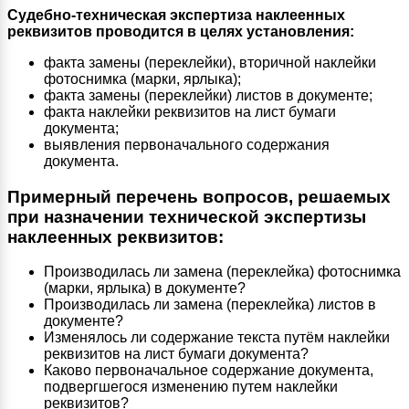
Судебно-техническая экспертиза наклеенных
реквизитов проводится в целях установления:
факта замены (переклейки), вторичной наклейки
фотоснимка (марки, ярлыка);
факта замены (переклейки) листов в документе;
факта наклейки реквизитов на лист бумаги
документа;
выявления первоначального содержания
документа.
Примерный перечень вопросов, решаемых
при назначении технической экспертизы
наклеенных реквизитов:
Производилась ли замена (переклейка) фотоснимка
(марки, ярлыка) в документе?
Производилась ли замена (переклейка) листов в
документе?
Изменялось ли содержание текста путём наклейки
реквизитов на лист бумаги документа?
Каково первоначальное содержание документа,
подвергшегося изменению путем наклейки
реквизитов?