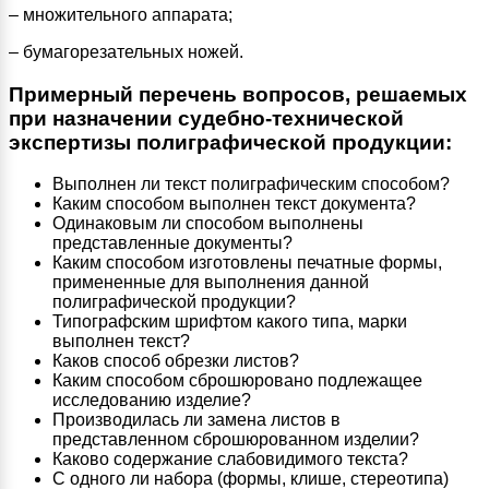
– множительного аппарата;
– бумагорезательных ножей.
Примерный перечень вопросов, решаемых
при назначении судебно-технической
экспертизы полиграфической продукции:
Выполнен ли текст полиграфическим способом?
Каким способом выполнен текст документа?
Одинаковым ли способом выполнены
представленные документы?
Каким способом изготовлены печатные формы,
примененные для выполнения данной
полиграфической продукции?
Типографским шрифтом какого типа, марки
выполнен текст?
Каков способ обрезки листов?
Каким способом сброшюровано подлежащее
исследованию изделие?
Производилась ли замена листов в
представленном сброшюрованном изделии?
Каково содержание слабовидимого текста?
С одного ли набора (формы, клише, стереотипа)