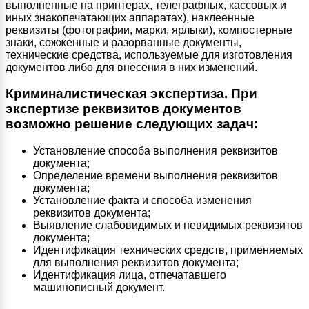
выполненные на принтерах, телеграфных, кассовых и
иных знакопечатающих аппаратах), наклеенные
реквизиты (фотографии, марки, ярлыки), компостерные
знаки, сожженные и разорванные документы,
технические средства, используемые для изготовления
документов либо для внесения в них изменений.
Криминалистическая экспертиза.
При
экспертизе реквизитов документов
возможно решение следующих задач:
Установление способа выполнения реквизитов
документа;
Определение времени выполнения реквизитов
документа;
Установление факта и способа изменения
реквизитов документа;
Выявление слабовидимых и невидимых реквизитов
документа;
Идентификация технических средств, применяемых
для выполнения реквизитов документа;
Идентификация лица, отпечатавшего
машинописный документ.