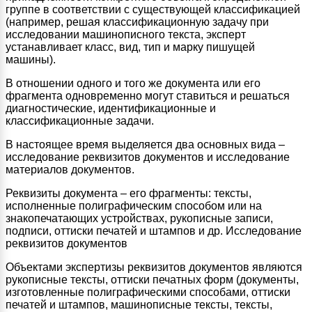
группе в соответствии с существующей классификацией
(например, решая классификационную задачу при
исследовании машинописного текста, эксперт
устанавливает класс, вид, тип и марку пишущей
машины).
В отношении одного и того же документа или его
фрагмента одновременно могут ставиться и решаться
диагностические, идентификационные и
классификационные задачи.
В настоящее время выделяется два основных вида –
исследование реквизитов документов и исследование
материалов документов.
Реквизиты документа – его фрагменты: тексты,
исполненные полиграфическим способом или на
знакопечатающих устройствах, рукописные записи,
подписи, оттиски печатей и штампов и др. Исследование
реквизитов документов
Объектами экспертизы реквизитов документов являются
рукописные тексты, оттиски печатных форм (документы,
изготовленные полиграфическими способами, оттиски
печатей и штампов, машинописные тексты, тексты,