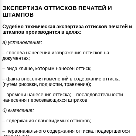
ЭКСПЕРТИЗА ОТТИСКОВ ПЕЧАТЕЙ И
ШТАМПОВ
Судебно-техническая экспертиза оттисков печатей и
штампов производится в целях:
а) установления:
– способа нанесения изображения оттисков на
документах;
– вида клише, которым нанесён оттиск;
– факта внесения изменений в содержание оттиска
(путем рисовки, подчистки, травления);
– времени нанесения оттиска; – последовательности
нанесения пересекающихся штрихов;
б) выявления:
– содержания слабовидимых оттисков;
– первоначального содержания оттиска, подвергшегося