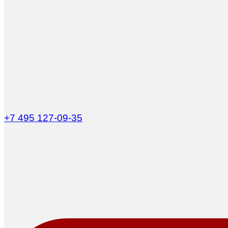
+7 495 127-09-35