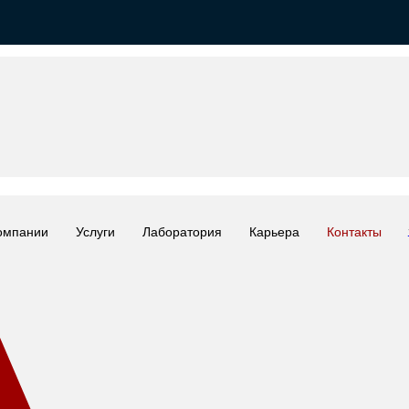
омпании
Услуги
Лаборатория
Карьера
Контакты