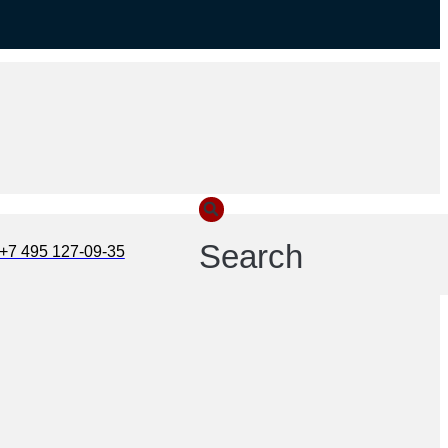
Search
+7 495 127-09-35