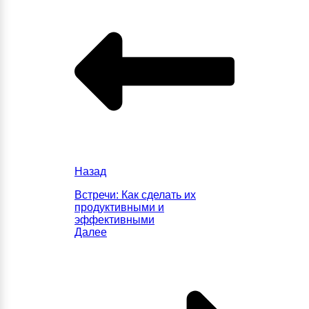
Назад
Встречи: Как сделать их
продуктивными и
эффективными
Далее