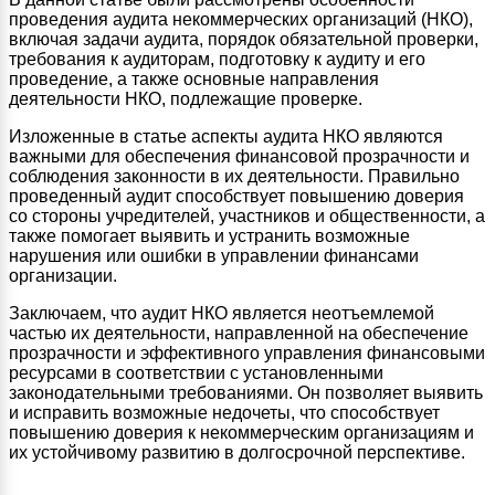
проведения аудита некоммерческих организаций (НКО),
включая задачи аудита, порядок обязательной проверки,
требования к аудиторам, подготовку к аудиту и его
проведение, а также основные направления
деятельности НКО, подлежащие проверке.
Изложенные в статье аспекты аудита НКО являются
важными для обеспечения финансовой прозрачности и
соблюдения законности в их деятельности. Правильно
проведенный аудит способствует повышению доверия
со стороны учредителей, участников и общественности, а
также помогает выявить и устранить возможные
нарушения или ошибки в управлении финансами
организации.
Заключаем, что аудит НКО является неотъемлемой
частью их деятельности, направленной на обеспечение
прозрачности и эффективного управления финансовыми
ресурсами в соответствии с установленными
законодательными требованиями. Он позволяет выявить
и исправить возможные недочеты, что способствует
повышению доверия к некоммерческим организациям и
их устойчивому развитию в долгосрочной перспективе.