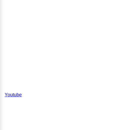
Youtube