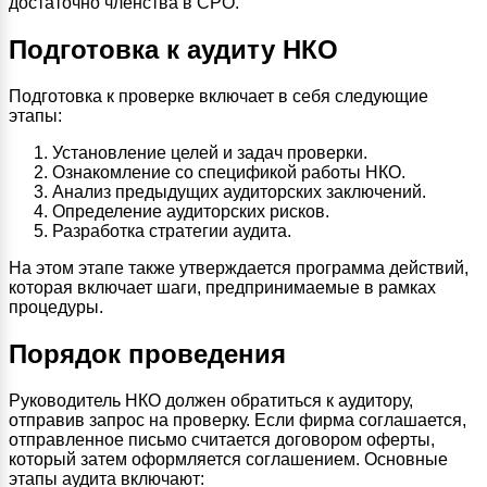
достаточно членства в СРО.
Подготовка к аудиту НКО
Подготовка к проверке включает в себя следующие
этапы:
Установление целей и задач проверки.
Ознакомление со спецификой работы НКО.
Анализ предыдущих аудиторских заключений.
Определение аудиторских рисков.
Разработка стратегии аудита.
На этом этапе также утверждается программа действий,
которая включает шаги, предпринимаемые в рамках
процедуры.
Порядок проведения
Руководитель НКО должен обратиться к аудитору,
отправив запрос на проверку. Если фирма соглашается,
отправленное письмо считается договором оферты,
который затем оформляется соглашением. Основные
этапы аудита включают: