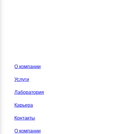
О компании
Услуги
Лаборатория
Карьера
Контакты
О компании