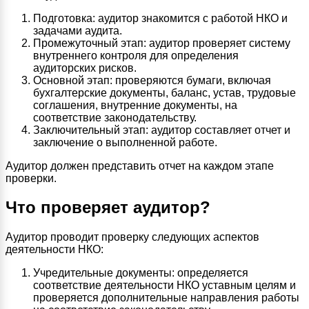
Подготовка: аудитор знакомится с работой НКО и
задачами аудита.
Промежуточный этап: аудитор проверяет систему
внутреннего контроля для определения
аудиторских рисков.
Основной этап: проверяются бумаги, включая
бухгалтерские документы, баланс, устав, трудовые
соглашения, внутренние документы, на
соответствие законодательству.
Заключительный этап: аудитор составляет отчет и
заключение о выполненной работе.
Аудитор должен представить отчет на каждом этапе
проверки.
Что проверяет аудитор?
Аудитор проводит проверку следующих аспектов
деятельности НКО:
Учредительные документы: определяется
соответствие деятельности НКО уставным целям и
проверяется дополнительные направления работы