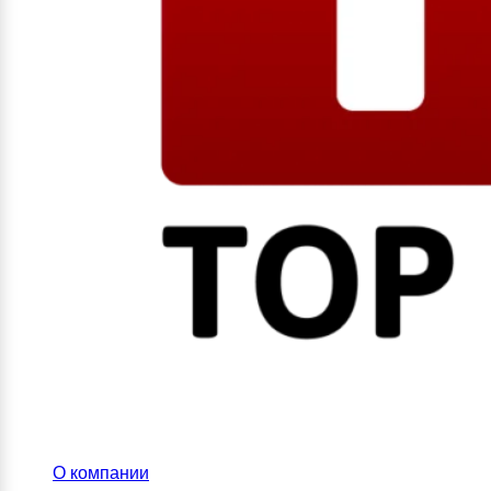
О компании