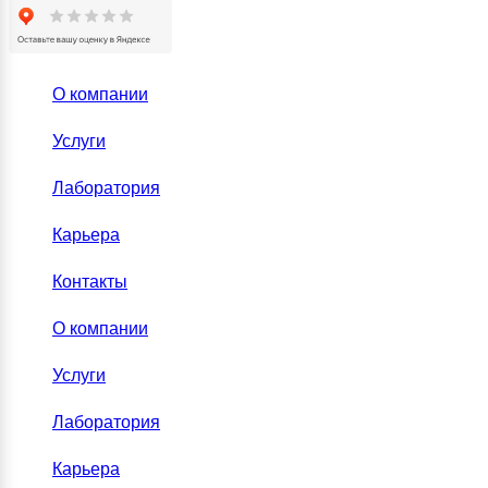
О компании
Услуги
Лаборатория
Карьера
Контакты
О компании
Услуги
Лаборатория
Карьера