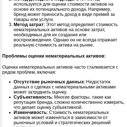
используется для оценки стоимости активов на
основе их потенциального дохода. Например,
бренд может приносить доход в виде премий за
товары или услуги.
Метод затрат
: Этот метод определяет стоимость
нематериальных активов на основе затрат,
необходимых для их создания или
воспроизведения. Однако он не всегда отражает
реальную стоимость актива на рынке.
Проблемы оценки нематериальных активов:
Оценка нематериальных активов часто сталкивается с
рядом проблем, включая:
Отсутствие рыночных данных
: Недостаток
данных о сделках с нематериальными активами
может затруднить оценку.
Субъективность
: Многие факторы, такие как
репутация бренда, сложно количественно измерить,
что делает оценку субъективной.
Изменчивость
: Стоимость нематериальных
активов может изменяться в зависимости от
рыночных условий и стратегических решений