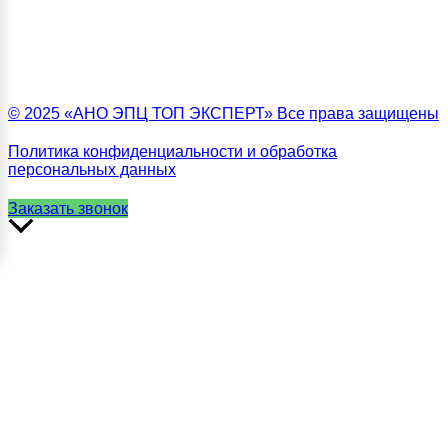
© 2025 «АНО ЭПЦ ТОП ЭКСПЕРТ» Все права защищены
Политика конфиденциальности и обработка
персональных данных
Заказать звонок
Прокрутить
вверх