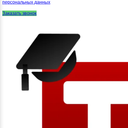
персональных данных
Заказать звонок