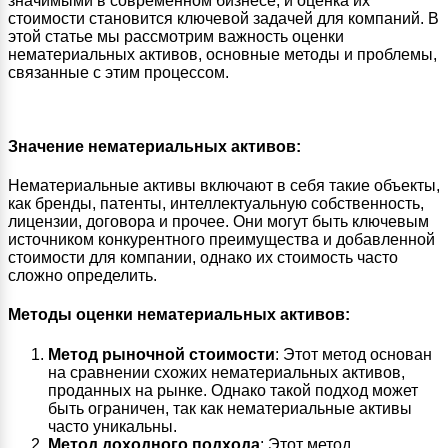
значимыми в современном бизнесе, и оценка их
стоимости становится ключевой задачей для компаний. В
этой статье мы рассмотрим важность оценки
нематериальных активов, основные методы и проблемы,
связанные с этим процессом.
Значение нематериальных активов:
Нематериальные активы включают в себя такие объекты,
как бренды, патенты, интеллектуальную собственность,
лицензии, договора и прочее. Они могут быть ключевым
источником конкурентного преимущества и добавленной
стоимости для компании, однако их стоимость часто
сложно определить.
Методы оценки нематериальных активов:
Метод рыночной стоимости
: Этот метод основан
на сравнении схожих нематериальных активов,
проданных на рынке. Однако такой подход может
быть ограничен, так как нематериальные активы
часто уникальны.
Метод доходного подхода
: Этот метод