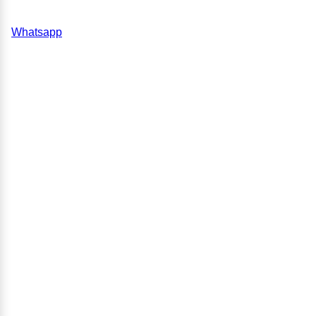
Whatsapp