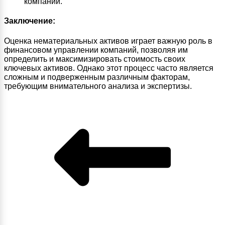
компании.
Заключение:
Оценка нематериальных активов играет важную роль в
финансовом управлении компаний, позволяя им
определить и максимизировать стоимость своих
ключевых активов. Однако этот процесс часто является
сложным и подверженным различным факторам,
требующим внимательного анализа и экспертизы.