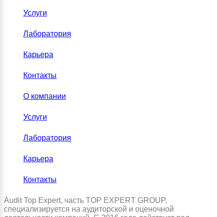
Услуги
Лаборатория
Карьера
Контакты
О компании
Услуги
Лаборатория
Карьера
Контакты
Audit Top Expert, часть TOP EXPERT GROUP,
специализируется на аудиторской и оценочной