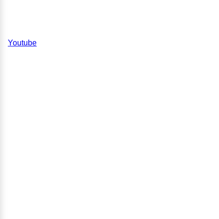
Youtube