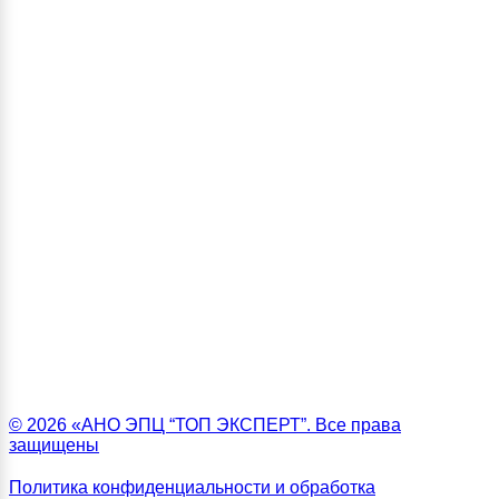
© 2026 «АНО ЭПЦ “ТОП ЭКСПЕРТ”. Все права
защищены
Политика конфиденциальности и обработка