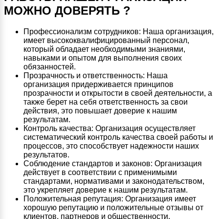
МОЖНО ДОВЕРЯТЬ ?
Профессионализм сотрудников: Наша организация,
имеет высококвалифицированный персонал,
который обладает необходимыми знаниями,
навыками и опытом для выполнения своих
обязанностей.
Прозрачность и ответственность: Наша
организация придерживается принципов
прозрачности и открытости в своей деятельности, а
также берет на себя ответственность за свои
действия, это повышает доверие к нашим
результатам.
Контроль качества: Организация осуществляет
систематический контроль качества своей работы и
процессов, это способствует надежности наших
результатов.
Соблюдение стандартов и законов: Организация
действует в соответствии с применимыми
стандартами, нормативами и законодательством,
это укрепляет доверие к нашим результатам.
Положительная репутация: Организация имеет
хорошую репутацию и положительные отзывы от
клиентов, партнеров и общественности.