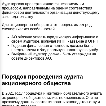
Аудиторская проверка является независимым
процессом, направленным на оценку соответствия
финансовой деятельности организации действующему
законодательству.
Для акционерных обществ этот процесс имеет ряд
специфических особенностей:
АО обязано указать юридическую информацию о
своем аудиторе, включая ИНН, название и ОГРН.
Годовая финансовая отчетность должна быть
представлена в Федеральную налоговую службу.
Выбранный аудитор должен быть утвержден на
совете директоров АО.
Порядок проведения аудита
акционерного общества
В 2021 году процедура и критерии обязательного аудита
акционерных обществ остались неизменными. Они по-
прежнему должны соответствовать законодательству и