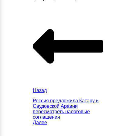
Назад
Россия предложила Катару и
Саудовской Аравии
пересмотреть налоговые
соглашения
Далее