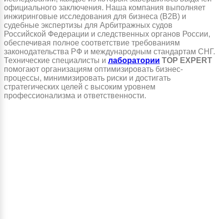
официального заключения. Наша компания выполняет
инжиринговые исследования для бизнеса (B2B) и
судебные экспертизы для Арбитражных судов
Российской Федерации и следственных органов России,
обеспечивая полное соответствие требованиям
законодательства РФ и международным стандартам СНГ.
Технические специалисты и
лаборатории
TOP EXPERT
помогают организациям оптимизировать бизнес-
процессы, минимизировать риски и достигать
стратегических целей с высоким уровнем
профессионализма и ответственности.