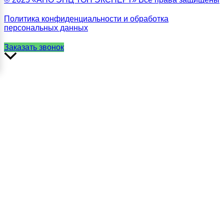
Политика конфиденциальности и обработка
персональных данных
Заказать звонок
Прокрутить
вверх