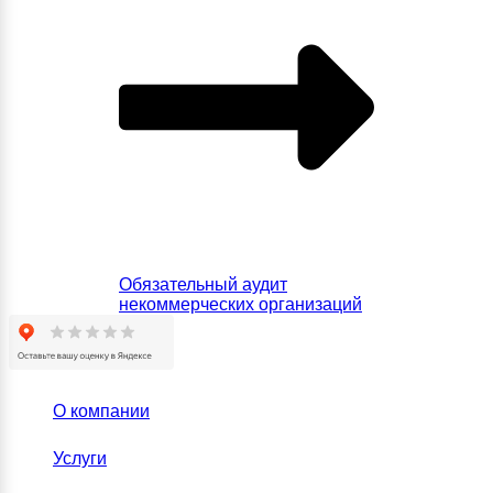
Обязательный аудит
некоммерческих организаций
О компании
Услуги