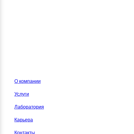
О компании
Услуги
Лаборатория
Карьера
Контакты