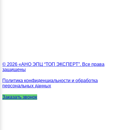
© 2026 «АНО ЭПЦ “ТОП ЭКСПЕРТ”. Все права
защищены
Политика конфиденциальности и обработка
персональных данных
Заказать звонок