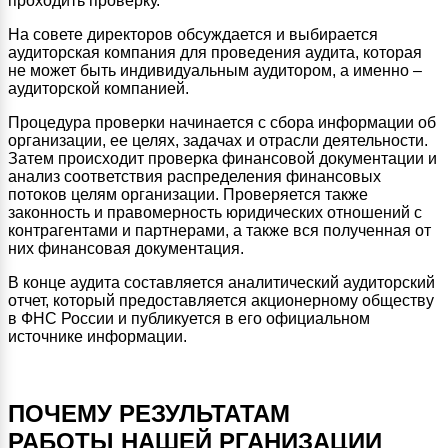
проходить проверку.
На совете директоров обсуждается и выбирается
аудиторская компания для проведения аудита, которая
не может быть индивидуальным аудитором, а именно –
аудиторской компанией.
Процедура проверки начинается с сбора информации об
организации, ее целях, задачах и отрасли деятельности.
Затем происходит проверка финансовой документации и
анализ соответствия распределения финансовых
потоков целям организации. Проверяется также
законность и правомерность юридических отношений с
контрагентами и партнерами, а также вся полученная от
них финансовая документация.
В конце аудита составляется аналитический аудиторский
отчет, который предоставляется акционерному обществу
в ФНС России и публикуется в его официальном
источнике информации.
ПОЧЕМУ РЕЗУЛЬТАТАМ
РАБОТЫ НАШЕЙ РГАНИЗАЦИИ