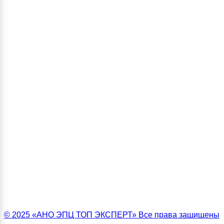
© 2025 «АНО ЭПЦ ТОП ЭКСПЕРТ» Все права защищены