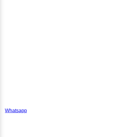
Whatsapp