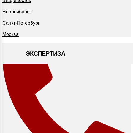
Владивосток
Новосибирск
Санкт-Петербург
Москва
ЭКСПЕРТИЗА