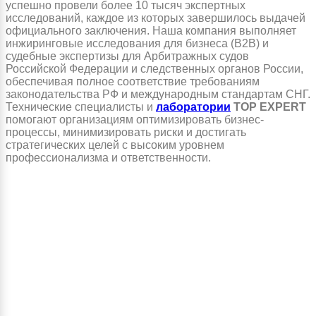
успешно провели более 10 тысяч экспертных
исследований, каждое из которых завершилось выдачей
официального заключения. Наша компания выполняет
инжиринговые исследования для бизнеса (B2B) и
судебные экспертизы для Арбитражных судов
Российской Федерации и следственных органов России,
обеспечивая полное соответствие требованиям
законодательства РФ и международным стандартам СНГ.
Технические специалисты и
лаборатории
TOP EXPERT
помогают организациям оптимизировать бизнес-
процессы, минимизировать риски и достигать
стратегических целей с высоким уровнем
профессионализма и ответственности.