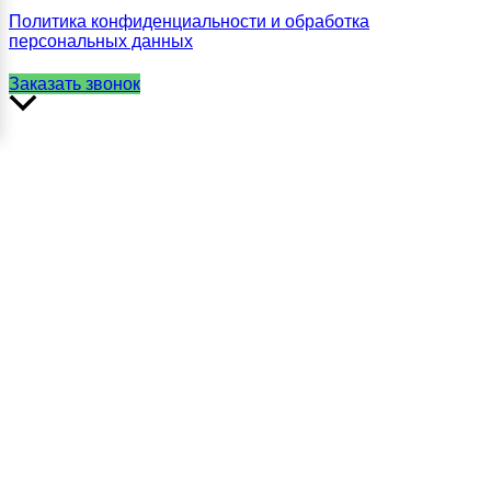
Политика конфиденциальности и обработка
персональных данных
Заказать звонок
Прокрутить
вверх