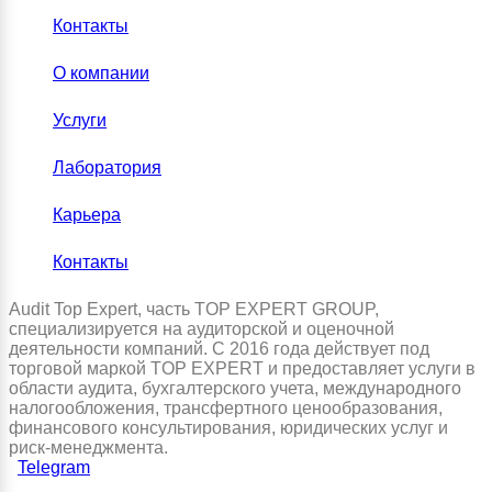
Контакты
О компании
Услуги
Лаборатория
Карьера
Контакты
Audit Top Expert, часть TOP EXPERT GROUP,
специализируется на аудиторской и оценочной
деятельности компаний. С 2016 года действует под
торговой маркой TOP EXPERT и предоставляет услуги в
области аудита, бухгалтерского учета, международного
налогообложения, трансфертного ценообразования,
финансового консультирования, юридических услуг и
риск-менеджмента.
Telegram