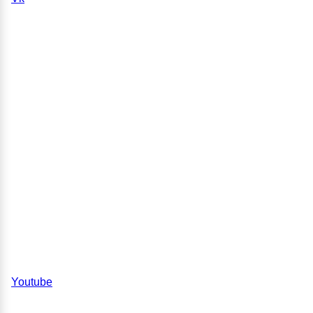
Youtube