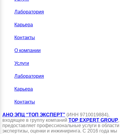
Лаборатория
Карьера
Контакты
О компании
Услуги
Лаборатория
Карьера
Контакты
АНО ЭПЦ “ТОП ЭКСПЕРТ”
(ИНН 9710019884),
входящее в группу компаний
TOP EXPERT GROUP
,
предоставляет профессиональные услуги в области
экспертизы, оценки и инжиниринга. С 2016 года мы