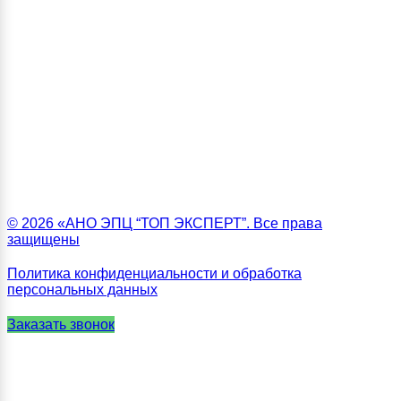
© 2026 «АНО ЭПЦ “ТОП ЭКСПЕРТ”. Все права
защищены
Политика конфиденциальности и обработка
персональных данных
Заказать звонок