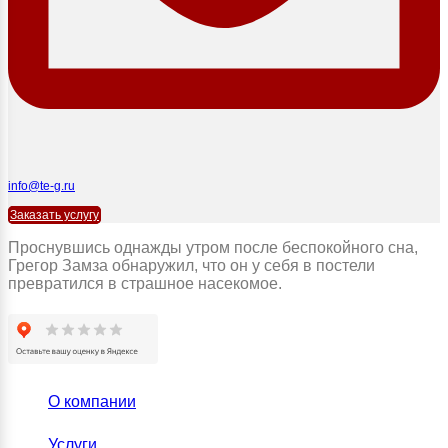
info@te-g.ru
Заказать услугу
Проснувшись однажды утром после беспокойного сна,
Грегор Замза обнаружил, что он у себя в постели
превратился в страшное насекомое.
О компании
Услуги