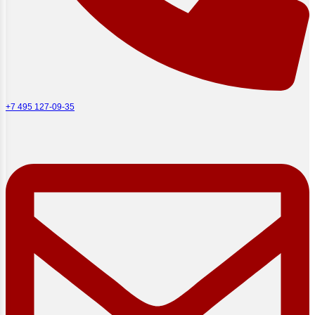
+7 495 127-09-35