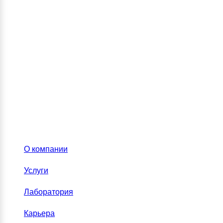
О компании
Услуги
Лаборатория
Карьера