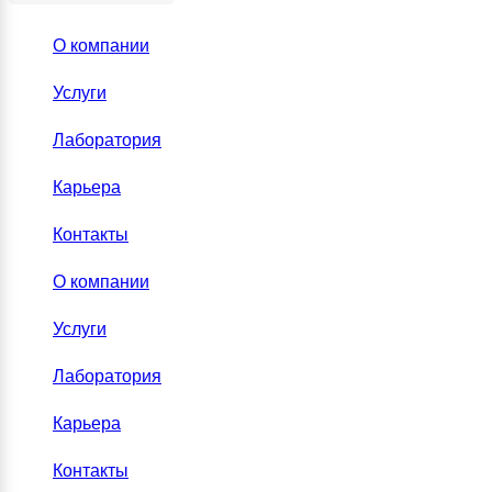
О компании
Услуги
Лаборатория
Карьера
Контакты
О компании
Услуги
Лаборатория
Карьера
Контакты