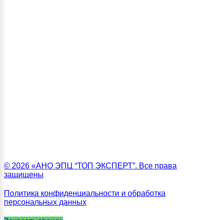
© 2026 «АНО ЭПЦ “ТОП ЭКСПЕРТ”. Все права
защищены
Политика конфиденциальности и обработка
персональных данных