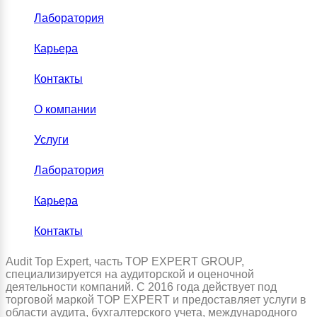
Лаборатория
Карьера
Контакты
О компании
Услуги
Лаборатория
Карьера
Контакты
Audit Top Expert, часть TOP EXPERT GROUP,
специализируется на аудиторской и оценочной
деятельности компаний. С 2016 года действует под
торговой маркой TOP EXPERT и предоставляет услуги в
области аудита, бухгалтерского учета, международного