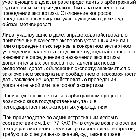
участвующие в деле, вправе представить в арбитражный
суд вопросы, которые должны быть разъяснены при
проведении экспертизы. Отклонение вопросов,
представленных лицами, участвующими в деле, суд
обязан мотивировать.
Лица, участвующие в деле, вправе ходатайствовать о
привлечении в качестве экспертов указанных ими лиц
или о проведении экспертизы в конкретном экспертном
учреждении, заявлять отвод эксперту; ходатайствовать о
внесении в определение о назначении экспертизы
дополнительных вопросов, поставленных перед
экспертом; давать объяснения эксперту; знакомиться с
заключением эксперта или сообщением о невозможности
дать заключение; ходатайствовать о проведении
дополнительной или повторной экспертизы.
Производство экспертизы в арбитражном процессе
возможно как в государственных, так и в
негосударственных экспертных учреждениях.
При производстве по административным делам в
соответствии с ч. 1 ст. 77 КАС РФ в случае возникновения
в ходе рассмотрения административного дела вопросов,
требующих специальных знаний, суд также вправе