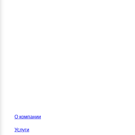
О компании
Услуги