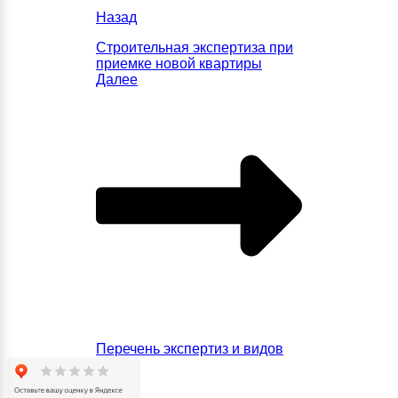
Назад
Строительная экспертиза при
приемке новой квартиры
Далее
Перечень экспертиз и видов