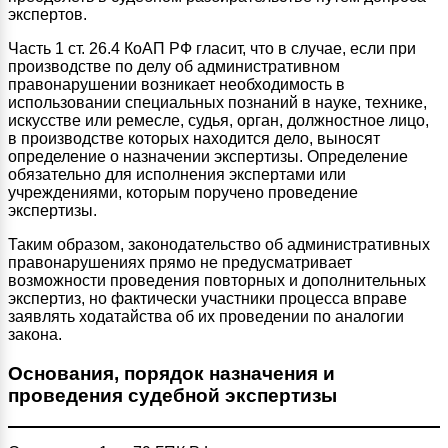
экспертов.
Часть 1 ст. 26.4 КоАП РФ гласит, что в случае, если при
производстве по делу об административном
правонарушении возникает необходимость в
использовании специальных познаний в науке, технике,
искусстве или ремесле, судья, орган, должностное лицо,
в производстве которых находится дело, выносят
определение о назначении экспертизы. Определение
обязательно для исполнения экспертами или
учреждениями, которым поручено проведение
экспертизы.
Таким образом, законодательство об административных
правонарушениях прямо не предусматривает
возможности проведения повторных и дополнительных
экспертиз, но фактически участники процесса вправе
заявлять ходатайства об их проведении по аналогии
закона.
Основания, порядок назначения и
проведения судебной экспертизы