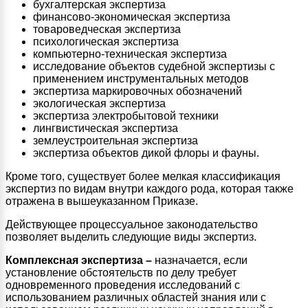
бухгалтерская экспертиза
финансово-экономическая экспертиза
товароведческая экспертиза
психологическая экспертиза
компьютерно-техническая экспертиза
исследование объектов судебной экспертизы с
применением инструментальных методов
экспертиза маркировочных обозначений
экологическая экспертиза
экспертиза электробытовой техники
лингвистическая экспертиза
землеустроительная экспертиза
экспертиза объектов дикой флоры и фауны.
Кроме того, существует более мелкая классификация
экспертиз по видам внутри каждого рода, которая также
отражена в вышеуказанном Приказе.
Действующее процессуальное законодательство
позволяет выделить следующие виды экспертиз.
Комплексная экспертиза –
назначается, если
установление обстоятельств по делу требует
одновременного проведения исследований с
использованием различных областей знания или с