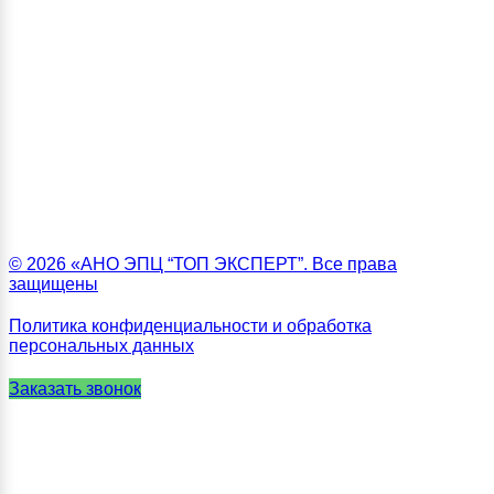
© 2026 «АНО ЭПЦ “ТОП ЭКСПЕРТ”. Все права
защищены
Политика конфиденциальности и обработка
персональных данных
Заказать звонок