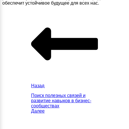
обеспечит устойчивое будущее для всех нас.
Назад
Поиск полезных связей и
развитие навыков в бизнес-
сообществах
Далее