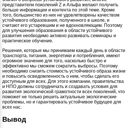
представители поколений Z и Альфа желают получить
больше информации и контента по этой теме. Кроме
того, большинство из них не удовлетворены качеством
устойчивого образования, полученного в школе, и
считают его устаревшим и не вдохновляющим. Поэтому
для улучшения образования в области устойчивого
развития необходимо активно развивать семинары и
практическое обучение.
Решения, которые мы принимаем каждый день в области
транспорта, питания, энергетики и потребления, имеют
огромное значение для того, насколько быстро и
эффективно мы сможем сократить выбросы. Поэтому
необходимо снизить стоимость устойчивого образа жизни
и повысить осведомленность о нем, чтобы сделать его
доступным для всех. Для этого компании, правительства
и НПО должны сотрудничать и создавать условия для
развития экологической грамотности всех поколений, что
поможет не только решить актуальные экологические
проблемы, но и гарантировать устойчивое будущее для
всех нас.
Вывод