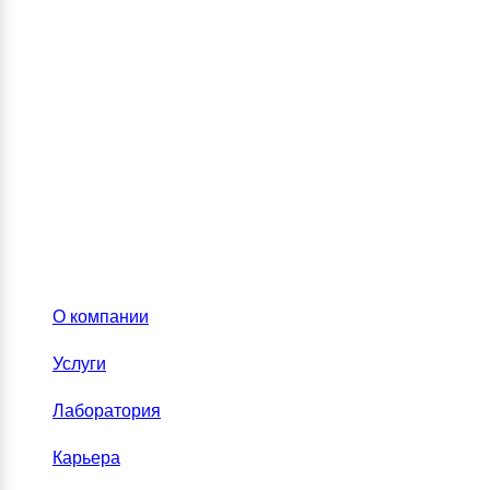
О компании
Услуги
Лаборатория
Карьера