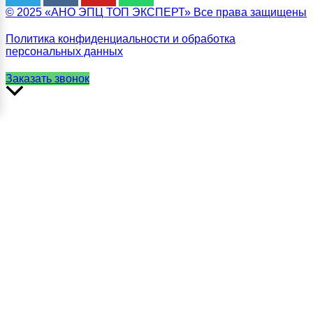
© 2025 «АНО ЭПЦ ТОП ЭКСПЕРТ» Все права защищены
Политика конфиденциальности и обработка
персональных данных
Заказать звонок
Прокрутить
вверх