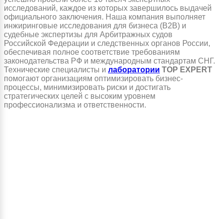
исследований, каждое из которых завершилось выдачей
официального заключения. Наша компания выполняет
инжиринговые исследования для бизнеса (B2B) и
судебные экспертизы для Арбитражных судов
Российской Федерации и следственных органов России,
обеспечивая полное соответствие требованиям
законодательства РФ и международным стандартам СНГ.
Технические специалисты и
лаборатории
TOP EXPERT
помогают организациям оптимизировать бизнес-
процессы, минимизировать риски и достигать
стратегических целей с высоким уровнем
профессионализма и ответственности.