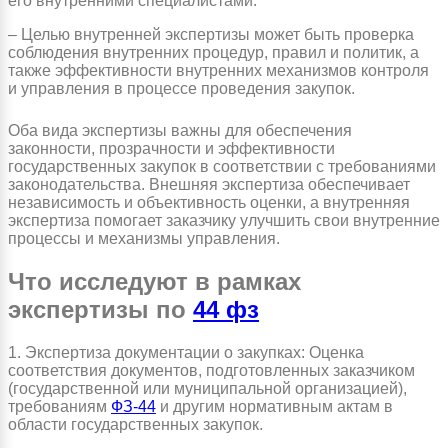
его внутренними специалистами.
– Целью внутренней экспертизы может быть проверка
соблюдения внутренних процедур, правил и политик, а
также эффективности внутренних механизмов контроля
и управления в процессе проведения закупок.
Оба вида экспертизы важны для обеспечения
законности, прозрачности и эффективности
государственных закупок в соответствии с требованиями
законодательства. Внешняя экспертиза обеспечивает
независимость и объективность оценки, а внутренняя
экспертиза помогает заказчику улучшить свои внутренние
процессы и механизмы управления.
Что исследуют в рамках
экспертизы по
44 фз
1. Экспертиза документации о закупках: Оценка
соответствия документов, подготовленных заказчиком
(государственной или муниципальной организацией),
требованиям
ФЗ-44
и другим нормативным актам в
области государственных закупок.