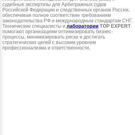
судебные экспертизы для Арбитражных судов
Российской Федерации и следственных органов России,
обеспечивая полное соответствие требованиям
законодательства РФ и международным стандартам СНГ.
Технические специалисты и
лаборатории
TOP EXPERT
помогают организациям оптимизировать бизнес-
процессы, минимизировать риски и достигать
стратегических целей с высоким уровнем
профессионализма и ответственности.