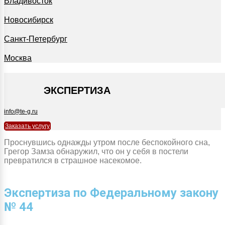
Владивосток
Новосибирск
Санкт-Петербург
Москва
+7 495 127-09-35
ЭКСПЕРТИЗА
info@te-g.ru
Заказать услугу
Проснувшись однажды утром после беспокойного сна,
Грегор Замза обнаружил, что он у себя в постели
превратился в страшное насекомое.
Экспертиза по Федеральному закону
№ 44