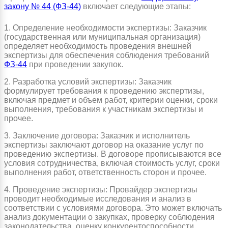
закону № 44 (ФЗ-44)
включает следующие этапы:
1. Определение необходимости экспертизы: Заказчик
(государственная или муниципальная организация)
определяет необходимость проведения внешней
экспертизы для обеспечения соблюдения требований
ФЗ-44
при проведении закупок.
2. Разработка условий экспертизы: Заказчик
формулирует требования к проведению экспертизы,
включая предмет и объем работ, критерии оценки, сроки
выполнения, требования к участникам экспертизы и
прочее.
3. Заключение договора: Заказчик и исполнитель
экспертизы заключают договор на оказание услуг по
проведению экспертизы. В договоре прописываются все
условия сотрудничества, включая стоимость услуг, сроки
выполнения работ, ответственность сторон и прочее.
4. Проведение экспертизы: Провайдер экспертизы
проводит необходимые исследования и анализ в
соответствии с условиями договора. Это может включать
анализ документации о закупках, проверку соблюдения
законодательства, оценку конкурентоспособности