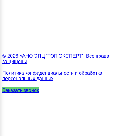
© 2026 «АНО ЭПЦ “ТОП ЭКСПЕРТ”. Все права
защищены
Политика конфиденциальности и обработка
персональных данных
Заказать звонок