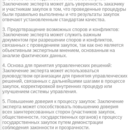
Заключение эксперта может дать уверенность заказчику
и участникам закупок в том, что проведенные процедуры
были правильно выполнены и что результаты закупок
отвечают установленным стандартам качества.
3. Предотвращение возможных споров и конфликтов:
Заключение эксперта может служить важным
документом при разрешении споров и конфликтов,
связанных с проведением закупок, так как оно является
объективным экспертным мнением, основанным на
анализе фактических данных.
4. Основа для принятия управленческих решений:
Заключение эксперта может использоваться
руководством организации для принятия управленческих
решений, связанных с дальнейшими шагами в процессе
закупок, корректировкой внутренних процедур или
улучшением системы управления.
5. Повышение доверия к процессу закупок: Заключение
эксперта может способствовать повышению доверия
всех заинтересованных сторон (участников закупок,
общественности, государственных органов) к процессу
государственных закупок путем демонстрации
соблюдения законности и прозрачности.