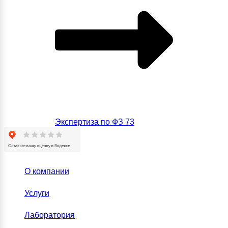
Экспертиза по ФЗ 73
О компании
Услуги
Лаборатория