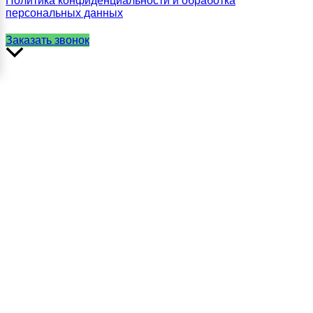
Политика конфиденциальности и обработка
персональных данных
Заказать звонок
Прокрутить
вверх