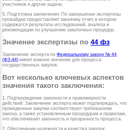
участников и другие задачи.
5. Подготовка заключения: По завершении экспертизы
провайдер предоставляет заказчику отчет, в котором
содержатся результаты исследований, анализа и
рекомендации по улучшению закупочных процедур.
Значение экспертизы по
44 фз
Заключение эксперта по
Федеральному закону № 44
(ФЗ-44)
имеет важное значение для процесса
государственных закупок.
Вот несколько ключевых аспектов
значения такого заключения:
1. Подтверждение законности и правомерности
действий: Заключение эксперта может подтверждать, что
проведенные закупки соответствуют требованиям
закона, а также установленным процедурам и правилам,
что обеспечивает законность и прозрачность процесса.
2. Обеспечение надежности и качества закупок: