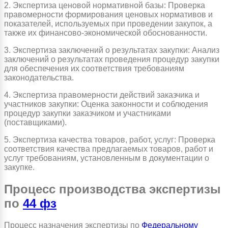
2. Экспертиза ценовой нормативной базы: Проверка
правомерности формирования ценовых нормативов и
показателей, используемых при проведении закупок, а
также их финансово-экономической обоснованности.
3. Экспертиза заключений о результатах закупки: Анализ
заключений о результатах проведения процедур закупки
для обеспечения их соответствия требованиям
законодательства.
4. Экспертиза правомерности действий заказчика и
участников закупки: Оценка законности и соблюдения
процедур закупки заказчиком и участниками
(поставщиками).
5. Экспертиза качества товаров, работ, услуг: Проверка
соответствия качества предлагаемых товаров, работ и
услуг требованиям, установленным в документации о
закупке.
Процесс производства экспертизы
по
44 фз
Процесс назначения экспертизы по
Федеральному