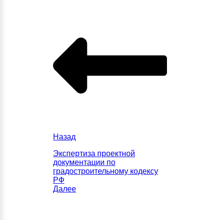
Назад
Экспертиза проектной
документации по
градостроительному кодексу
РФ
Далее