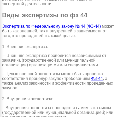
экспертной деятельности.
Виды экспертизы по фз 44
Экспертиза по Федеральному закону № 44 (ФЗ-44)
может
быть как внешней, так и внутренней в зависимости от
того, кто проводит её и с какой целью.
1. Внешняя экспертиза:
– Внешняя экспертиза проводится независимыми от
заказчика (государственной или муниципальной
организации) организациями или специалистами.
– Целью внешней экспертизы может быть проверка
соответствия процедур закупок требованиям
ФЗ-44
, а
также анализ законности и эффективности проведенных
закупок.
2. Внутренняя экспертиза:
– Внутренняя экспертиза проводится самим заказчиком
(государственной или муниципальной организацией) или