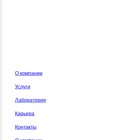
О компании
Услуги
Лаборатория
Карьера
Контакты