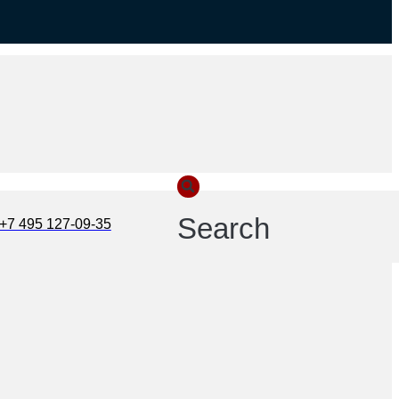
Search
+7 495 127-09-35