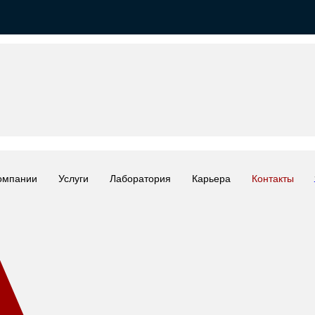
омпании
Услуги
Лаборатория
Карьера
Контакты