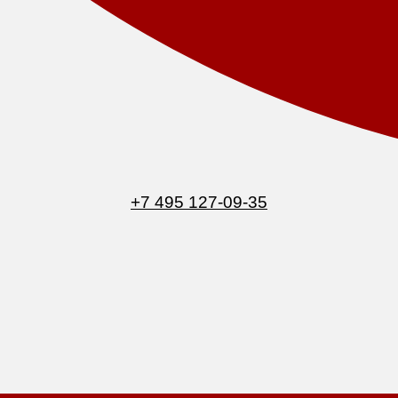
+7 495 127-09-35