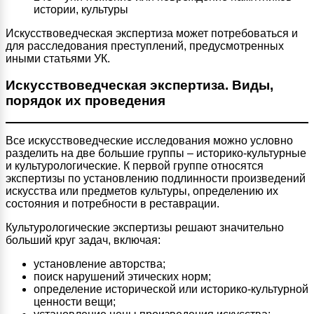
истории, культуры
Искусствоведческая экспертиза может потребоваться и
для расследования преступлений, предусмотренных
иными статьями УК.
Искусствоведческая экспертиза. Виды,
порядок их проведения
Все искусствоведческие исследования можно условно
разделить на две большие группы – историко-культурные
и культурологические. К первой группе относятся
экспертизы по установлению подлинности произведений
искусства или предметов культуры, определению их
состояния и потребности в реставрации.
Культурологические экспертизы решают значительно
больший круг задач, включая:
установление авторства;
поиск нарушений этических норм;
определение исторической или историко-культурной
ценности вещи;