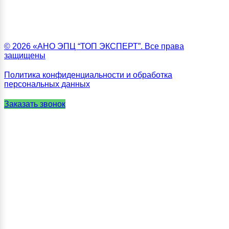
© 2026 «АНО ЭПЦ “ТОП ЭКСПЕРТ”. Все права
защищены
Политика конфиденциальности и обработка
персональных данных
Заказать звонок