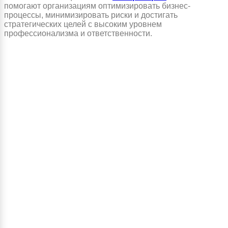
помогают организациям оптимизировать бизнес-
процессы, минимизировать риски и достигать
стратегических целей с высоким уровнем
профессионализма и ответственности.