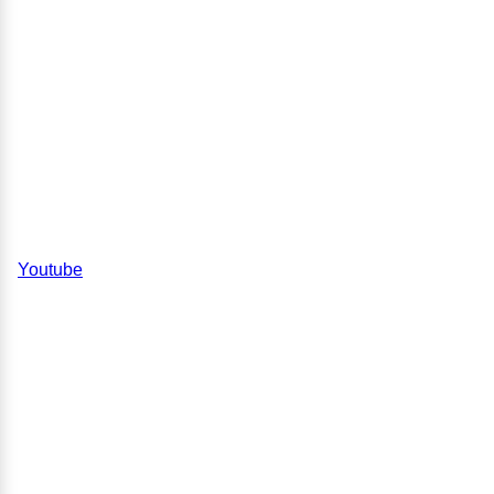
Youtube