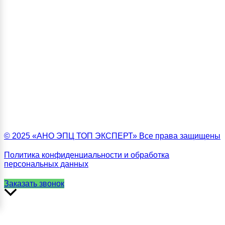
© 2025 «АНО ЭПЦ ТОП ЭКСПЕРТ» Все права защищены
Политика конфиденциальности и обработка
персональных данных
Заказать звонок
Прокрутить
вверх