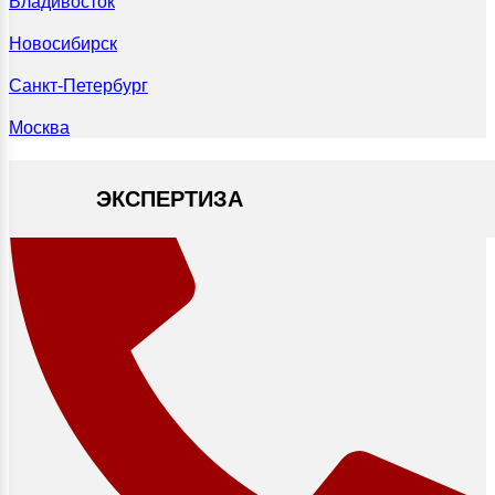
Владивосток
Новосибирск
Санкт-Петербург
Москва
ЭКСПЕРТИЗА