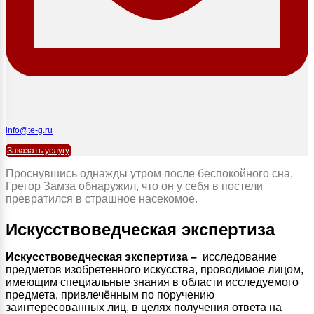
info@te-g.ru
Заказать услугу
Проснувшись однажды утром после беспокойного сна,
Грегор Замза обнаружил, что он у себя в постели
превратился в страшное насекомое.
Искусствоведческая экспертиза
Искусствоведческая экспертиза –
исследование
предметов изобретенного искусства, проводимое лицом,
имеющим специальные знания в области исследуемого
предмета, привлечённым по поручению
заинтересованных лиц, в целях получения ответа на