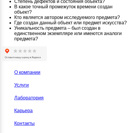
Степень дефектов и состояния объекта?
В какое точный промежуток времени создан
объект?
Кто является автором исследуемого предмета?
Где создан данный объект или предмет искусства?
Уникальность предмета – был создан в
единственном экземпляре или имеются аналоги
предмета?
О компании
Услуги
Лаборатория
Карьера
Контакты