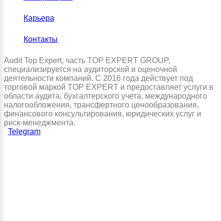
Карьера
Контакты
Audit Top Expert, часть TOP EXPERT GROUP,
специализируется на аудиторской и оценочной
деятельности компаний. С 2016 года действует под
торговой маркой TOP EXPERT и предоставляет услуги в
области аудита, бухгалтерского учета, международного
налогообложения, трансфертного ценообразования,
финансового консультирования, юридических услуг и
риск-менеджмента.
Telegram