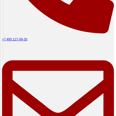
+7 495 127-09-35