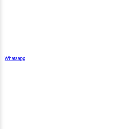
Whatsapp