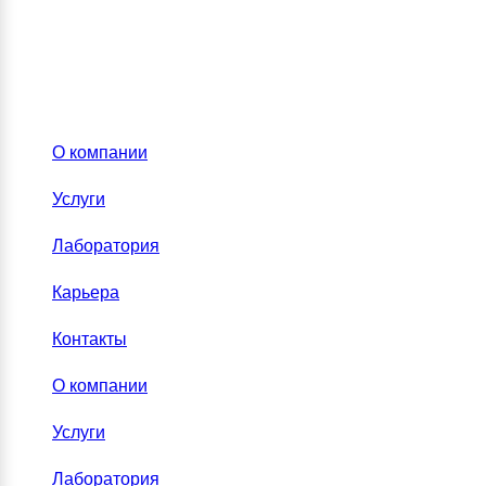
О компании
Услуги
Лаборатория
Карьера
Контакты
О компании
Услуги
Лаборатория